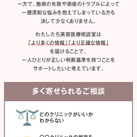
一方で、施術の失敗や術後のトラブルによって
一層深刻な悩みを抱えてしまっている方も
決して少なくありません。
わたしたち
美容医療相談室は
「より多くの情報」「より正確な情報」
を届けることで、
一人ひとりが正しい判断基準を持つことを
サポートしたいと考えています。
多く寄せられるご相談
どのクリニックがいいか
わからない