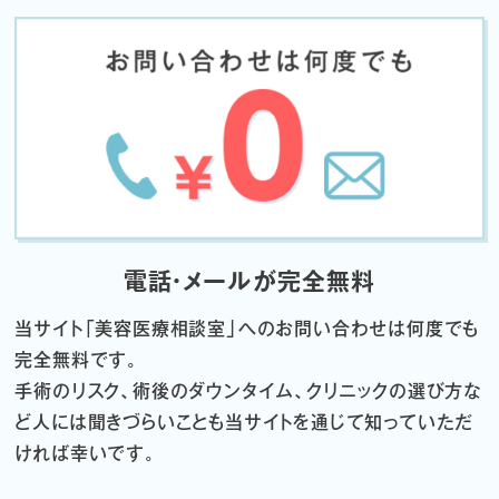
電話・メールが完全無料
当サイト「
美容医療相談室」へのお問い合わせは何度でも
完全無料です。
手術のリスク、術後のダウンタイム、クリニックの選び方な
ど
人には聞きづらいことも当サイトを通じて知っていただ
ければ幸いです。