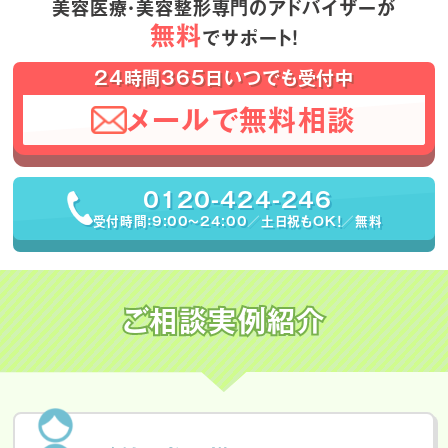
美容医療・美容整形専門のアドバイザーが
無料
でサポート！
24時間365日いつでも受付中
メールで無料相談
0120-424-246
受付時間：9:00〜24:00／土日祝もOK！／無料
ご相談実例紹介