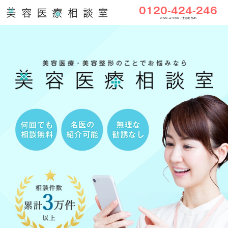
0120-424-246
9:00〜24:00／土日祝もOK