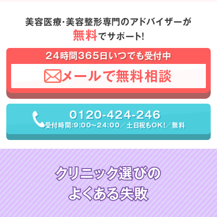
美容医療・美容整形専門のアドバイザーが
無料
でサポート！
24時間365日いつでも受付中
メールで無料相談
0120-424-246
受付時間：9:00〜24:00／土日祝もOK！／無料
クリニック選びの
よくある失敗