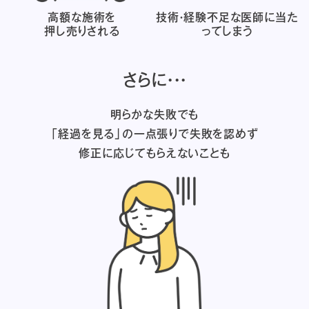
高額な施術を
技術・経験不足な医師に
当た
押し売りされる
ってしまう
さらに・・・
明らかな失敗でも
「経過を見る」の一点張りで失敗を認めず
修正に応じてもらえないことも