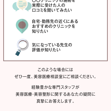
〇〇クリニックの施術を
実際に受けた人の
口コミを聞いてみたい
自宅・勤務先の近くにある
おすすめのクリニックを
知りたい
気になっている先生の
評価が知りたい
このような場合には
ぜひ一度、
美容医療相談室にご相談ください。
経験豊かな専門スタッフが
美容医療・美容整形に関するあなたの疑問に
真摯にお答えします。