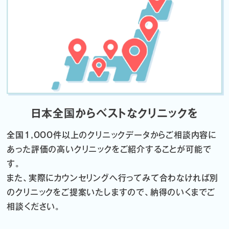
日本全国からベストなクリニックを
全国1,000件以上のクリニックデータから
ご相談内容に
あった評価の高いクリニックをご紹介することが可能で
す。
また、実際にカウンセリングへ行ってみて合わなければ
別
のクリニックをご提案いたしますので、納得のいくまでご
相談ください。