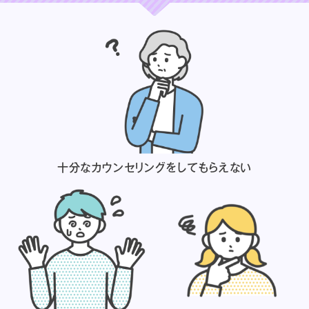
十分なカウンセリングを
してもらえない