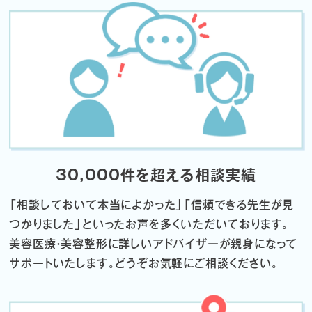
30,000件を超える相談実績
「相談しておいて本当によかった」「信頼できる先生が見
つかりました」
といったお声を多くいただいております。
美容医療・美容整形に詳しいアドバイザーが親身になって
サポートいたします。
どうぞお気軽にご相談ください。