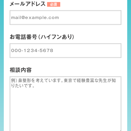
メールアドレス
必須
お電話番号（ハイフンあり）
相談内容