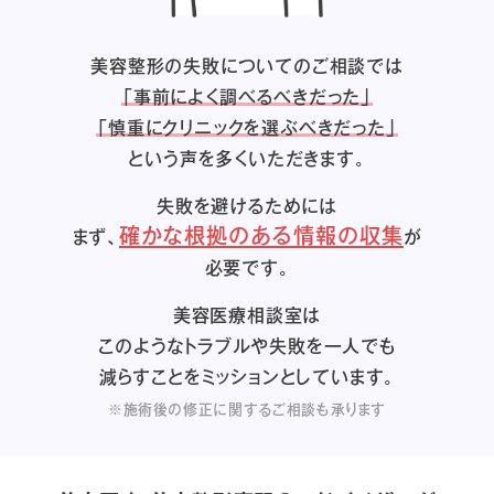
美容整形の失敗についてのご相談では
「事前によく調べるべきだった」
「慎重にクリニックを選ぶべきだった」
という声を多くいただきます。
失敗を避けるためには
確かな根拠のある情報の収集
まず、
が
必要です。
美容医療相談室は
このようなトラブルや失敗を一人でも
減らすことをミッションとしています。
※施術後の修正に関するご相談も承ります