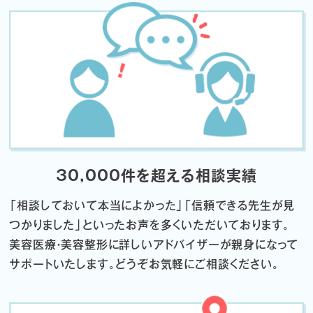
30,000件を超える相談実績
「相談しておいて本当によかった」「信頼できる先生が見
つかりました」
といったお声を多くいただいております。
美容医療・美容整形に詳しいアドバイザーが親身になって
サポートいたします。
どうぞお気軽にご相談ください。