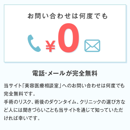
電話・メールが完全無料
当サイト「
美容医療相談室」へのお問い合わせは何度でも
完全無料です。
手術のリスク、術後のダウンタイム、クリニックの選び方な
ど
人には聞きづらいことも当サイトを通じて知っていただ
ければ幸いです。