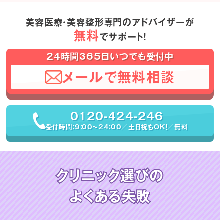
美容医療・美容整形専門のアドバイザーが
無料
でサポート！
24時間365日いつでも受付中
メールで無料相談
0120-424-246
受付時間：9:00〜24:00／土日祝もOK！／無料
クリニック選びの
よくある失敗