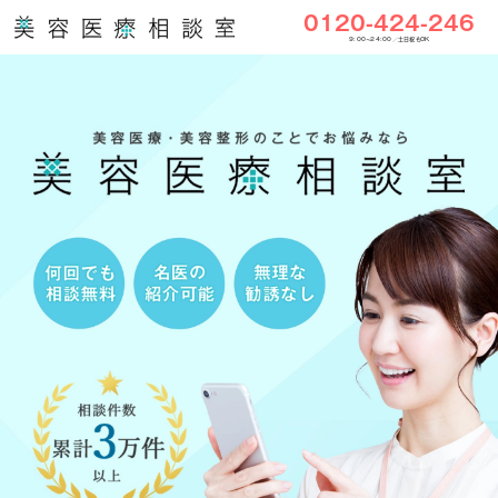
0120-424-246
9:00〜24:00／土日祝もOK