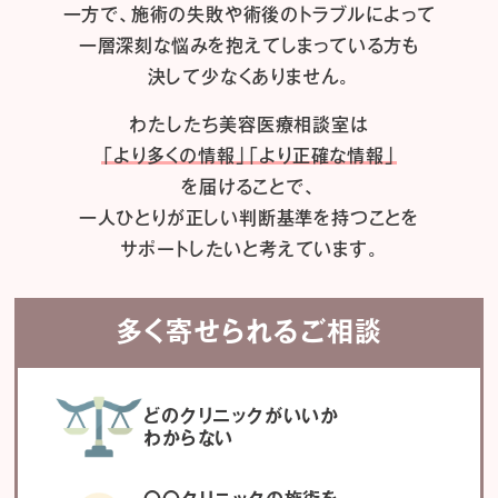
一方で、施術の失敗や術後のトラブルによって
一層深刻な悩みを抱えてしまっている方も
決して少なくありません。
わたしたち
美容医療相談室は
「より多くの情報」「より正確な情報」
を届けることで、
一人ひとりが正しい判断基準を持つことを
サポートしたいと考えています。
多く寄せられるご相談
どのクリニックがいいか
わからない