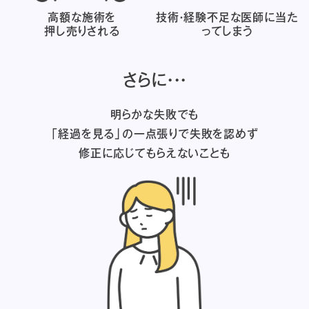
高額な施術を
技術・経験不足な医師に
当た
押し売りされる
ってしまう
さらに・・・
明らかな失敗でも
「経過を見る」の一点張りで失敗を認めず
修正に応じてもらえないことも