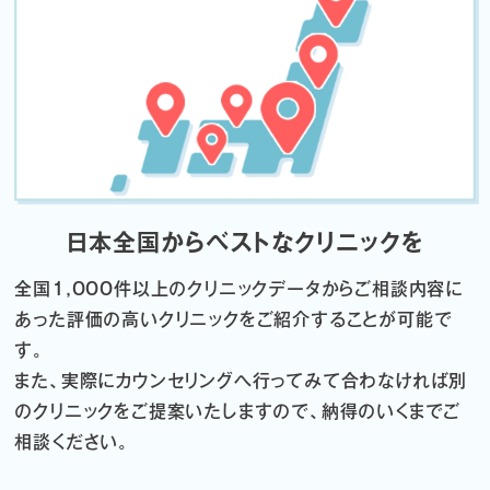
日本全国からベストなクリニックを
全国1,000件以上のクリニックデータから
ご相談内容に
あった評価の高いクリニックをご紹介することが可能で
す。
また、実際にカウンセリングへ行ってみて合わなければ
別
のクリニックをご提案いたしますので、納得のいくまでご
相談ください。