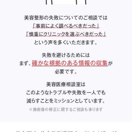
美容整形の失敗についてのご相談では
「事前によく調べるべきだった」
「慎重にクリニックを選ぶべきだった」
という声を多くいただきます。
失敗を避けるためには
確かな根拠のある情報の収集
まず、
が
必要です。
美容医療相談室は
このようなトラブルや失敗を一人でも
減らすことをミッションとしています。
※施術後の修正に関するご相談も承ります