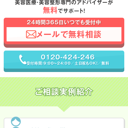
美容医療・美容整形専門のアドバイザーが
無料
でサポート！
24時間365日いつでも受付中
メールで無料相談
0120-424-246
受付時間：9:00〜24:00／土日祝もOK！／無料
ご相談実例紹介