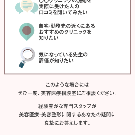
〇〇クリニックの施術を
実際に受けた人の
口コミを聞いてみたい
自宅・勤務先の近くにある
おすすめのクリニックを
知りたい
気になっている先生の
評価が知りたい
このような場合には
ぜひ一度、
美容医療相談室にご相談ください。
経験豊かな専門スタッフが
美容医療・美容整形に関するあなたの疑問に
真摯にお答えします。