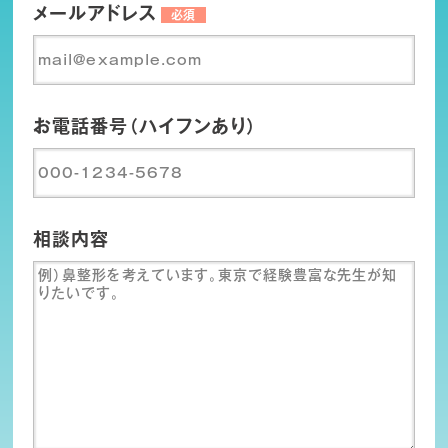
メールアドレス
必須
お電話番号（ハイフンあり）
相談内容