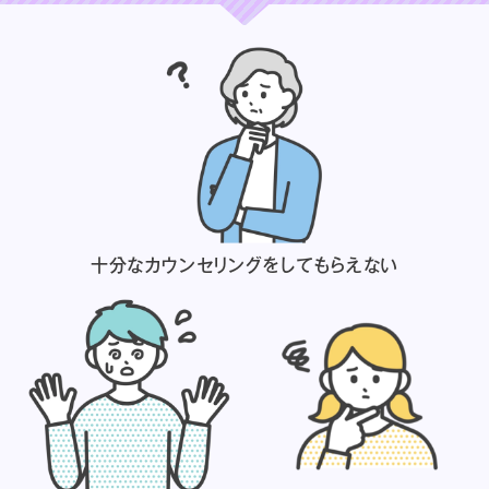
十分なカウンセリングを
してもらえない