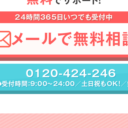
でサポート！
24時間365日いつでも受付中
メールで無料相
0120-424-246
受付時間：9:00〜24:00／土日祝もOK！