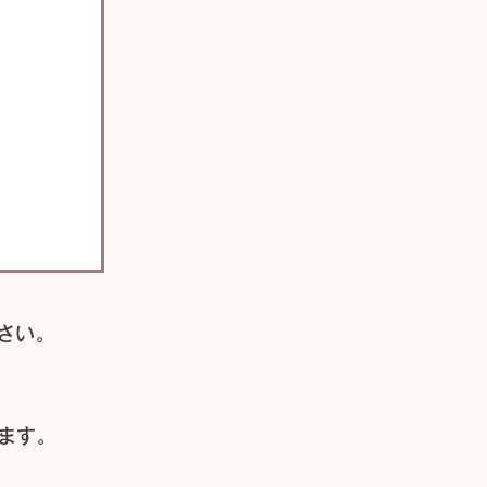
さい。
ます。