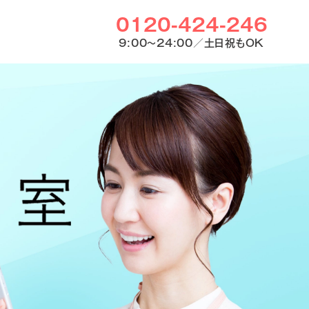
0120-424-246
9:00〜24:00／土日祝もOK