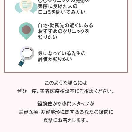
〇〇クリニックの施術を
実際に受けた人の
口コミを聞いてみたい
自宅・勤務先の近くにある
おすすめのクリニックを
知りたい
気になっている先生の
評価が知りたい
このような場合には
ぜひ一度、
美容医療相談室にご相談ください。
経験豊かな専門スタッフが
美容医療・美容整形に関するあなたの疑問に
真摯にお答えします。