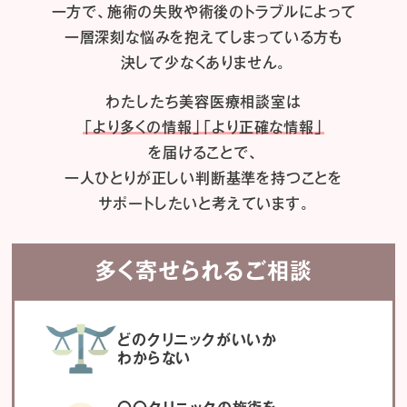
一方で、施術の失敗や術後のトラブルによって
一層深刻な悩みを抱えてしまっている方も
決して少なくありません。
わたしたち
美容医療相談室は
「より多くの情報」「より正確な情報」
を届けることで、
一人ひとりが正しい判断基準を持つことを
サポートしたいと考えています。
多く寄せられるご相談
どのクリニックがいいか
わからない