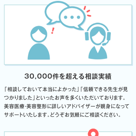
30,000件を超える相談実績
「相談しておいて本当によかった」「信頼できる先生が見
つかりました」
といったお声を多くいただいております。
美容医療・美容整形に詳しいアドバイザーが親身になって
サポートいたします。
どうぞお気軽にご相談ください。