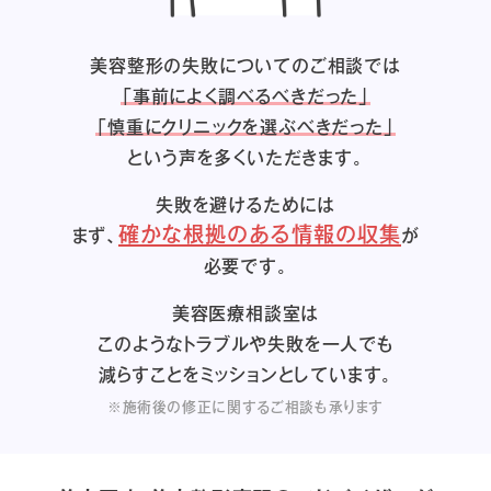
美容整形の失敗についてのご相談では
「事前によく調べるべきだった」
「慎重にクリニックを選ぶべきだった」
という声を多くいただきます。
失敗を避けるためには
確かな根拠のある情報の収集
まず、
が
必要です。
美容医療相談室は
このようなトラブルや失敗を一人でも
減らすことをミッションとしています。
※施術後の修正に関するご相談も承ります