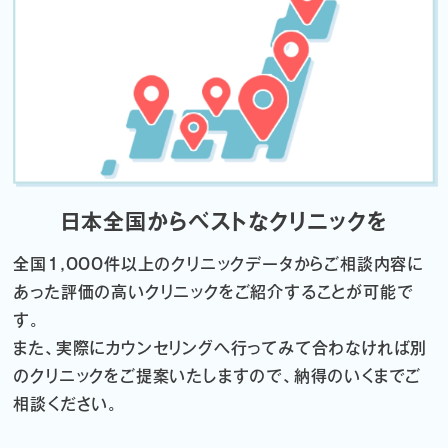
日本全国からベストなクリニックを
全国1,000件以上のクリニックデータから
ご相談内容に
あった評価の高いクリニックをご紹介することが可能で
す。
また、実際にカウンセリングへ行ってみて合わなければ
別
のクリニックをご提案いたしますので、納得のいくまでご
相談ください。