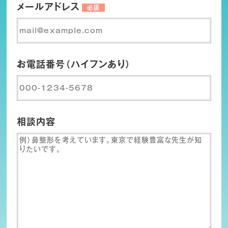
メールアドレス
必須
お電話番号（ハイフンあり）
相談内容