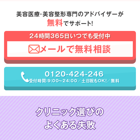
美容医療・美容整形専門のアドバイザーが
無料
でサポート！
24時間365日いつでも受付中
メールで無料相談
0120-424-246
受付時間：9:00〜24:00／土日祝もOK！／無料
クリニック選びの
よくある失敗