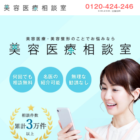
0120-424-246
9:00〜24:00／土日祝もOK