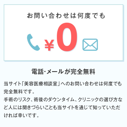
電話・メールが完全無料
当サイト「
美容医療相談室」へのお問い合わせは何度でも
完全無料です。
手術のリスク、術後のダウンタイム、クリニックの選び方な
ど
人には聞きづらいことも当サイトを通じて知っていただ
ければ幸いです。