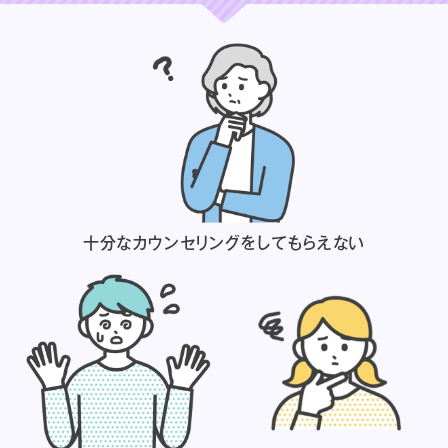
十分なカウンセリングを
してもらえない