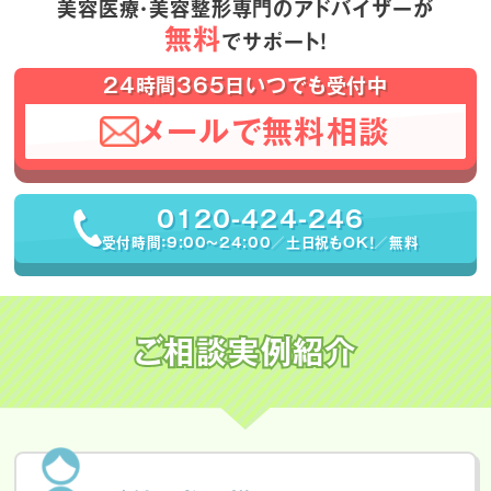
美容医療・美容整形専門のアドバイザーが
無料
でサポート！
24時間365日いつでも受付中
メールで無料相談
0120-424-246
受付時間：9:00〜24:00／土日祝もOK！／無料
ご相談実例紹介