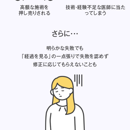
高額な施術を
技術・経験不足な医師に
当た
押し売りされる
ってしまう
さらに・・・
明らかな失敗でも
「経過を見る」の一点張りで失敗を認めず
修正に応じてもらえないことも