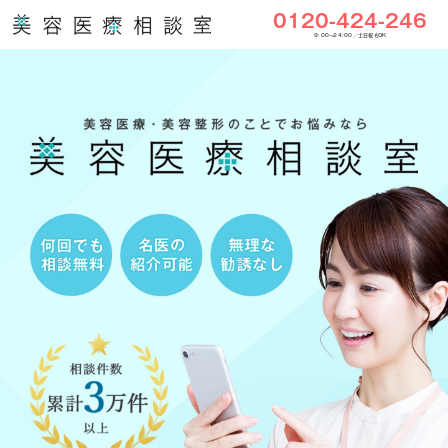
0120-424-246
9:00〜24:00／土日祝もOK