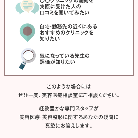
〇〇クリニックの施術を
実際に受けた人の
口コミを聞いてみたい
自宅・勤務先の近くにある
おすすめのクリニックを
知りたい
気になっている先生の
評価が知りたい
このような場合には
ぜひ一度、
美容医療相談室にご相談ください。
経験豊かな専門スタッフが
美容医療・美容整形に関するあなたの疑問に
真摯にお答えします。