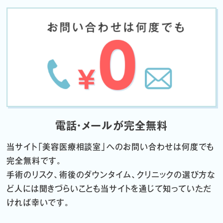
電話・メールが完全無料
当サイト「
美容医療相談室」へのお問い合わせは何度でも
完全無料です。
手術のリスク、術後のダウンタイム、クリニックの選び方な
ど
人には聞きづらいことも当サイトを通じて知っていただ
ければ幸いです。