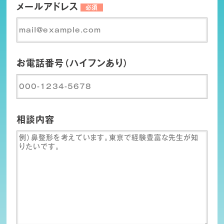
メールアドレス
必須
お電話番号（ハイフンあり）
相談内容