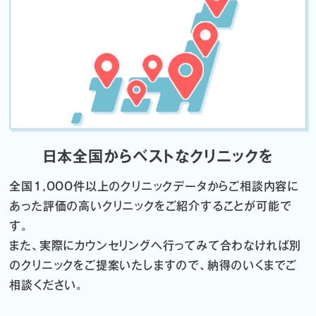
日本全国からベストなクリニックを
全国1,000件以上のクリニックデータから
ご相談内容に
あった評価の高いクリニックをご紹介することが可能で
す。
また、実際にカウンセリングへ行ってみて合わなければ
別
のクリニックをご提案いたしますので、納得のいくまでご
相談ください。