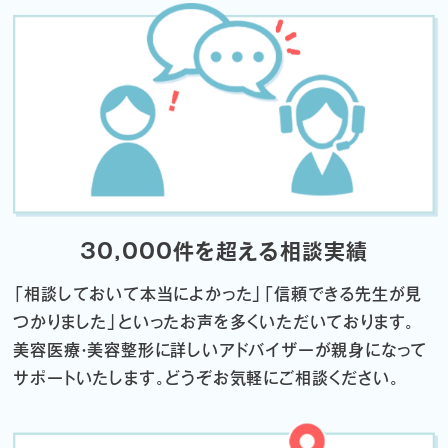
30,000件を超える相談実績
「相談しておいて本当によかった」「信頼できる先生が見
つかりました」
といったお声を多くいただいております。
美容医療・美容整形に詳しいアドバイザーが親身になって
サポートいたします。
どうぞお気軽にご相談ください。