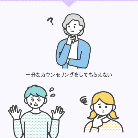
十分なカウンセリングを
してもらえない