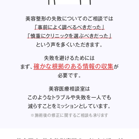
美容整形の失敗についてのご相談では
「事前によく調べるべきだった」
「慎重にクリニックを選ぶべきだった」
という声を多くいただきます。
失敗を避けるためには
確かな根拠のある情報の収集
まず、
が
必要です。
美容医療相談室は
このようなトラブルや失敗を一人でも
減らすことをミッションとしています。
※施術後の修正に関するご相談も承ります