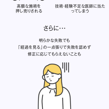
高額な施術を
技術・経験不足な医師に
当た
押し売りされる
ってしまう
さらに・・・
明らかな失敗でも
「経過を見る」の一点張りで失敗を認めず
修正に応じてもらえないことも