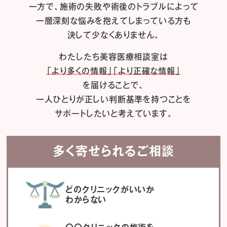
一方で、施術の失敗や術後のトラブルによって
一層深刻な悩みを抱えてしまっている方も
決して少なくありません。
わたしたち
美容医療相談室は
「より多くの情報」「より正確な情報」
を届けることで、
一人ひとりが正しい判断基準を持つことを
サポートしたいと考えています。
多く寄せられるご相談
どのクリニックがいいか
わからない