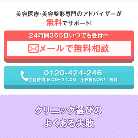
美容医療・美容整形専門のアドバイザーが
無料
でサポート！
24時間365日いつでも受付中
メールで無料相談
0120-424-246
受付時間：9:00〜24:00／土日祝もOK！／無料
クリニック選びの
よくある失敗