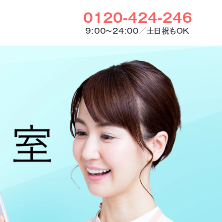
0120-424-246
9:00〜24:00／土日祝もOK