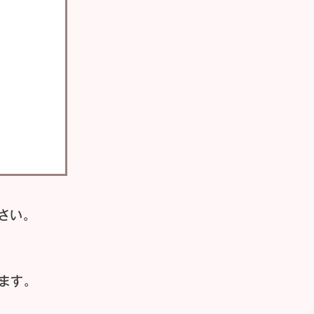
さい。
ます。