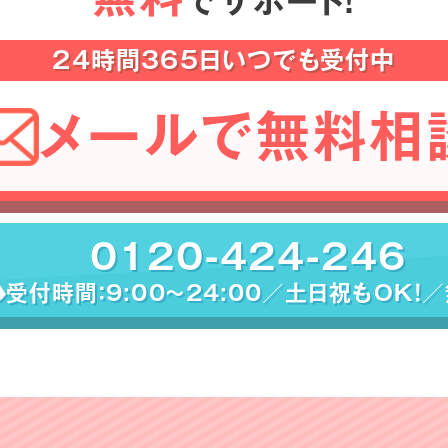
でサポート！
24時間365日いつでも受付中
メールで無料相
0120-424-246
受付時間：9:00〜24:00／土日祝もOK！