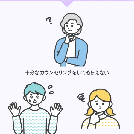
十分なカウンセリングを
してもらえない