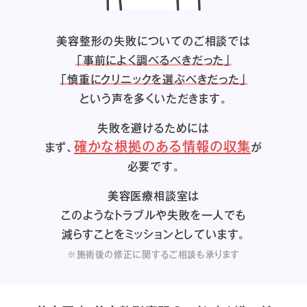
美容整形の失敗についてのご相談では
「事前によく調べるべきだった」
「慎重にクリニックを選ぶべきだった」
という声を多くいただきます。
失敗を避けるためには
確かな根拠のある情報の収集
まず、
が
必要です。
美容医療相談室は
このようなトラブルや失敗を一人でも
減らすことをミッションとしています。
※施術後の修正に関するご相談も承ります