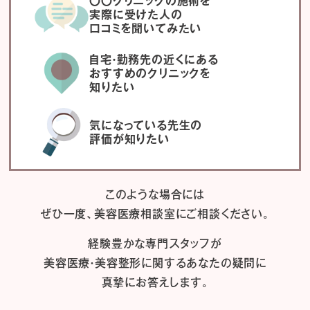
〇〇クリニックの施術を
実際に受けた人の
口コミを聞いてみたい
自宅・勤務先の近くにある
おすすめのクリニックを
知りたい
気になっている先生の
評価が知りたい
このような場合には
ぜひ一度、
美容医療相談室にご相談ください。
経験豊かな専門スタッフが
美容医療・美容整形に関するあなたの疑問に
真摯にお答えします。