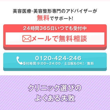
美容医療・美容整形専門のアドバイザーが
無料
でサポート！
24時間365日いつでも受付中
メールで無料相談
0120-424-246
受付時間：9:00〜24:00／土日祝もOK！／無料
クリニック選びの
よくある失敗