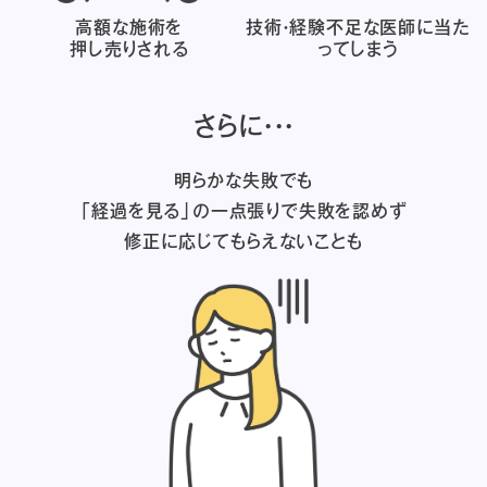
高額な施術を
技術・経験不足な医師に
当た
押し売りされる
ってしまう
さらに・・・
明らかな失敗でも
「経過を見る」の一点張りで失敗を認めず
修正に応じてもらえないことも