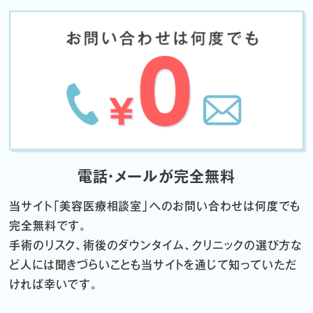
電話・メールが完全無料
当サイト「
美容医療相談室」へのお問い合わせは何度でも
完全無料です。
手術のリスク、術後のダウンタイム、クリニックの選び方な
ど
人には聞きづらいことも当サイトを通じて知っていただ
ければ幸いです。