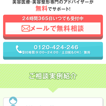
美容医療・美容整形専門のアドバイザーが
無料
でサポート！
24時間365日いつでも受付中
メールで無料相談
0120-424-246
受付時間：9:00〜24:00／土日祝もOK！／無料
ご相談実例紹介