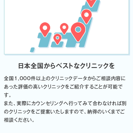
日本全国からベストなクリニックを
全国1,000件以上のクリニックデータから
ご相談内容に
あった評価の高いクリニックをご紹介することが可能で
す。
また、実際にカウンセリングへ行ってみて合わなければ
別
のクリニックをご提案いたしますので、納得のいくまでご
相談ください。