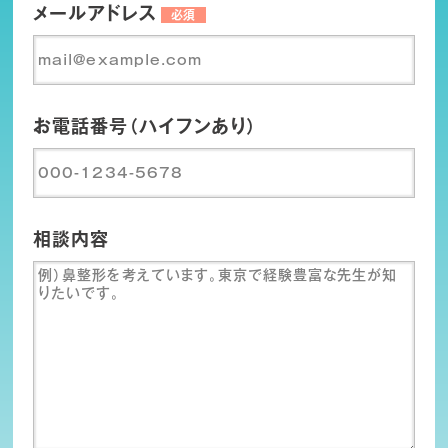
メールアドレス
必須
お電話番号（ハイフンあり）
相談内容