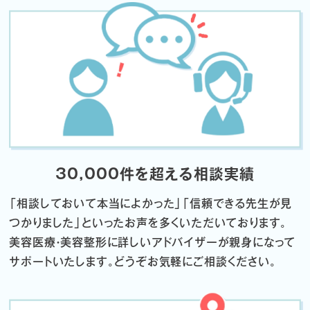
30,000件を超える相談実績
「相談しておいて本当によかった」「信頼できる先生が見
つかりました」
といったお声を多くいただいております。
美容医療・美容整形に詳しいアドバイザーが親身になって
サポートいたします。
どうぞお気軽にご相談ください。