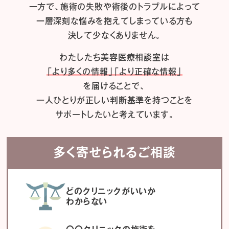
一方で、施術の失敗や術後のトラブルによって
一層深刻な悩みを抱えてしまっている方も
決して少なくありません。
わたしたち
美容医療相談室は
「より多くの情報」「より正確な情報」
を届けることで、
一人ひとりが正しい判断基準を持つことを
サポートしたいと考えています。
多く寄せられるご相談
どのクリニックがいいか
わからない