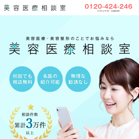
0120-424-246
9:00〜24:00／土日祝もOK