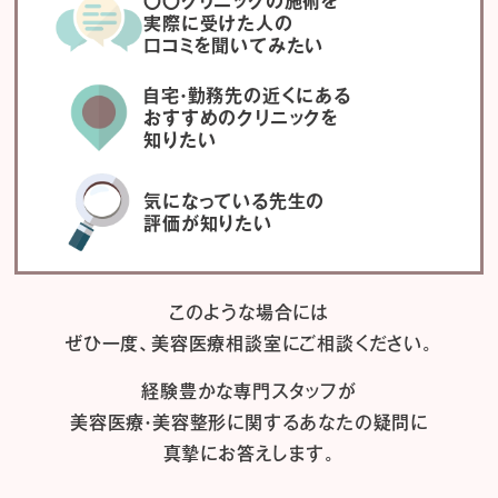
〇〇クリニックの施術を
実際に受けた人の
口コミを聞いてみたい
自宅・勤務先の近くにある
おすすめのクリニックを
知りたい
気になっている先生の
評価が知りたい
このような場合には
ぜひ一度、
美容医療相談室にご相談ください。
経験豊かな専門スタッフが
美容医療・美容整形に関するあなたの疑問に
真摯にお答えします。