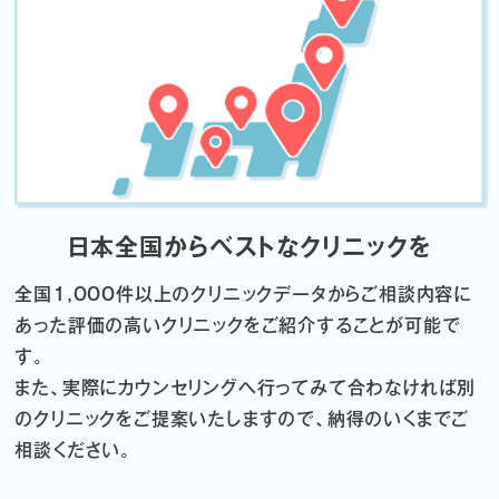
日本全国からベストなクリニックを
全国1,000件以上のクリニックデータから
ご相談内容に
あった評価の高いクリニックをご紹介することが可能で
す。
また、実際にカウンセリングへ行ってみて合わなければ
別
のクリニックをご提案いたしますので、納得のいくまでご
相談ください。