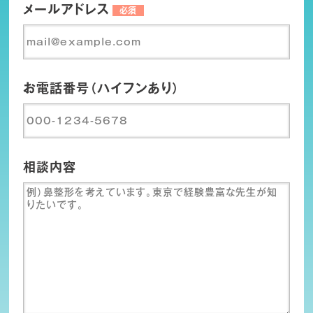
メールアドレス
必須
お電話番号（ハイフンあり）
相談内容