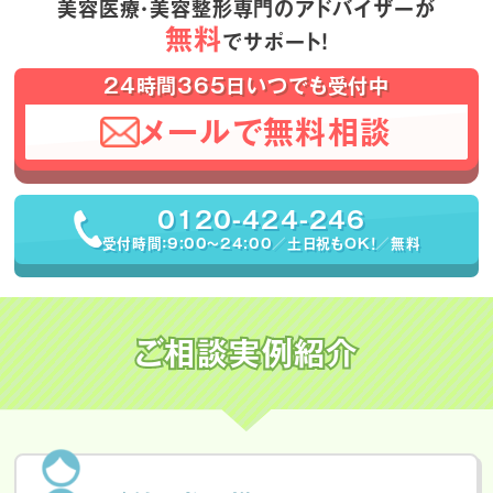
美容医療・美容整形専門のアドバイザーが
無料
でサポート！
24時間365日いつでも受付中
メールで無料相談
0120-424-246
受付時間：9:00〜24:00／土日祝もOK！／無料
ご相談実例紹介