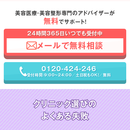
美容医療・美容整形専門のアドバイザーが
無料
でサポート！
24時間365日いつでも受付中
メールで無料相談
0120-424-246
受付時間：9:00〜24:00／土日祝もOK！／無料
クリニック選びの
よくある失敗