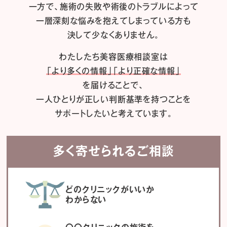
一方で、施術の失敗や術後のトラブルによって
一層深刻な悩みを抱えてしまっている方も
決して少なくありません。
わたしたち
美容医療相談室は
「より多くの情報」「より正確な情報」
を届けることで、
一人ひとりが正しい判断基準を持つことを
サポートしたいと考えています。
多く寄せられるご相談
どのクリニックがいいか
わからない