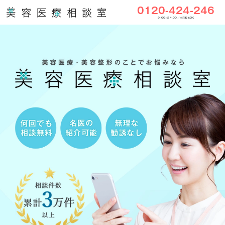
0120-424-246
9:00〜24:00／土日祝もOK