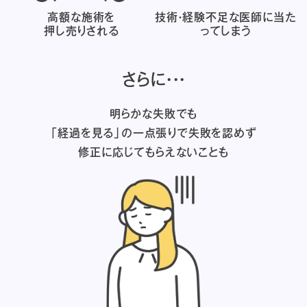
高額な施術を
技術・経験不足な医師に
当た
押し売りされる
ってしまう
さらに・・・
明らかな失敗でも
「経過を見る」の一点張りで失敗を認めず
修正に応じてもらえないことも