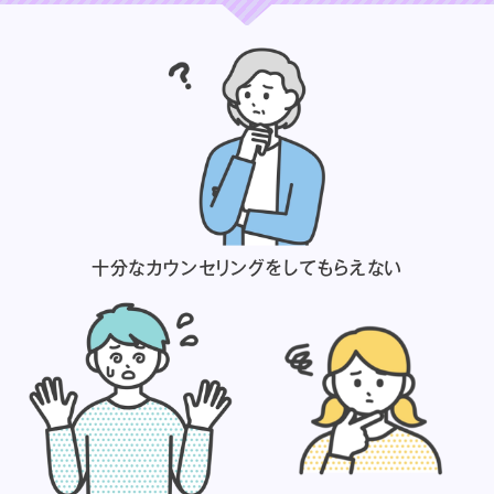
十分なカウンセリングを
してもらえない