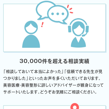
30,000件を超える相談実績
「相談しておいて本当によかった」「信頼できる先生が見
つかりました」
といったお声を多くいただいております。
美容医療・美容整形に詳しいアドバイザーが親身になって
サポートいたします。
どうぞお気軽にご相談ください。