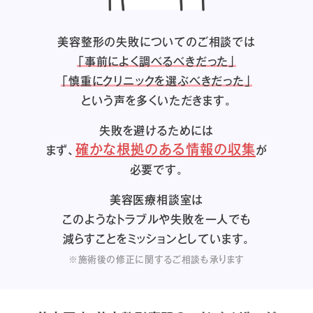
美容整形の失敗についてのご相談では
「事前によく調べるべきだった」
「慎重にクリニックを選ぶべきだった」
という声を多くいただきます。
失敗を避けるためには
確かな根拠のある情報の収集
まず、
が
必要です。
美容医療相談室は
このようなトラブルや失敗を一人でも
減らすことをミッションとしています。
※施術後の修正に関するご相談も承ります