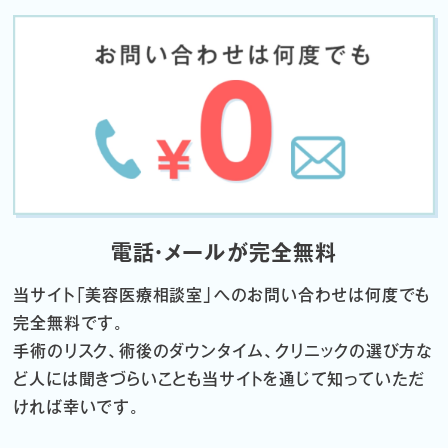
電話・メールが完全無料
当サイト「
美容医療相談室」へのお問い合わせは何度でも
完全無料です。
手術のリスク、術後のダウンタイム、クリニックの選び方な
ど
人には聞きづらいことも当サイトを通じて知っていただ
ければ幸いです。