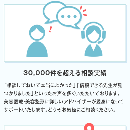
30,000件を超える相談実績
「相談しておいて本当によかった」「信頼できる先生が見
つかりました」
といったお声を多くいただいております。
美容医療・美容整形に詳しいアドバイザーが親身になって
サポートいたします。
どうぞお気軽にご相談ください。