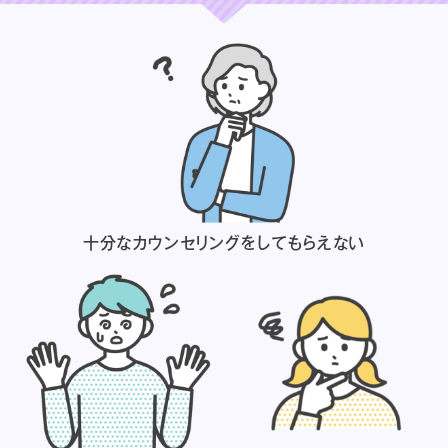
十分なカウンセリングを
してもらえない