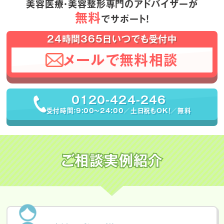
美容医療・美容整形専門のアドバイザーが
無料
でサポート！
24時間365日いつでも受付中
メールで無料相談
0120-424-246
受付時間：9:00〜24:00／土日祝もOK！／無料
ご相談実例紹介