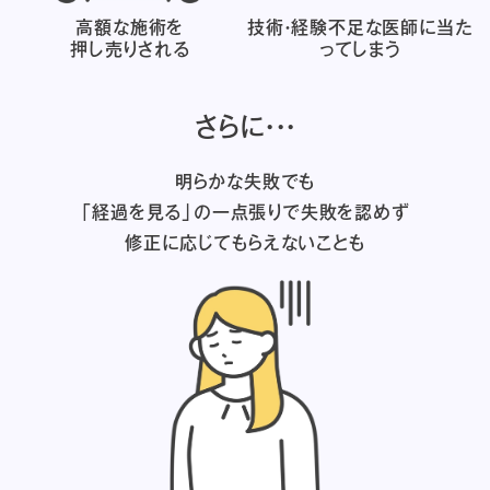
高額な施術を
技術・経験不足な医師に
当た
押し売りされる
ってしまう
さらに・・・
明らかな失敗でも
「経過を見る」の一点張りで失敗を認めず
修正に応じてもらえないことも