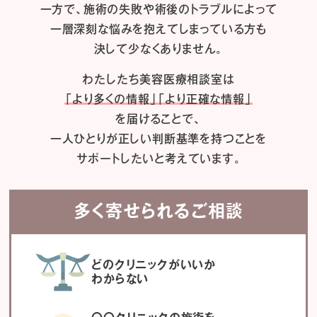
一方で、施術の失敗や術後のトラブルによって
一層深刻な悩みを抱えてしまっている方も
決して少なくありません。
わたしたち
美容医療相談室は
「より多くの情報」「より正確な情報」
を届けることで、
一人ひとりが正しい判断基準を持つことを
サポートしたいと考えています。
多く寄せられるご相談
どのクリニックがいいか
わからない