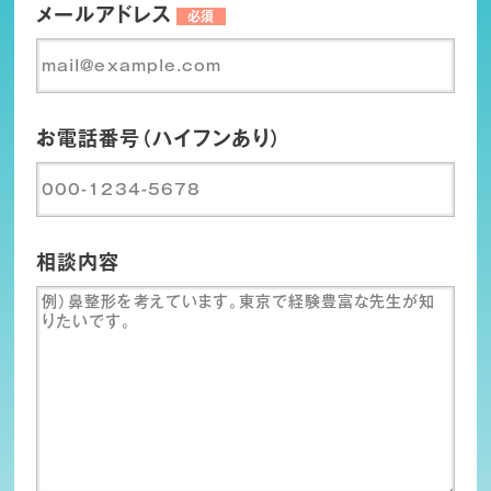
メールアドレス
必須
お電話番号（ハイフンあり）
相談内容