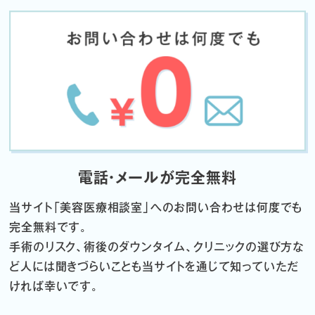
電話・メールが完全無料
当サイト「
美容医療相談室」へのお問い合わせは何度でも
完全無料です。
手術のリスク、術後のダウンタイム、クリニックの選び方な
ど
人には聞きづらいことも当サイトを通じて知っていただ
ければ幸いです。