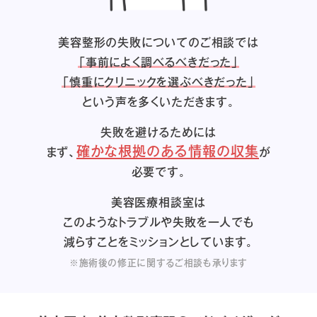
美容整形の失敗についてのご相談では
「事前によく調べるべきだった」
「慎重にクリニックを選ぶべきだった」
という声を多くいただきます。
失敗を避けるためには
確かな根拠のある情報の収集
まず、
が
必要です。
美容医療相談室は
このようなトラブルや失敗を一人でも
減らすことをミッションとしています。
※施術後の修正に関するご相談も承ります