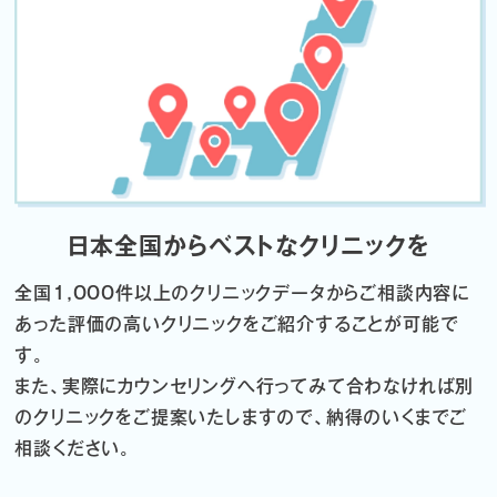
日本全国からベストなクリニックを
全国1,000件以上のクリニックデータから
ご相談内容に
あった評価の高いクリニックをご紹介することが可能で
す。
また、実際にカウンセリングへ行ってみて合わなければ
別
のクリニックをご提案いたしますので、納得のいくまでご
相談ください。