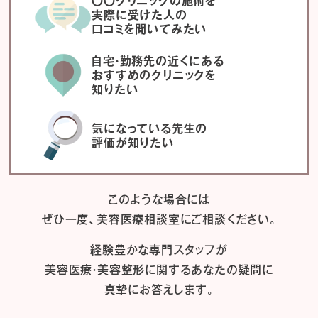
〇〇クリニックの施術を
実際に受けた人の
口コミを聞いてみたい
自宅・勤務先の近くにある
おすすめのクリニックを
知りたい
気になっている先生の
評価が知りたい
このような場合には
ぜひ一度、
美容医療相談室にご相談ください。
経験豊かな専門スタッフが
美容医療・美容整形に関するあなたの疑問に
真摯にお答えします。