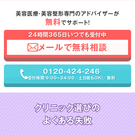
美容医療・美容整形専門のアドバイザーが
無料
でサポート！
24時間365日いつでも受付中
メールで無料相談
0120-424-246
受付時間：9:00〜24:00／土日祝もOK！／無料
クリニック選びの
よくある失敗