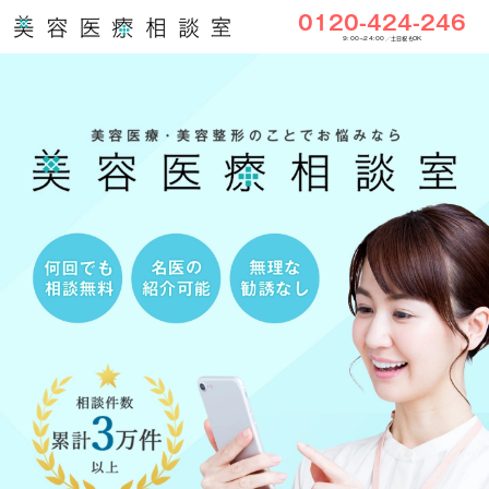
0120-424-246
9:00〜24:00／土日祝もOK