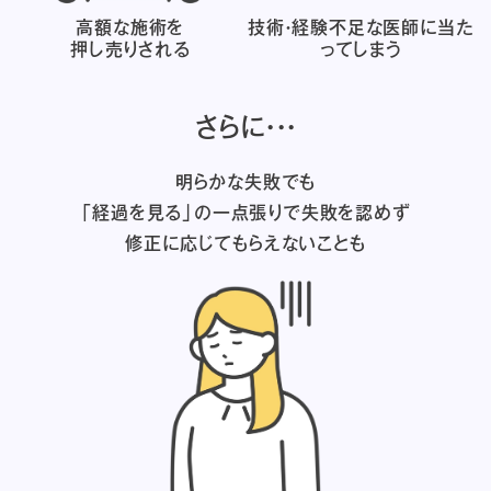
高額な施術を
技術・経験不足な医師に
当た
押し売りされる
ってしまう
さらに・・・
明らかな失敗でも
「経過を見る」の一点張りで失敗を認めず
修正に応じてもらえないことも