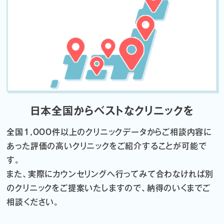
日本全国からベストなクリニックを
全国1,000件以上のクリニックデータから
ご相談内容に
あった評価の高いクリニックをご紹介することが可能で
す。
また、実際にカウンセリングへ行ってみて合わなければ
別
のクリニックをご提案いたしますので、納得のいくまでご
相談ください。