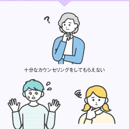
十分なカウンセリングを
してもらえない