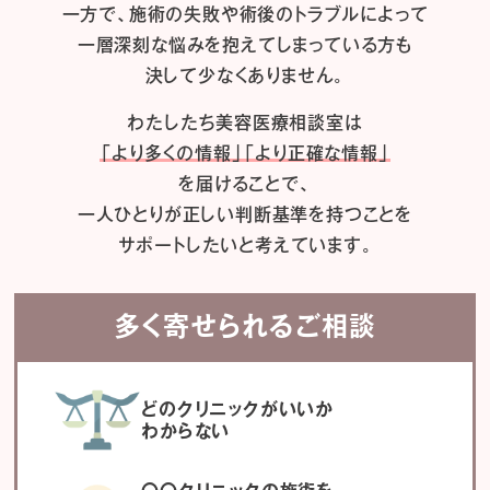
一方で、施術の失敗や術後のトラブルによって
一層深刻な悩みを抱えてしまっている方も
決して少なくありません。
わたしたち
美容医療相談室は
「より多くの情報」「より正確な情報」
を届けることで、
一人ひとりが正しい判断基準を持つことを
サポートしたいと考えています。
多く寄せられるご相談
どのクリニックがいいか
わからない