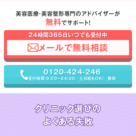
美容医療・美容整形専門のアドバイザーが
無料
でサポート！
24時間365日いつでも受付中
メールで無料相談
0120-424-246
受付時間：9:00〜24:00／土日祝もOK！／無料
クリニック選びの
よくある失敗