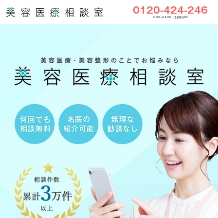
0120-424-246
9:00〜24:00／土日祝もOK