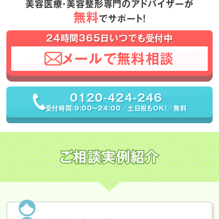
美容医療・美容整形専門のアドバイザーが
無料
でサポート！
24時間365日いつでも受付中
メールで無料相談
0120-424-246
受付時間：9:00〜24:00／土日祝もOK！／無料
ご相談実例紹介