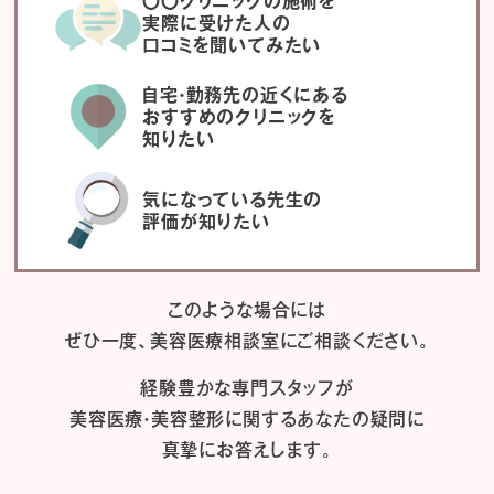
〇〇クリニックの施術を
実際に受けた人の
口コミを聞いてみたい
自宅・勤務先の近くにある
おすすめのクリニックを
知りたい
気になっている先生の
評価が知りたい
このような場合には
ぜひ一度、
美容医療相談室にご相談ください。
経験豊かな専門スタッフが
美容医療・美容整形に関するあなたの疑問に
真摯にお答えします。