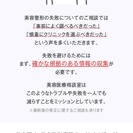
美容整形の失敗についてのご相談では
「事前によく調べるべきだった」
「慎重にクリニックを選ぶべきだった」
という声を多くいただきます。
失敗を避けるためには
確かな根拠のある情報の収集
まず、
が
必要です。
美容医療相談室は
このようなトラブルや失敗を一人でも
減らすことをミッションとしています。
※施術後の修正に関するご相談も承ります