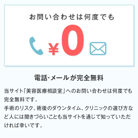
電話・メールが完全無料
当サイト「
美容医療相談室」へのお問い合わせは何度でも
完全無料です。
手術のリスク、術後のダウンタイム、クリニックの選び方な
ど
人には聞きづらいことも当サイトを通じて知っていただ
ければ幸いです。