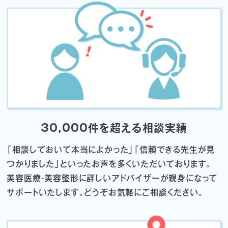
30,000件を超える相談実績
「相談しておいて本当によかった」「信頼できる先生が見
つかりました」
といったお声を多くいただいております。
美容医療・美容整形に詳しいアドバイザーが親身になって
サポートいたします。
どうぞお気軽にご相談ください。