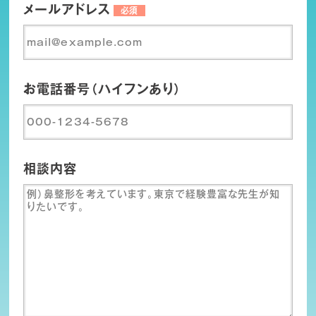
メールアドレス
必須
お電話番号（ハイフンあり）
相談内容