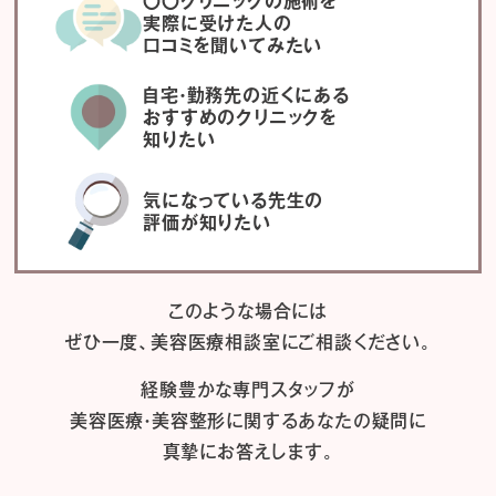
〇〇クリニックの施術を
実際に受けた人の
口コミを聞いてみたい
自宅・勤務先の近くにある
おすすめのクリニックを
知りたい
気になっている先生の
評価が知りたい
このような場合には
ぜひ一度、
美容医療相談室にご相談ください。
経験豊かな専門スタッフが
美容医療・美容整形に関するあなたの疑問に
真摯にお答えします。