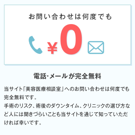
電話・メールが完全無料
当サイト「
美容医療相談室」へのお問い合わせは何度でも
完全無料です。
手術のリスク、術後のダウンタイム、クリニックの選び方な
ど
人には聞きづらいことも当サイトを通じて知っていただ
ければ幸いです。