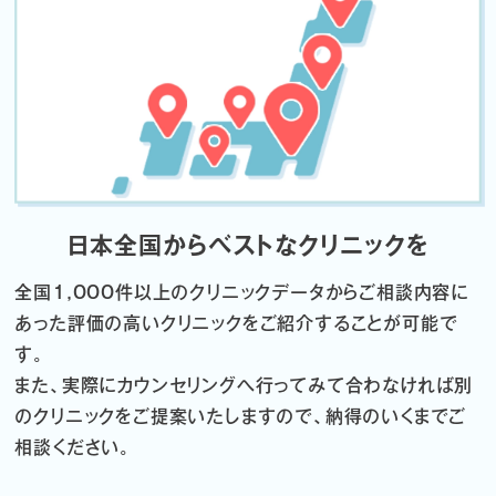
日本全国からベストなクリニックを
全国1,000件以上のクリニックデータから
ご相談内容に
あった評価の高いクリニックをご紹介することが可能で
す。
また、実際にカウンセリングへ行ってみて合わなければ
別
のクリニックをご提案いたしますので、納得のいくまでご
相談ください。