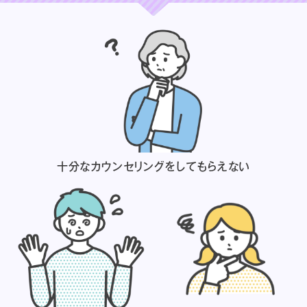
十分なカウンセリングを
してもらえない