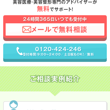
美容医療・美容整形専門のアドバイザーが
無料
でサポート！
24時間365日いつでも受付中
メールで無料相談
0120-424-246
受付時間：9:00〜24:00／土日祝もOK！／無料
ご相談実例紹介