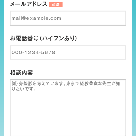
メールアドレス
必須
お電話番号（ハイフンあり）
相談内容