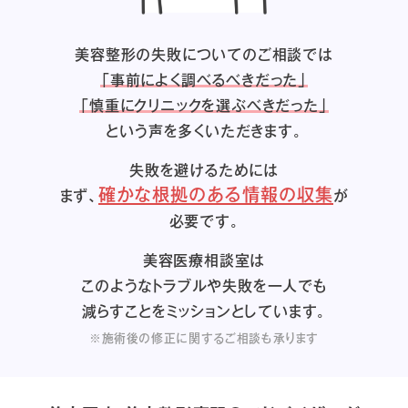
美容整形の失敗についてのご相談では
「事前によく調べるべきだった」
「慎重にクリニックを選ぶべきだった」
という声を多くいただきます。
失敗を避けるためには
確かな根拠のある情報の収集
まず、
が
必要です。
美容医療相談室は
このようなトラブルや失敗を一人でも
減らすことをミッションとしています。
※施術後の修正に関するご相談も承ります