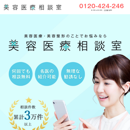
0120-424-246
9:00〜24:00／土日祝もOK