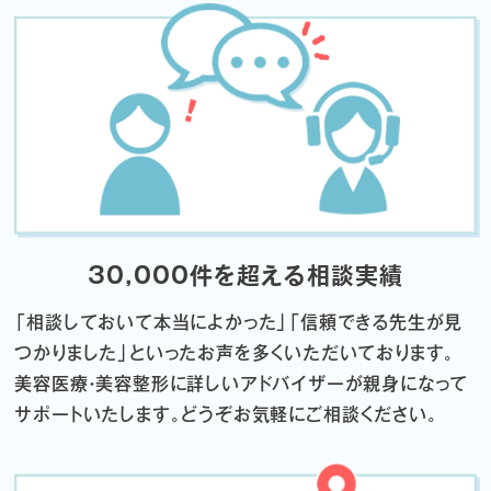
30,000件を超える相談実績
「相談しておいて本当によかった」「信頼できる先生が見
つかりました」
といったお声を多くいただいております。
美容医療・美容整形に詳しいアドバイザーが親身になって
サポートいたします。
どうぞお気軽にご相談ください。