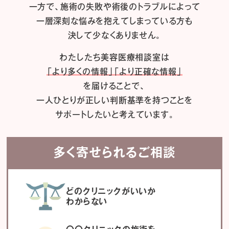
一方で、施術の失敗や術後のトラブルによって
一層深刻な悩みを抱えてしまっている方も
決して少なくありません。
わたしたち
美容医療相談室は
「より多くの情報」「より正確な情報」
を届けることで、
一人ひとりが正しい判断基準を持つことを
サポートしたいと考えています。
多く寄せられるご相談
どのクリニックがいいか
わからない