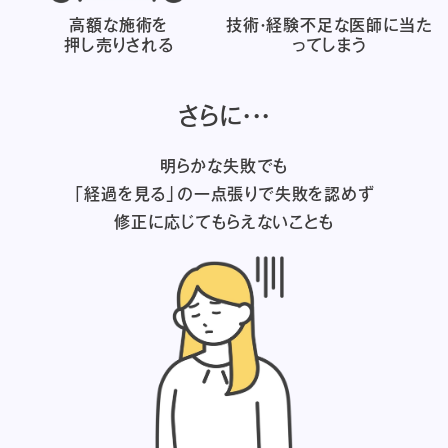
高額な施術を
技術・経験不足な医師に
当た
押し売りされる
ってしまう
さらに・・・
明らかな失敗でも
「経過を見る」の一点張りで失敗を認めず
修正に応じてもらえないことも