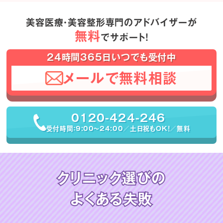
美容医療・美容整形専門のアドバイザーが
無料
でサポート！
24時間365日いつでも受付中
メールで無料相談
0120-424-246
受付時間：9:00〜24:00／土日祝もOK！／無料
クリニック選びの
よくある失敗