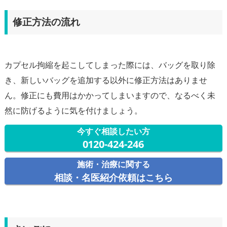
修正方法の流れ
カプセル拘縮を起こしてしまった際には、バッグを取り除
き、新しいバッグを追加する以外に修正方法はありませ
ん。修正にも費用はかかってしまいますので、なるべく未
今すぐ相談したい方
0120-424-246
施術・治療に関する
相談・名医紹介依頼はこちら