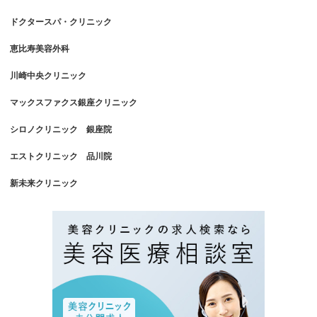
ドクタースパ・クリニック
恵比寿美容外科
川崎中央クリニック
マックスファクス銀座クリニック
シロノクリニック 銀座院
エストクリニック 品川院
新未来クリニック