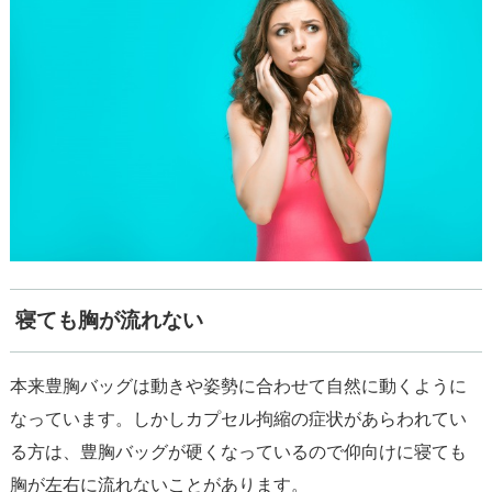
寝ても胸が流れない
本来豊胸バッグは動きや姿勢に合わせて自然に動くように
なっています。しかしカプセル拘縮の症状があらわれてい
る方は、豊胸バッグが硬くなっているので仰向けに寝ても
胸が左右に流れないことがあります。