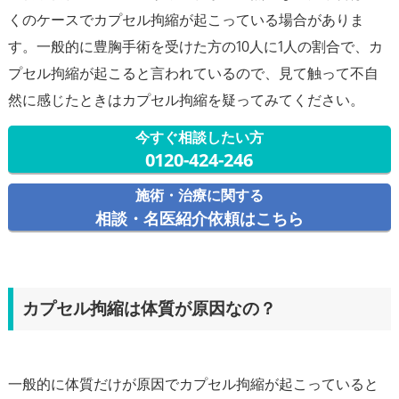
くのケースでカプセル拘縮が起こっている場合がありま
す。一般的に豊胸手術を受けた方の10人に1人の割合で、カ
プセル拘縮が起こると言われているので、見て触って不自
今すぐ相談したい方
0120-424-246
施術・治療に関する
相談・名医紹介依頼はこちら
カプセル拘縮は体質が原因なの？
一般的に体質だけが原因でカプセル拘縮が起こっていると