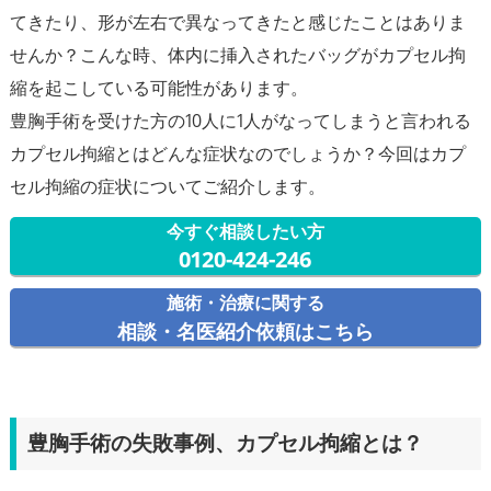
てきたり、形が左右で異なってきたと感じたことはありま
せんか？こんな時、体内に挿入されたバッグがカプセル拘
縮を起こしている可能性があります。
豊胸手術を受けた方の10人に1人がなってしまうと言われる
カプセル拘縮とはどんな症状なのでしょうか？今回はカプ
今すぐ相談したい方
0120-424-246
施術・治療に関する
相談・名医紹介依頼はこちら
豊胸手術の失敗事例、カプセル拘縮とは？