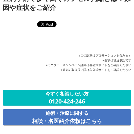
因や症状をご紹介
※この記事はプロモーションを含みます
※金額は税込表記です
※モニター・キャンペーン詳細は各公式サイトをご確認ください
今すぐ相談したい方
0120-424-246
施術・治療に関する
相談・名医紹介依頼はこちら