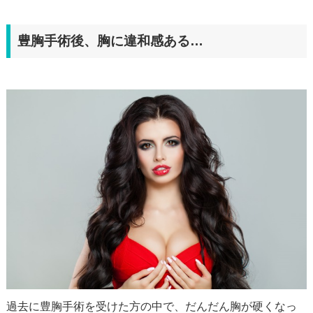
豊胸手術後、胸に違和感ある…
過去に豊胸手術を受けた方の中で、だんだん胸が硬くなっ