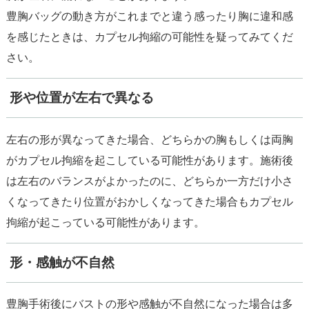
豊胸バッグの動き方がこれまでと違う感ったり胸に違和感
を感じたときは、カプセル拘縮の可能性を疑ってみてくだ
さい。
形や位置が左右で異なる
左右の形が異なってきた場合、どちらかの胸もしくは両胸
がカプセル拘縮を起こしている可能性があります。施術後
は左右のバランスがよかったのに、どちらか一方だけ小さ
くなってきたり位置がおかしくなってきた場合もカプセル
拘縮が起こっている可能性があります。
形・感触が不自然
豊胸手術後にバストの形や感触が不自然になった場合は多