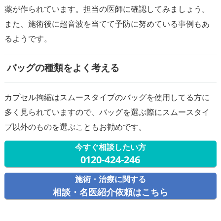
薬が作られています。担当の医師に確認してみましょう。
また、施術後に超音波を当てて予防に努めている事例もあ
るようです。
バッグの種類をよく考える
カプセル拘縮はスムースタイプのバッグを使用してる方に
多く見られていますので、バッグを選ぶ際にスムースタイ
今すぐ相談したい方
0120-424-246
施術・治療に関する
相談・名医紹介依頼はこちら