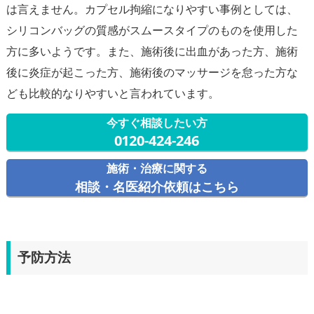
は言えません。カプセル拘縮になりやすい事例としては、
シリコンバッグの質感がスムースタイプのものを使用した
方に多いようです。また、施術後に出血があった方、施術
後に炎症が起こった方、施術後のマッサージを怠った方な
今すぐ相談したい方
0120-424-246
施術・治療に関する
相談・名医紹介依頼はこちら
予防方法