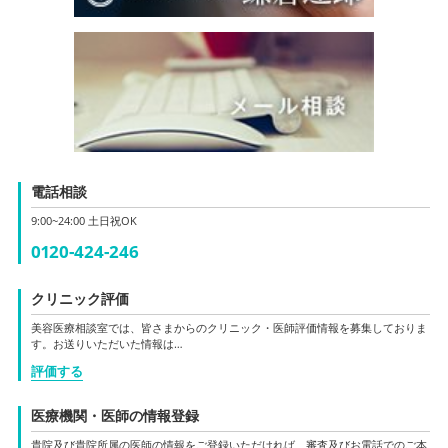
電話相談
9:00~24:00 土日祝OK
0120-424-246
クリニック評価
美容医療相談室では、皆さまからのクリニック・医師評価情報を募集しておりま
す。お送りいただいた情報は…
評価する
医療機関・医師の情報登録
貴院及び貴院所属の医師の情報をご登録いただければ、審査及びお電話でのご本