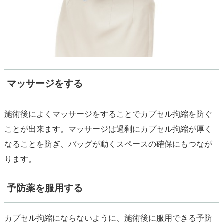
マッサージをする
施術後によくマッサージをすることでカプセル拘縮を防ぐ
ことが出来ます。マッサージは過剰にカプセル拘縮が厚く
なることを防ぎ、バッグが動くスペースの確保にもつなが
ります。
予防薬を服用する
カプセル拘縮にならないように、施術後に服用できる予防