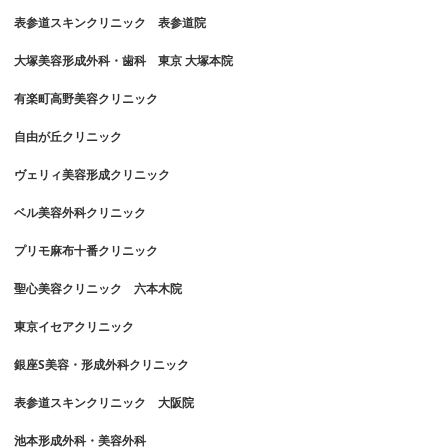
表参道スキンクリニック 表参道院
大塚美容形成外科・歯科 東京 大塚本院
有楽町高野美容クリニック
自由が丘クリニック
ヴェリィ美容形成クリニック
ベル美容外科クリニック
プリモ麻布十番クリニック
聖心美容クリニック 六本木院
東京イセアクリニック
銀座S美容・形成外科クリニック
表参道スキンクリニック 大阪院
池本形成外科・美容外科