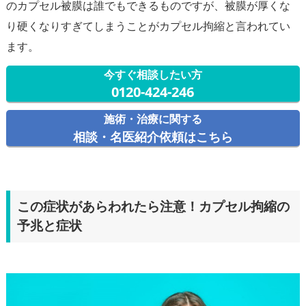
のカプセル被膜は誰でもできるものですが、被膜が厚くな
り硬くなりすぎてしまうことがカプセル拘縮と言われてい
今すぐ相談したい方
0120-424-246
施術・治療に関する
相談・名医紹介依頼はこちら
この症状があらわれたら注意！カプセル拘縮の
予兆と症状