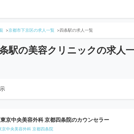
覧
京都市下京区の求人一覧
四条駅の求人一覧
条駅の美容クリニックの求人
表示
B東京中央美容外科 京都四条院のカウンセラー
B東京中央美容外科 京都四条院