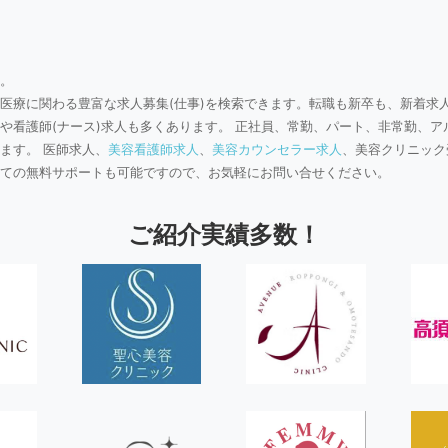
。
医療に関わる豊富な求人募集(仕事)を検索できます。転職も新卒も、新着求
や看護師(ナース)求人も多くあります。 正社員、常勤、パート、非常勤、ア
ます。 医師求人、
美容看護師求人
、
美容カウンセラー求人
、美容クリニック
ての無料サポートも可能ですので、お気軽にお問い合せください。
ご紹介実績多数！