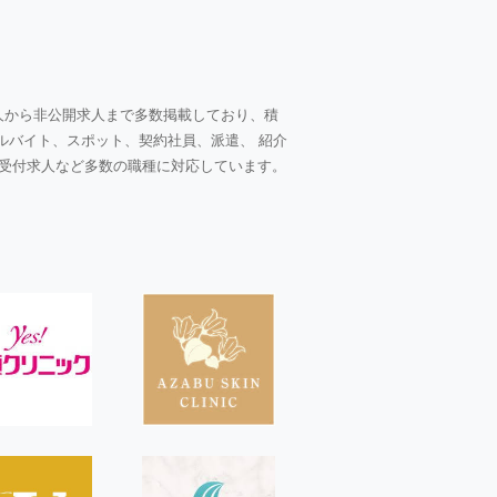
人から非公開求人まで多数掲載しており、積
ルバイト、スポット、契約社員、派遣、 紹介
受付求人など多数の職種に対応しています。