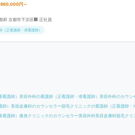
,960,000円～
京都府 京都市下京区
🏢 正社員
師（正看護師・准看護師）
准看護師）
美容外科の看護師（正看護師・准看護師）
美容外科のカウン
護師）
美容皮膚科のカウンセラー
脱毛クリニックの看護師（正看護師・
准看護師）
痩身クリニックのカウンセラー
美容外科
美容皮膚科
脱毛クリ