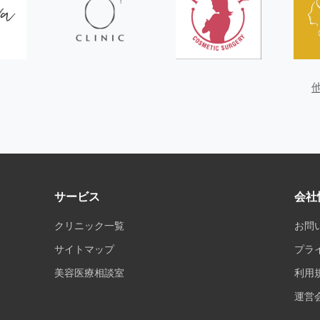
サービス
会社
クリニック一覧
お問
サイトマップ
プラ
美容医療相談室
利用
運営