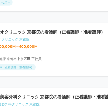
ンセラー
オクリニック 京都院の看護師（正看護師・准看護師）
オクリニック 京都院
00,000円～400,000円
京都府 京都市中京区
🏢 正社員
師（正看護師・准看護師）
美容外科クリニック 京都院の看護師（正看護師・准看
美容外科クリニック 京都院