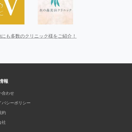
他にも多数のクリニック様をご紹介！
情報
い合わせ
イバシーポリシー
規約
会社