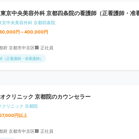
B東京中央美容外科 京都四条院の看護師（正看護師・准
B東京中央美容外科 京都四条院
80,000円～400,000円
京都府 京都市中京区
🏢 正社員
師（正看護師・准看護師）
オクリニック 京都院のカウンセラー
オクリニック 京都院
57,000円以上
京都府 京都市中京区
🏢 正社員