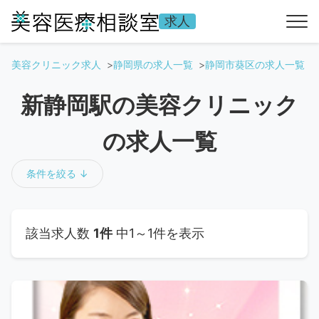
求人
美容クリニック求人
静岡県の求人一覧
静岡市葵区の求人一覧
新静岡駅の美容クリニック
の求人一覧
条件を絞る ↓
該当求人数
1件
中1～1件を表示