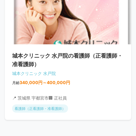
城本クリニック 水戸院の看護師（正看護師・
准看護師）
城本クリニック 水戸院
340,000円～400,000円
月給
📍 茨城県 宇都宮市
🏢 正社員
看護師（正看護師・准看護師）