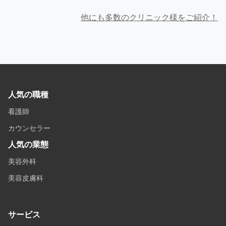
他にも多数のクリニック様をご紹介！
人気の職種
看護師
カウンセラー
人気の業態
美容外科
美容皮膚科
サービス