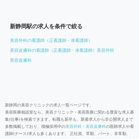
新静岡駅の求人を条件で絞る
美容外科の看護師（正看護師・准看護師）
美容皮膚科の看護師（正看護師・准看護師）
美容外科
美容皮膚科
新静岡の美容クリニックの求人一覧ページです。
美容医療相談室なら、美容クリニック・美容医療に関わる豊富な求人募
集(仕事)を検索できます。転職も新卒も、新着求人から非公開求人まで
多数掲載しており、積極採用中の
美容外科
・
美容皮膚科
の医師求人や看
護師(ナース)求人も多くあります。 正社員、常勤、パート、非常勤、