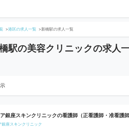
覧
港区の求人一覧
新橋駅の求人一覧
橋駅の美容クリニックの求人
表示
ア銀座スキンクリニックの看護師（正看護師・准看護
ア銀座スキンクリニック