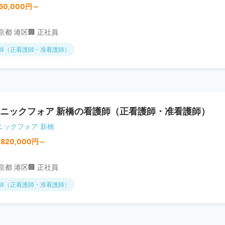
60,000円～
東京都 港区
🏢 正社員
師（正看護師・准看護師）
ニックフォア 新橋の看護師（正看護師・准看護師）
ニックフォア 新橋
,820,000円～
東京都 港区
🏢 正社員
師（正看護師・准看護師）