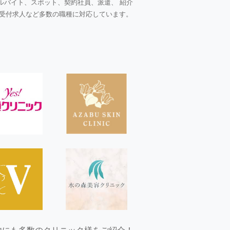
ルバイト、スポット、契約社員、派遣、 紹介
受付求人など多数の職種に対応しています。