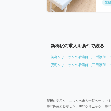
看護
新橋駅の求人を条件で絞る
美容クリニックの看護師（正看護師・
脱毛クリニックの看護師（正看護師・
新橋の美容クリニックの求人一覧ページです
美容医療相談室なら、美容クリニック・美容