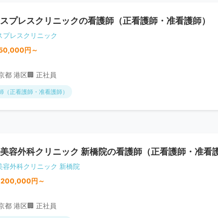
スプレスクリニックの看護師（正看護師・准看護師）
スプレスクリニック
50,000円～
東京都 港区
🏢 正社員
師（正看護師・准看護師）
美容外科クリニック 新橋院の看護師（正看護師・准看
美容外科クリニック 新橋院
,200,000円～
東京都 港区
🏢 正社員