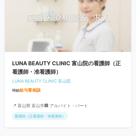
LUNA BEAUTY CLINIC 富山院の看護師（正
看護師・准看護師）
LUNA BEAUTY CLINIC 富山院
給与要相談
時給
📍 富山県 富山市
🏢 アルバイト・パート
看護師（正看護師・准看護師）