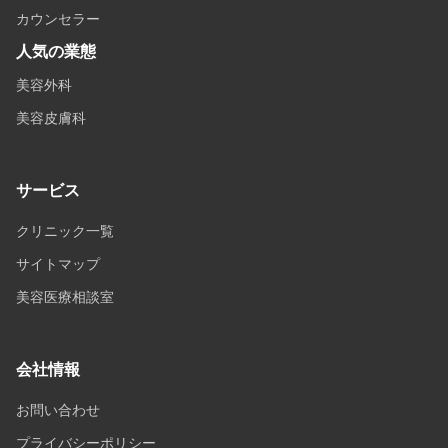
カウンセラー
人気の業態
美容外科
美容皮膚科
サービス
クリニック一覧
サイトマップ
美容医療相談室
会社情報
お問い合わせ
プライバシーポリシー