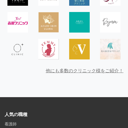
他にも多数のクリニック様をご紹介！
人気の職種
看護師