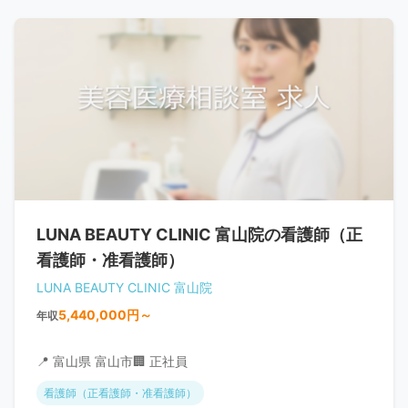
LUNA BEAUTY CLINIC 富山院の看護師（正
看護師・准看護師）
LUNA BEAUTY CLINIC 富山院
5,440,000円～
年収
📍 富山県 富山市
🏢 正社員
看護師（正看護師・准看護師）