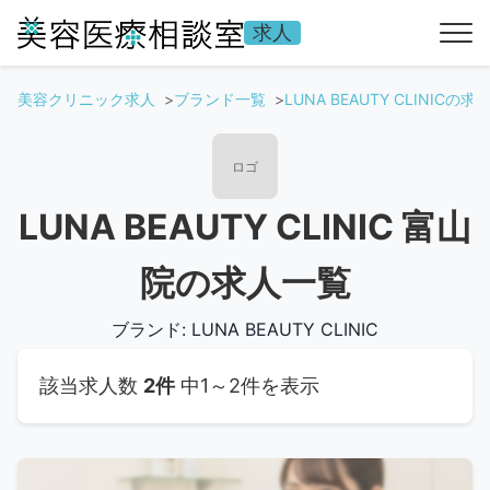
求人
美容クリニック求人
ブランド一覧
LUNA BEAUTY CLINICの
ロゴ
LUNA BEAUTY CLINIC 富山
院の求人一覧
ブランド: LUNA BEAUTY CLINIC
該当求人数
2件
中1～2件を表示