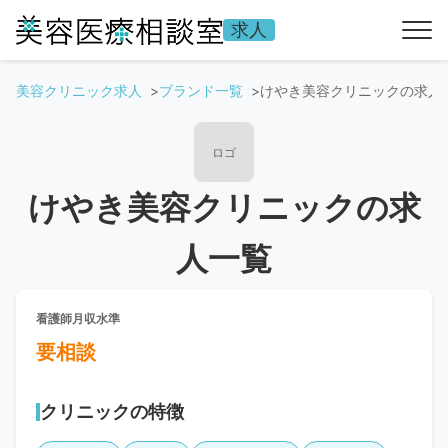
求人
美容クリニック求人
ブランド一覧
けやき美容クリニックの求人
ロゴ
けやき美容クリニックの求
人一覧
看護師月収水準
要相談
クリニックの特徴