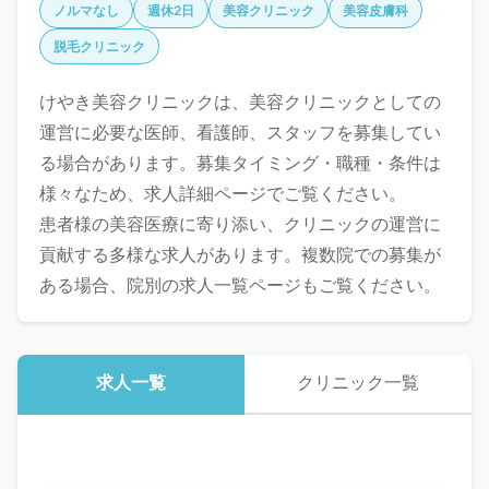
ノルマなし
週休2日
美容クリニック
美容皮膚科
脱毛クリニック
けやき美容クリニックは、美容クリニックとしての
運営に必要な医師、看護師、スタッフを募集してい
る場合があります。募集タイミング・職種・条件は
様々なため、求人詳細ページでご覧ください。
患者様の美容医療に寄り添い、クリニックの運営に
貢献する多様な求人があります。複数院での募集が
ある場合、院別の求人一覧ページもご覧ください。
求人一覧
クリニック一覧