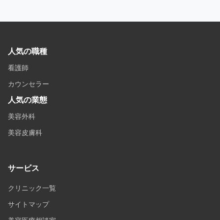
人気の職種
看護師
カウンセラー
人気の業態
美容外科
美容皮膚科
サービス
クリニック一覧
サイトマップ