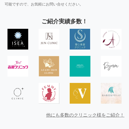
可能ですので、お気軽にお問い合せください。
ご紹介実績多数！
他にも多数のクリニック様をご紹介！