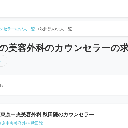
ンセラーの求人一覧
秋田県の求人一覧
の美容外科のカウンセラーの
↓
示
B東京中央美容外科 秋田院のカウンセラー
B東京中央美容外科 秋田院