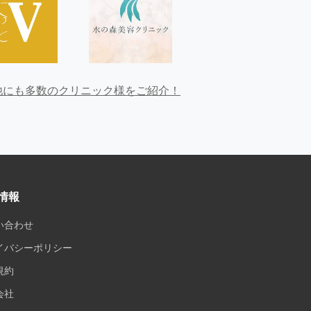
他にも多数のクリニック様をご紹介！
情報
い合わせ
イバシーポリシー
規約
会社