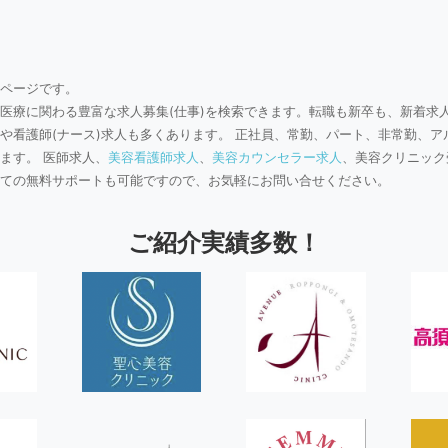
ページです。
医療に関わる豊富な求人募集(仕事)を検索できます。転職も新卒も、新着求
や看護師(ナース)求人も多くあります。 正社員、常勤、パート、非常勤、ア
ます。 医師求人、
美容看護師求人
、
美容カウンセラー求人
、美容クリニック
ての無料サポートも可能ですので、お気軽にお問い合せください。
ご紹介実績多数！