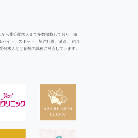
人から非公開求人まで多数掲載しており、積
ルバイト、スポット、契約社員、派遣、 紹介
受付求人など多数の職種に対応しています。