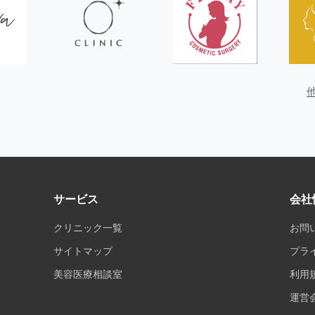
サービス
会社
クリニック一覧
お問
サイトマップ
プラ
美容医療相談室
利用
運営