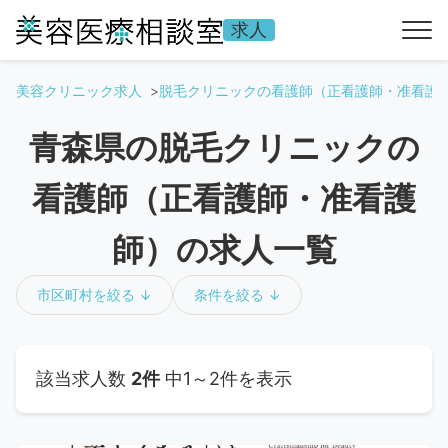
求人
美容クリニック求人
脱毛クリニックの看護師（正看護師・准看護
青森県の脱毛クリニックの
看護師（正看護師・准看護
師）の求人一覧
市区町村を絞る ↓
条件を絞る ↓
該当求人数
2件
中1～2件を表示