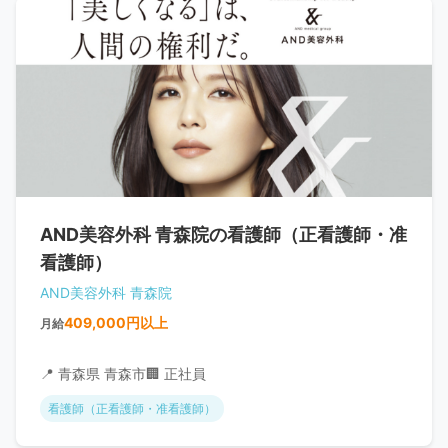
AND美容外科 青森院の看護師（正看護師・准
看護師）
AND美容外科 青森院
409,000円以上
月給
📍 青森県 青森市
🏢 正社員
看護師（正看護師・准看護師）