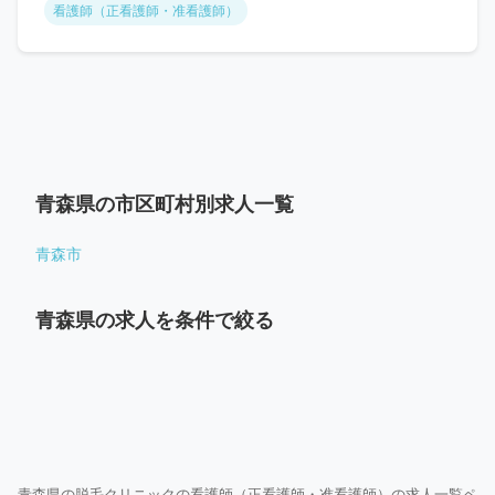
看護師（正看護師・准看護師）
青森県の市区町村別求人一覧
青森市
青森県の求人を条件で絞る
青森県の脱毛クリニックの看護師（正看護師・准看護師）の求人一覧ペ