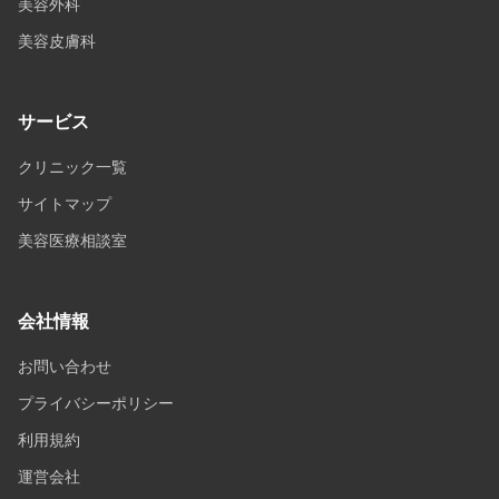
美容外科
美容皮膚科
サービス
クリニック一覧
サイトマップ
美容医療相談室
会社情報
お問い合わせ
プライバシーポリシー
利用規約
運営会社