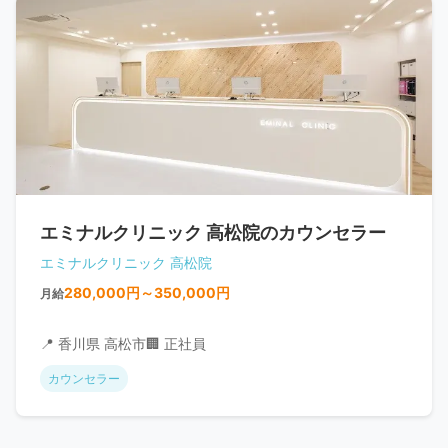
エミナルクリニック 高松院のカウンセラー
エミナルクリニック 高松院
280,000円～350,000円
月給
📍 香川県 高松市
🏢 正社員
カウンセラー