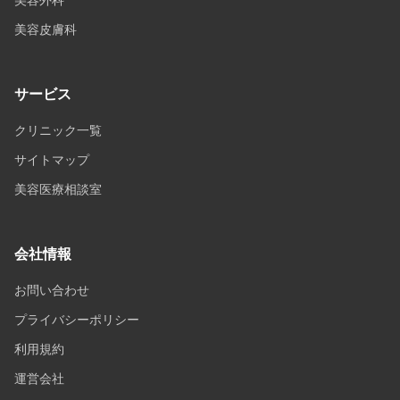
美容皮膚科
サービス
クリニック一覧
サイトマップ
美容医療相談室
会社情報
お問い合わせ
プライバシーポリシー
利用規約
運営会社