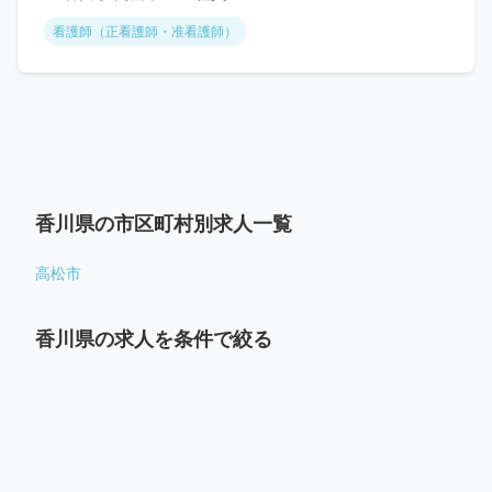
看護師（正看護師・准看護師）
香川県の市区町村別求人一覧
高松市
香川県の求人を条件で絞る