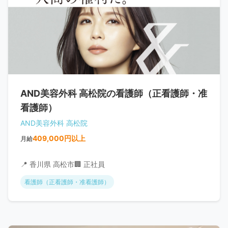
AND美容外科 高松院の看護師（正看護師・准
看護師）
AND美容外科 高松院
409,000円以上
月給
📍 香川県 高松市
🏢 正社員
看護師（正看護師・准看護師）