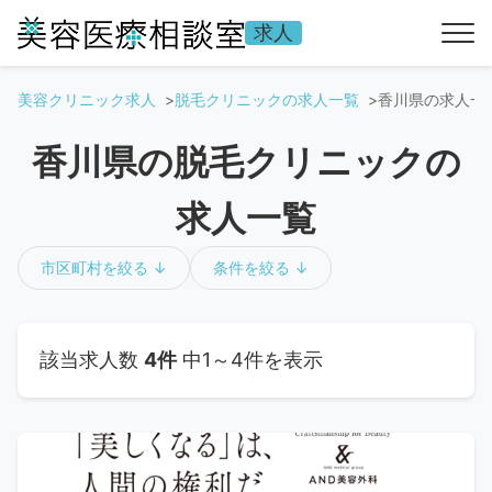
求人
美容クリニック求人
脱毛クリニックの求人一覧
香川県の求人一
香川県の脱毛クリニックの
求人一覧
市区町村を絞る ↓
条件を絞る ↓
該当求人数
4件
中1～4件を表示