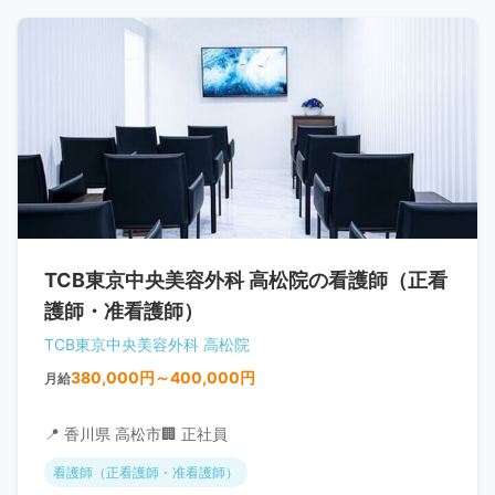
TCB東京中央美容外科 高松院の看護師（正看
護師・准看護師）
TCB東京中央美容外科 高松院
380,000円～400,000円
月給
📍 香川県 高松市
🏢 正社員
看護師（正看護師・准看護師）