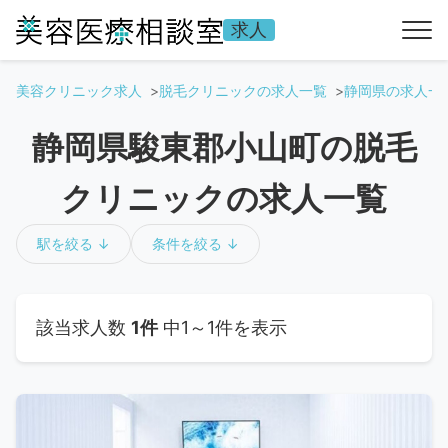
求人
美容クリニック求人
脱毛クリニックの求人一覧
静岡県の求人一
静岡県駿東郡小山町の脱毛
クリニックの求人一覧
駅を絞る ↓
条件を絞る ↓
該当求人数
1件
中1～1件を表示