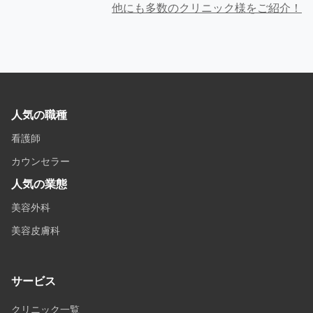
他にも多数のクリニック様をご紹介！
人気の職種
看護師
カウンセラー
人気の業態
美容外科
美容皮膚科
サービス
クリニック一覧