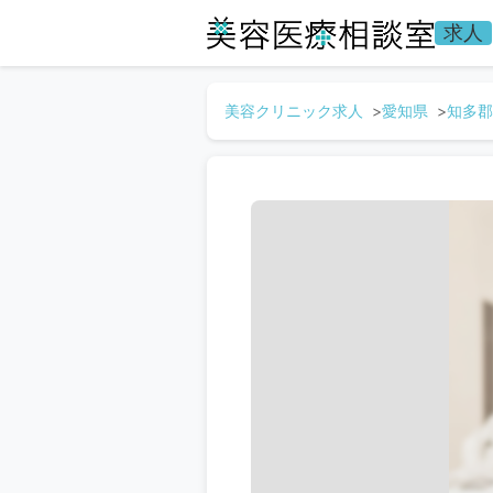
求人
美容クリニック求人
愛知県
知多郡