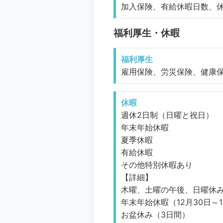
加入保険、有給休暇日数、
福利厚生・休暇
福利厚生
雇用保険、労災保険、健康
休暇
週休2日制（日曜と祝日）
年末年始休暇
夏季休暇
有給休暇
その他特別休暇あり
【詳細】
木曜、土曜の午後、日曜休
年末年始休暇（12月30日～
お盆休み（3日間）