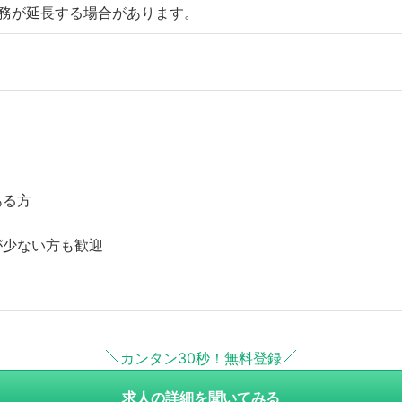
勤務が延長する場合があります。
ある方
が少ない方も歓迎
カンタン30秒！無料登録
求人の詳細を聞いてみる