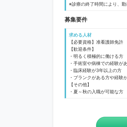
※診療の終了時間により、
募集要件
求める人材
【必要資格】准看護師免許
【歓迎条件】
・明るく積極的に働ける方
・手術室や病棟での経験が
・臨床経験が3年以上の方
・ブランクがある方や経験
【その他】
・夏～秋の入職が可能な方