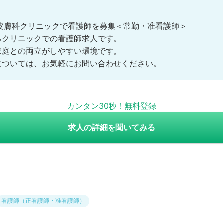
皮膚科クリニックで看護師を募集＜常勤・准看護師＞
るクリニックでの看護師求人です。
家庭との両立がしやすい環境です。
ツについては、お気軽にお問い合わせください。
カンタン30秒！無料登録
求人の詳細を聞いてみる
看護師（正看護師・准看護師）