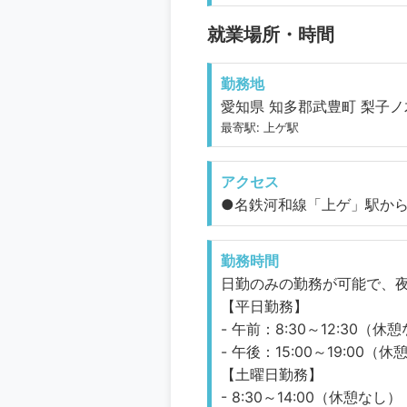
就業場所・時間
勤務地
愛知県 知多郡武豊町 梨子ノ木
最寄駅: 上ゲ駅
アクセス
●名鉄河和線「上ゲ」駅から
勤務時間
日勤のみの勤務が可能で、
【平日勤務】
- 午前：8:30～12:30（休
- 午後：15:00～19:00（
【土曜日勤務】
- 8:30～14:00（休憩なし）