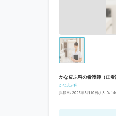
かな皮ふ科の看護師（正看
かな皮ふ科
掲載日: 2025年8月19日
求人ID: 14