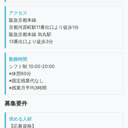
アクセス
阪急京都本線
京都河原町駅11番出口より徒歩1分
阪急京都本線 烏丸駅
13番出口より徒歩3分
勤務時間
シフト制 10:00-20:00
※休憩60分
※固定残業代なし
※残業月平均3時間
募集要件
求める人材
【応募資格】