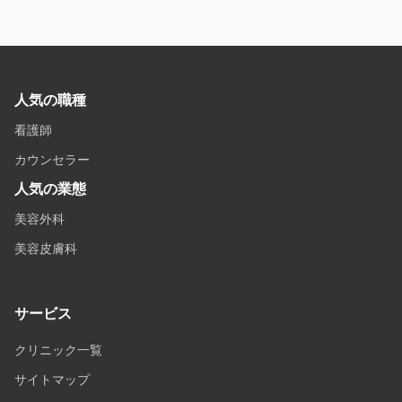
人気の職種
看護師
カウンセラー
人気の業態
美容外科
美容皮膚科
サービス
クリニック一覧
サイトマップ