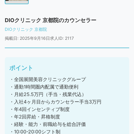
DIOクリニック 京都院のカウンセラー
DIOクリニック 京都院
掲載日: 2025年9月16日
求人ID: 2117
ポイント
・全国展開美容クリニックグループ
・通勤1時間圏内配属で通勤便利
・月給25.5万円（手当・残業代込）
・入社4ヶ月目からカウンセラー手当3万円
・年4回インセンティブ制度
・年2回昇給・昇格制度
・経験・能力・前職給与を総合評価
・10:00-20:00シフト制