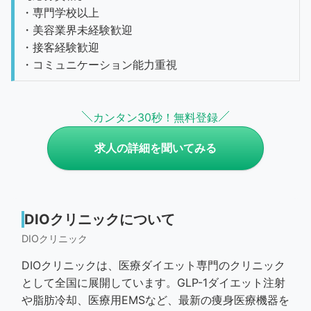
・専門学校以上
・美容業界未経験歓迎
・接客経験歓迎
・コミュニケーション能力重視
カンタン30秒！無料登録
求人の詳細を聞いてみる
DIOクリニックについて
DIOクリニック
DIOクリニックは、医療ダイエット専門のクリニック
として全国に展開しています。GLP-1ダイエット注射
や脂肪冷却、医療用EMSなど、最新の痩身医療機器を