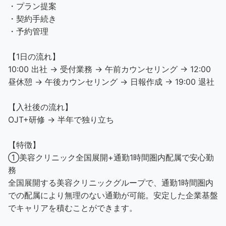
・プラン提案
・契約手続き
・予約管理
【1日の流れ】
10:00 出社 → 受付業務 → 午前カウンセリング → 12:00
昼休憩 → 午後カウンセリング → 日報作成 → 19:00 退社
【入社後の流れ】
OJT+研修 → 半年で独り立ち
【特徴】
①美容クリニック全国展開+通勤1時間圏内配属で安心勤
務
全国展開する美容クリニックグループで、通勤1時間圏内
での配属により無理のない通勤が可能。安定した企業基盤
でキャリアを積むことができます。