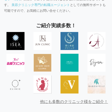
す。
美容クリニック専門の転職エージェント
としての無料サポートも
可能ですので、お気軽にお問い合せください。
ご紹介実績多数！
他にも多数のクリニック様をご紹介！