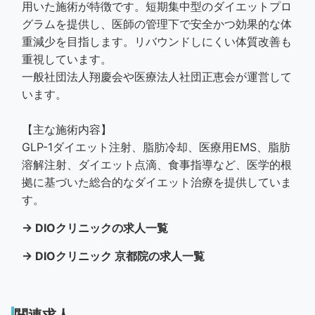
用いた施術が特徴です。短期集中型のダイエットプロ
グラムを提供し、医師の管理下で安全かつ効果的な体
重減少を目指します。リバウンドしにくい体質改善も
重視しています。
一般社団法人翔慶会や医療法人社団正恵会が運営して
います。
【主な施術内容】
GLP-1ダイエット注射、脂肪冷却、医療用EMS、脂肪
溶解注射、ダイエット点滴、食事指導など、医学的根
拠に基づいた総合的なダイエット治療を提供していま
す。
→ DIOクリニックの求人一覧
→ DIOクリニック 京都院の求人一覧