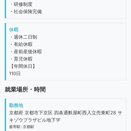
・研修制度
・社会保険完備
休暇
・週休二日制
・有給休暇
・産前産後休暇
・育児休暇
【年間休日】
110日
就業場所・時間
勤務地
京都府 京都市下京区 四条通麩屋町西入立売東町28 サ
キゾウプラザビル地下1F
最寄駅: 京都駅