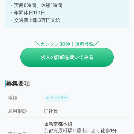
・実働8時間、休憩1時間
・年間休日110日
・交通費上限3万円支給
カンタン30秒！無料登録
求人の詳細を聞いてみる
募集要項
職種
カウンセラー
雇用形態
正社員
阪急京都本線
京都河原町駅11番出口より徒歩1分
アクセス