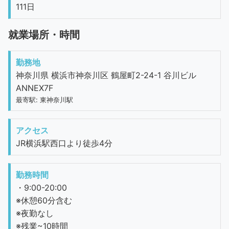
111日
就業場所・時間
勤務地
神奈川県 横浜市神奈川区 鶴屋町2-24-1 谷川ビル
ANNEX7F
最寄駅: 東神奈川駅
アクセス
JR横浜駅西口より徒歩4分
勤務時間
・9:00-20:00
※休憩60分含む
※夜勤なし
※残業~10時間