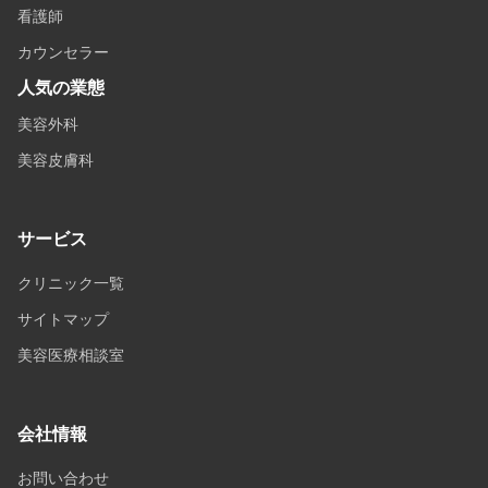
看護師
カウンセラー
人気の業態
美容外科
美容皮膚科
サービス
クリニック一覧
サイトマップ
美容医療相談室
会社情報
お問い合わせ