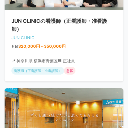
JUN CLINICの看護師（正看護師・准看護
師）
JUN CLINIC
320,000円～350,000円
月給
📍 神奈川県 横浜市青葉区
🏢 正社員
看護師（正看護師・准看護師）
急募