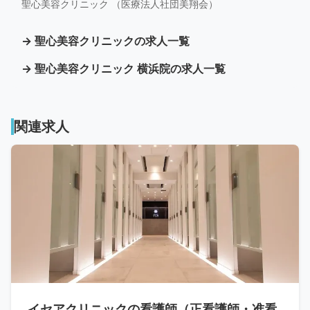
聖心美容クリニック （医療法人社団美翔会）
→ 聖心美容クリニックの求人一覧
→ 聖心美容クリニック 横浜院の求人一覧
関連求人
イセアクリニックの看護師（正看護師・准看