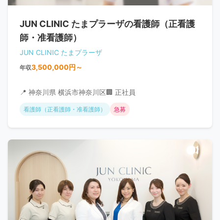
JUN CLINIC たまプラーザの看護師（正看護
師・准看護師）
JUN CLINIC たまプラーザ
3,500,000円～
年収
📍 神奈川県 横浜市神奈川区
🏢 正社員
看護師（正看護師・准看護師）
急募