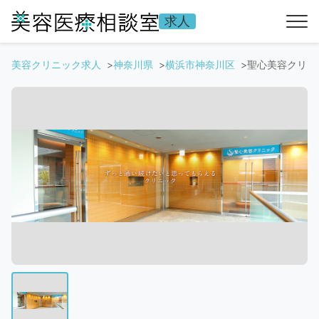
求人
美容クリニック求人
神奈川県
横浜市神奈川区
聖心美容クリニ