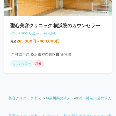
聖心美容クリニック 横浜院のカウンセラー
聖心美容クリニック 横浜院
265,000円～400,000円
月給
📍 神奈川県 横浜市神奈川区
🏢 正社員
カウンセラー
急募
美容クリニック求人
神奈川県の求人
横浜市神奈川区の求人
美容クリニック求人
ブランド一覧
聖心美容クリニックの求人