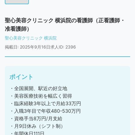
聖心美容クリニック 横浜院の看護師（正看護師・
准看護師）
聖心美容クリニック 横浜院
掲載日: 2025年9月16日
求人ID: 2396
ポイント
・全国展開、駅近の好立地
・美容医療技術を幅広く習得
・臨床経験3年以上で月給33万円
・入職3年目で年収480-530万円
・資格手当8万円/月支給
・月9日休み（シフト制）
・年間休日111日