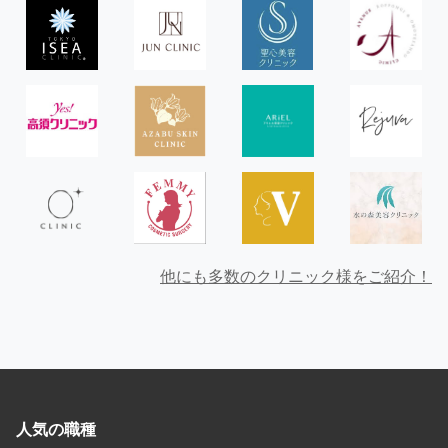
他にも多数のクリニック様をご紹介！
人気の職種