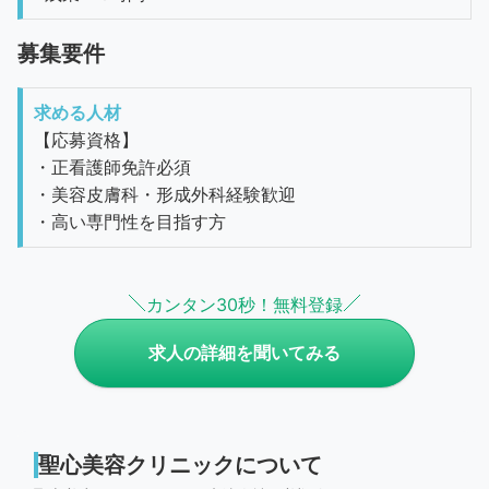
募集要件
求める人材
【応募資格】
・正看護師免許必須
・美容皮膚科・形成外科経験歓迎
・高い専門性を目指す方
カンタン30秒！無料登録
求人の詳細を聞いてみる
聖心美容クリニックについて