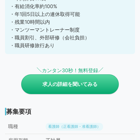
・有給消化率約100%
・年1回5日以上の連休取得可能
・残業10時間以内
・マンツーマントレーナー制度
・職員割引、外部研修（会社負担）
・職員研修旅行あり
カンタン30秒！無料登録
求人の詳細を聞いてみる
募集要項
職種
看護師（正看護師・准看護師）