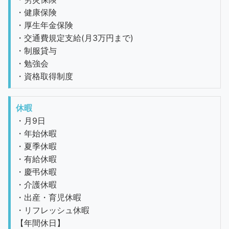
・健康保険
・厚生年金保険
・交通費規定支給(月3万円まで)
・制服貸与
・勉強会
・資格取得制度
休暇
・月9日
・年始休暇
・夏季休暇
・有給休暇
・慶弔休暇
・介護休暇
・出産・育児休暇
・リフレッシュ休暇
【年間休日】