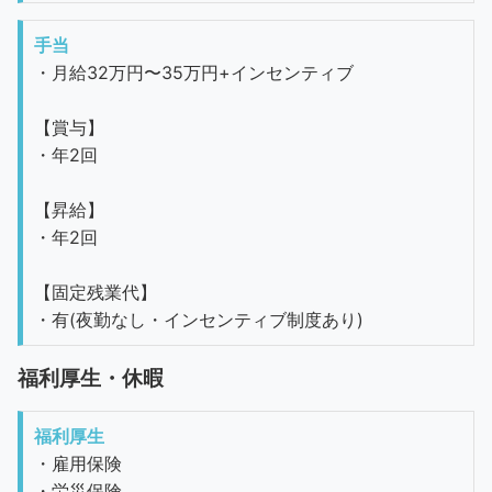
手当
・月給32万円〜35万円+インセンティブ
【賞与】
・年2回
【昇給】
・年2回
【固定残業代】
・有(夜勤なし・インセンティブ制度あり)
福利厚生・休暇
福利厚生
・雇用保険
・労災保険