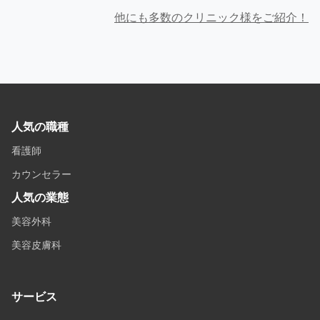
他にも多数のクリニック様をご紹介！
人気の職種
看護師
カウンセラー
人気の業態
美容外科
美容皮膚科
サービス