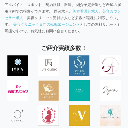
アルバイト、スポット、契約社員、派遣、 紹介予定派遣など希望の雇
用形態での検索ができます。 医師求人、
美容看護師求人
、
美容カウン
セラー求人
、美容クリニック受付求人など多数の職種に対応していま
す。
美容クリニック専門の転職エージェント
としての無料サポートも
可能ですので、お気軽にお問い合せください。
ご紹介実績多数！