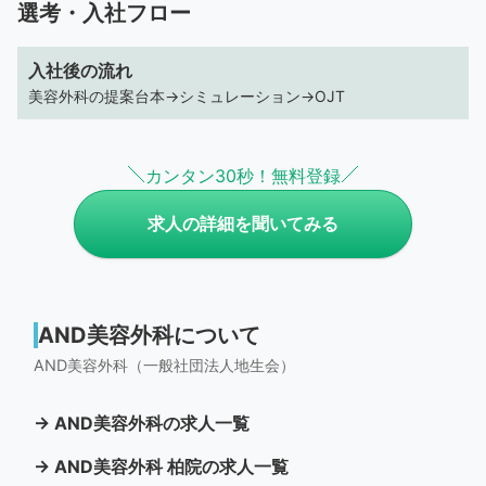
選考・入社フロー
入社後の流れ
美容外科の提案台本→シミュレーション→OJT
カンタン30秒！無料登録
求人の詳細を聞いてみる
AND美容外科について
AND美容外科（一般社団法人地生会）
→ AND美容外科の求人一覧
→ AND美容外科 柏院の求人一覧