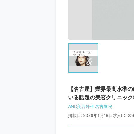
【名古屋】業界最高水準の
いる話題の美容クリニック
AND美容外科 名古屋院
掲載日: 2026年1月19日
求人ID: 25