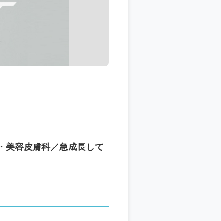
・美容皮膚科／急成長して