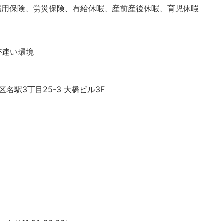
雇用保険、労災保険、有給休暇、産前産後休暇、育児休暇
が速い環境
名駅3丁目25-3 大橋ビル3F