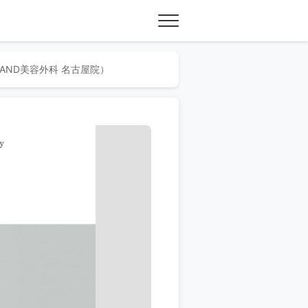
AND美容外科 名古屋院）