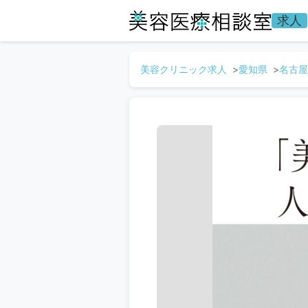
求人
美容クリニック求人
愛知県
名古屋