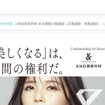
市中村区
AND美容外科 名古屋院の看護師（正看護師・准看護師） （