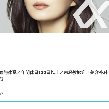
給与体系／年間休日120日以上／未経験歓迎／美容外科
◎
97