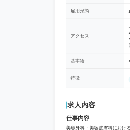
雇用形態
アクセス
基本給
特徴
求人内容
仕事内容
美容外科・美容皮膚科におけ