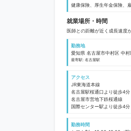
健康保険、厚生年金保険、
就業場所・時間
医師との距離が近く成長速度
勤務地
愛知県 名古屋市中村区 中村区
最寄駅: 名古屋駅
アクセス
JR東海道本線
名古屋駅桜通口より徒歩4分
名古屋市営地下鉄桜通線
国際センター駅より徒歩4分
勤務時間