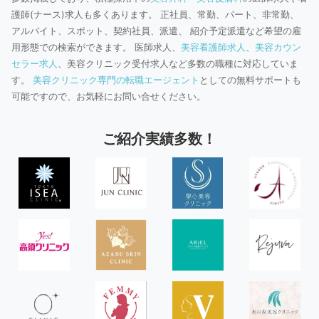
護師(ナース)求人も多くあります。 正社員、常勤、パート、非常勤、
アルバイト、スポット、契約社員、派遣、 紹介予定派遣など希望の雇
用形態での検索ができます。 医師求人、
美容看護師求人
、
美容カウン
セラー求人
、美容クリニック受付求人など多数の職種に対応していま
す。
美容クリニック専門の転職エージェント
としての無料サポートも
可能ですので、お気軽にお問い合せください。
ご紹介実績多数！