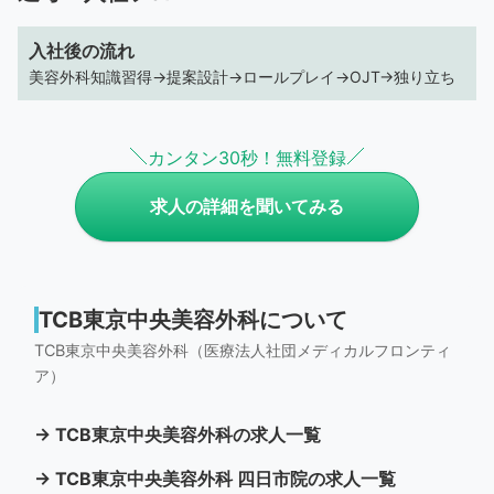
入社後の流れ
美容外科知識習得→提案設計→ロールプレイ→OJT→独り立ち
カンタン30秒！無料登録
求人の詳細を聞いてみる
TCB東京中央美容外科について
TCB東京中央美容外科（医療法人社団メディカルフロンティ
ア）
→ TCB東京中央美容外科の求人一覧
→ TCB東京中央美容外科 四日市院の求人一覧