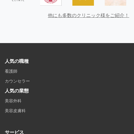
他にも多数のクリニック様をご紹介！
人気の職種
看護師
カウンセラー
人気の業態
美容外科
美容皮膚科
サービス