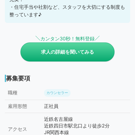
・住宅手当や社割など、スタッフを大切にする制度も
整っています♪
カンタン30秒！無料登録
求人の詳細を聞いてみる
募集要項
職種
カウンセラー
雇用形態
正社員
近鉄名古屋線
近鉄四日市駅北口より徒歩2分
アクセス
JR関西本線