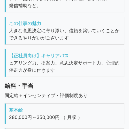
発信補助など。
この仕事の魅力
大きな意思決定に寄り添い、信頼を築いていくことが
できるやりがいがございます
【正社員向け】キャリアパス
ヒアリング力、提案力、意思決定サポート力、心理的
伴走力が身に付きます
給料・手当
固定給＋インセンティブ・評価制度あり
基本給
280,000円～350,000円 （ 月収 ）