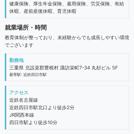
健康保険、厚生年金保険、雇用保険、労災保険、有給
休暇、産前産後休暇、育児休暇
就業場所・時間
教育体制が整っており、未経験からでも成長しやすい環境
でございます
勤務地
三重県 北設楽郡豊根村 諏訪栄町7-34 丸杉ビル 5F
最寄駅: 近鉄四日市駅
アクセス
近鉄名古屋線
近鉄四日市駅北口より徒歩2分
JR関西本線
四日市駅より徒歩10分