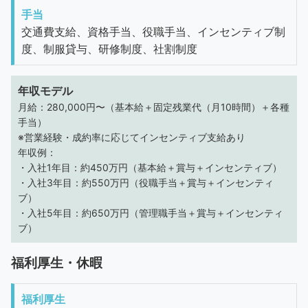
手当
交通費支給、資格手当、役職手当、インセンティブ制
度、制服貸与、研修制度、社割制度
年収モデル
月給：280,000円〜（基本給＋固定残業代（月10時間）＋各種
手当）
※営業経験・成約率に応じてインセンティブ支給あり
年収例：
・入社1年目：約450万円（基本給＋賞与＋インセンティブ）
・入社3年目：約550万円（役職手当＋賞与＋インセンティ
ブ）
・入社5年目：約650万円（管理職手当＋賞与＋インセンティ
ブ）
福利厚生・休暇
福利厚生