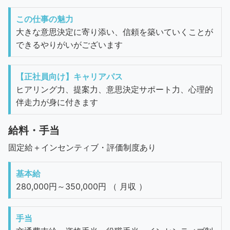
この仕事の魅力
大きな意思決定に寄り添い、信頼を築いていくことが
できるやりがいがございます
【正社員向け】キャリアパス
ヒアリング力、提案力、意思決定サポート力、心理的
伴走力が身に付きます
給料・手当
固定給＋インセンティブ・評価制度あり
基本給
280,000円～350,000円 （ 月収 ）
手当