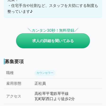
・住宅手当や社割など、スタッフを大切にする制度も
整っています♪
カンタン30秒！無料登録
求人の詳細を聞いてみる
募集要項
職種
カウンセラー
雇用形態
正社員
高松琴平電鉄琴平線
アクセス
瓦町駅西口より徒歩2分