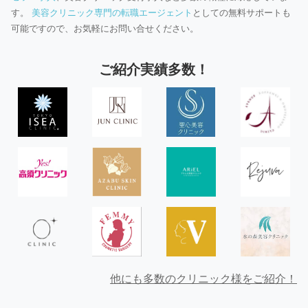
す。
美容クリニック専門の転職エージェント
としての無料サポートも
可能ですので、お気軽にお問い合せください。
ご紹介実績多数！
他にも多数のクリニック様をご紹介！