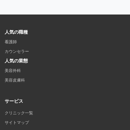
人気の職種
看護師
カウンセラー
人気の業態
美容外科
美容皮膚科
サービス
クリニック一覧
サイトマップ