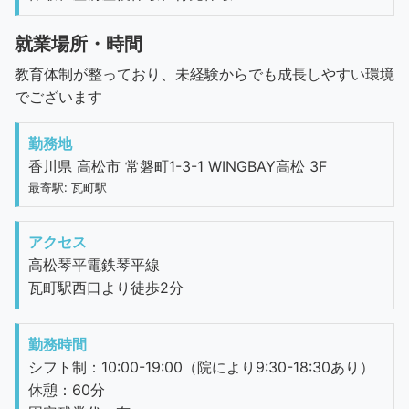
就業場所・時間
教育体制が整っており、未経験からでも成長しやすい環境
でございます
勤務地
香川県 高松市 常磐町1-3-1 WINGBAY高松 3F
最寄駅: 瓦町駅
アクセス
高松琴平電鉄琴平線
瓦町駅西口より徒歩2分
勤務時間
シフト制：10:00-19:00（院により9:30-18:30あり）
休憩：60分