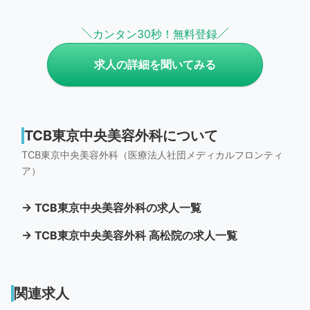
カンタン30秒！無料登録
求人の詳細を聞いてみる
TCB東京中央美容外科について
TCB東京中央美容外科（医療法人社団メディカルフロンティ
ア）
→ TCB東京中央美容外科の求人一覧
→ TCB東京中央美容外科 高松院の求人一覧
関連求人