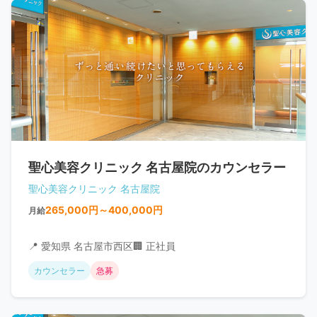
聖心美容クリニック 名古屋院のカウンセラー
聖心美容クリニック 名古屋院
265,000円～400,000円
月給
📍 愛知県 名古屋市西区
🏢 正社員
カウンセラー
急募