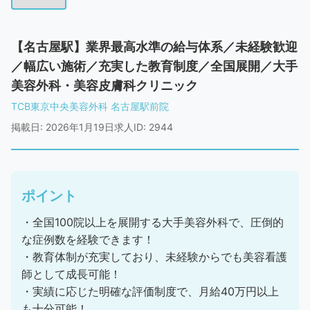
【名古屋駅】業界最高水準の給与体系／未経験歓迎
／幅広い施術／充実した教育制度／全国展開／大手
美容外科・美容皮膚科クリニック
TCB東京中央美容外科 名古屋駅前院
掲載日: 2026年1月19日
求人ID: 2944
ポイント
・全国100院以上を展開する大手美容外科で、圧倒的
な症例数を経験できます！
・教育体制が充実しており、未経験からでも美容看護
師として成長可能！
・実績に応じた明確な評価制度で、月給40万円以上
も十分可能！