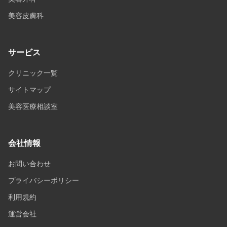
美容皮膚科
サービス
クリニック一覧
サイトマップ
美容医療相談室
会社情報
お問い合わせ
プライバシーポリシー
利用規約
運営会社