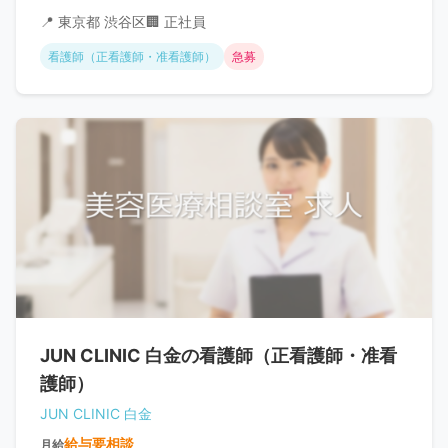
📍 東京都 渋谷区
🏢 正社員
看護師（正看護師・准看護師）
急募
JUN CLINIC 白金の看護師（正看護師・准看
護師）
JUN CLINIC 白金
給与要相談
月給