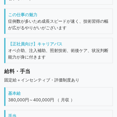
この仕事の魅力
症例数が多いため成長スピードが速く、技術習得の幅
が広がるやりがいがございます
【正社員向け】キャリアパス
オペ介助、注入補助、照射技術、術後ケア、状況判断
能力が身に付きます
給料・手当
固定給＋インセンティブ・評価制度あり
基本給
380,000円～400,000円 （ 月収 ）
手当