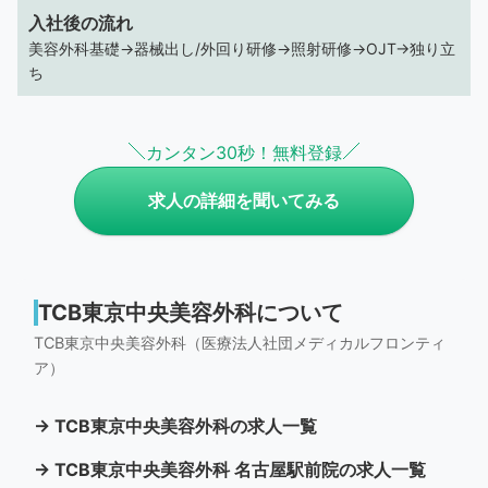
入社後の流れ
美容外科基礎→器械出し/外回り研修→照射研修→OJT→独り立
ち
カンタン30秒！無料登録
求人の詳細を聞いてみる
TCB東京中央美容外科について
TCB東京中央美容外科（医療法人社団メディカルフロンティ
ア）
→ TCB東京中央美容外科の求人一覧
→ TCB東京中央美容外科 名古屋駅前院の求人一覧