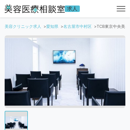
求人
美容クリニック求人
愛知県
名古屋市中村区
TCB東京中央美