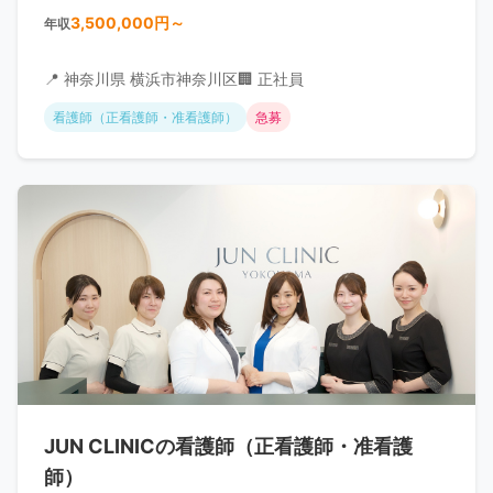
3,500,000円～
年収
📍 神奈川県 横浜市神奈川区
🏢 正社員
看護師（正看護師・准看護師）
急募
JUN CLINICの看護師（正看護師・准看護
師）