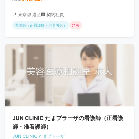
📍 東京都 港区
🏢 契約社員
看護師（正看護師・准看護師）
急募
JUN CLINIC たまプラーザの看護師（正看護
師・准看護師）
JUN CLINIC たまプラーザ