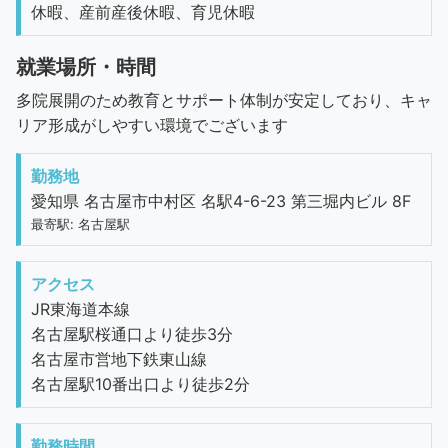
休暇、産前産後休暇、育児休暇
就業場所・時間
多院展開のため教育とサポート体制が安定しており、キャ
リア形成がしやすい環境でございます
勤務地
愛知県 名古屋市中村区 名駅4-6-23 第三堀内ビル 8F
最寄駅: 名古屋駅
アクセス
JR東海道本線
名古屋駅桜通口より徒歩3分
名古屋市営地下鉄東山線
名古屋駅10番出口より徒歩2分
勤務時間