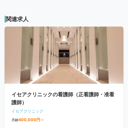
関連求人
イセアクリニックの看護師（正看護師・准看
護師）
イセアクリニック
400,000円～
月給