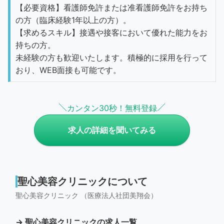
【必要資格】看護師免許または准看護師免許をお持ち
の方（臨床経験1年以上の方）。
【求めるスキル】接遇や接客において優れた能力をお
持ちの方。
未経験の方も歓迎いたします。積極的に採用を行って
おり、WEB面接も可能です。
カンタン30秒！無料登録
求人の詳細を聞いてみる
聖心美容クリニックについて
聖心美容クリニック （医療法人社団美翔会）
→ 聖心美容クリニックの求人一覧