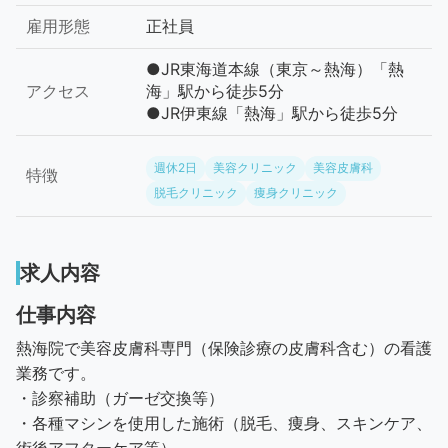
雇用形態
正社員
●JR東海道本線（東京～熱海）「熱
アクセス
海」駅から徒歩5分
●JR伊東線「熱海」駅から徒歩5分
週休2日
美容クリニック
美容皮膚科
特徴
脱毛クリニック
痩身クリニック
求人内容
仕事内容
熱海院で美容皮膚科専門（保険診療の皮膚科含む）の看護
業務です。
・診察補助（ガーゼ交換等）
・各種マシンを使用した施術（脱毛、痩身、スキンケア、