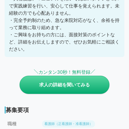
で実践練習を行い、安心して仕事を覚えられます。未
経験の方でも心配ありません。
・完全予約制のため、急な来院対応がなく、余裕を持
って業務に取り組めます。
・ご興味をお持ちの方には、面接対策のポイントな
ど、詳細をお伝えしますので、ぜひお気軽にご相談く
ださい。
カンタン30秒！無料登録
求人の詳細を聞いてみる
募集要項
職種
看護師（正看護師・准看護師）