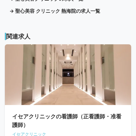
→ 聖心美容 クリニック 熱海院の求人一覧
関連求人
イセアクリニックの看護師（正看護師・准看
護師）
イセアクリニック