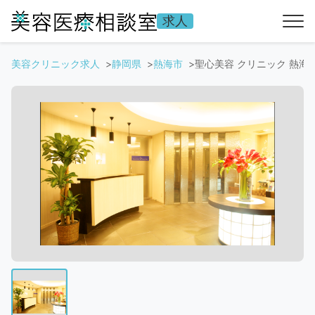
求人
美容クリニック求人
静岡県
熱海市
聖心美容 クリニック 熱海