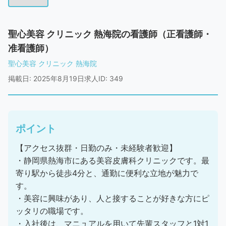
聖心美容 クリニック 熱海院の看護師（正看護師・
准看護師）
聖心美容 クリニック 熱海院
掲載日: 2025年8月19日
求人ID: 349
ポイント
【アクセス抜群・日勤のみ・未経験者歓迎】
・静岡県熱海市にある美容皮膚科クリニックです。最
寄り駅から徒歩4分と、通勤に便利な立地が魅力で
す。
・美容に興味があり、人と接することが好きな方にピ
ッタリの職場です。
・入社後は、マニュアルを用いて先輩スタッフと1対1