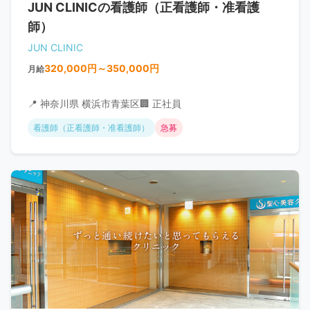
JUN CLINICの看護師（正看護師・准看護
師）
JUN CLINIC
320,000円～350,000円
月給
📍 神奈川県 横浜市青葉区
🏢 正社員
看護師（正看護師・准看護師）
急募