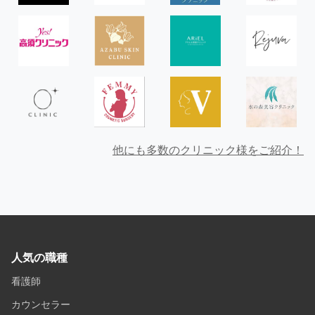
他にも多数のクリニック様をご紹介！
人気の職種
看護師
カウンセラー