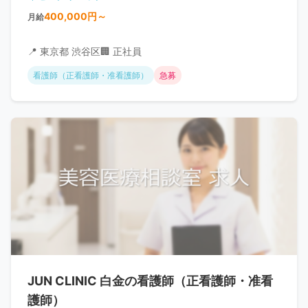
400,000円～
月給
📍 東京都 渋谷区
🏢 正社員
看護師（正看護師・准看護師）
急募
JUN CLINIC 白金の看護師（正看護師・准看
護師）