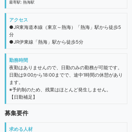
最寄駅: 熱海駅
アクセス
●JR東海道本線（東京～熱海）「熱海」駅から徒歩5
分
●JR伊東線「熱海」駅から徒歩5分
勤務時間
夜勤はありませんので、日勤のみの勤務が可能です。
日勤は9:00から18:00までで、途中1時間の休憩があり
ます。
※予約制のため、残業はほとんど発生しません。
【日勤補足】
募集要件
求める人材