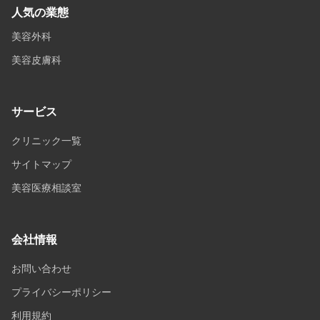
人気の業態
美容外科
美容皮膚科
サービス
クリニック一覧
サイトマップ
美容医療相談室
会社情報
お問い合わせ
プライバシーポリシー
利用規約