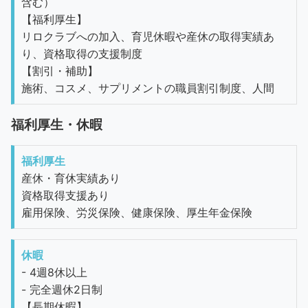
含む）
【福利厚生】
リロクラブへの加入、育児休暇や産休の取得実績あ
り、資格取得の支援制度
【割引・補助】
施術、コスメ、サプリメントの職員割引制度、人間
福利厚生・休暇
福利厚生
産休・育休実績あり
資格取得支援あり
雇用保険、労災保険、健康保険、厚生年金保険
休暇
- 4週8休以上
- 完全週休2日制
【長期休暇】