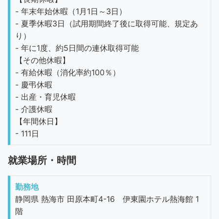
- 年末年始休暇（1月1日～3日）
- 夏季休暇3日（試用期間終了後に取得可能、規定あ
り）
- 年に1度、約5日間の連休取得可能
【その他休暇】
- 有給休暇（消化率約100％）
- 慶弔休暇
- 出産・育児休暇
- 介護休暇
【年間休日】
- 111日
就業場所・時間
勤務地
静岡県 熱海市 田原本町4-16 伊東園ホテル熱海館 1
階