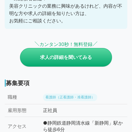
美容クリニックの業務に興味があるけれど、内容が不
明な方や求人の詳細を知りたい方は、
お気軽にご相談ください。
カンタン30秒！無料登録
求人の詳細を聞いてみる
募集要項
職種
看護師（正看護師・准看護師）
雇用形態
正社員
●静岡鉄道静岡清水線「新静岡」駅か
アクセス
ら徒歩6分