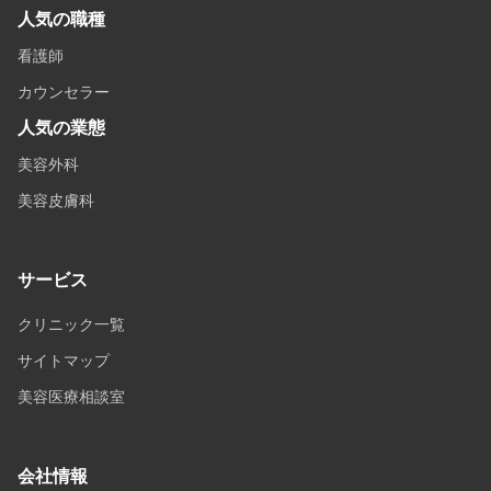
人気の職種
看護師
カウンセラー
人気の業態
美容外科
美容皮膚科
サービス
クリニック一覧
サイトマップ
美容医療相談室
会社情報