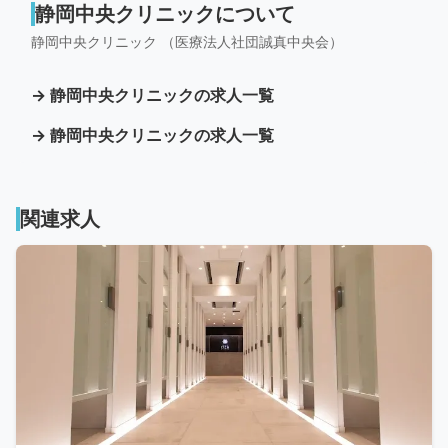
静岡中央クリニックについて
静岡中央クリニック （医療法人社団誠真中央会）
→ 静岡中央クリニックの求人一覧
→ 静岡中央クリニックの求人一覧
関連求人