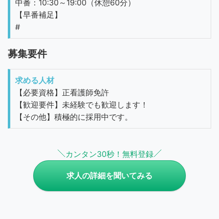
中番：10:30～19:00（休憩60分）
【早番補足】
#
募集要件
求める人材
【必要資格】正看護師免許
【歓迎要件】未経験でも歓迎します！
【その他】積極的に採用中です。
カンタン30秒！無料登録
求人の詳細を聞いてみる