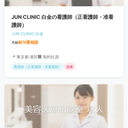
JUN CLINIC 白金の看護師（正看護師・准看
護師）
JUN CLINIC 白金
給与要相談
月給
📍 東京都 港区
🏢 契約社員
看護師（正看護師・准看護師）
急募