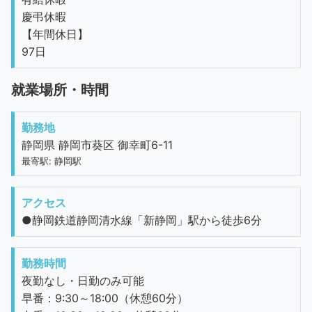
慶弔休暇
【年間休日】
97日
就業場所・時間
勤務地
静岡県 静岡市葵区 御幸町6-11
最寄駅: 静岡駅
アクセス
●静岡鉄道静岡清水線「新静岡」駅から徒歩6分
勤務時間
夜勤なし・日勤のみ可能
早番：9:30～18:00（休憩60分）