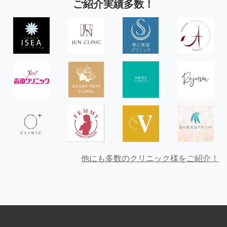
ご紹介実績多数！
他にも多数のクリニック様をご紹介！