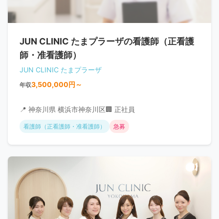
JUN CLINIC たまプラーザの看護師（正看護
師・准看護師）
JUN CLINIC たまプラーザ
3,500,000円～
年収
📍 神奈川県 横浜市神奈川区
🏢 正社員
看護師（正看護師・准看護師）
急募