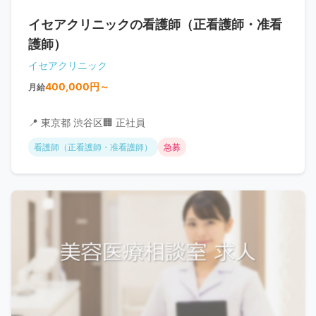
イセアクリニックの看護師（正看護師・准看
護師）
イセアクリニック
400,000円～
月給
📍 東京都 渋谷区
🏢 正社員
看護師（正看護師・准看護師）
急募