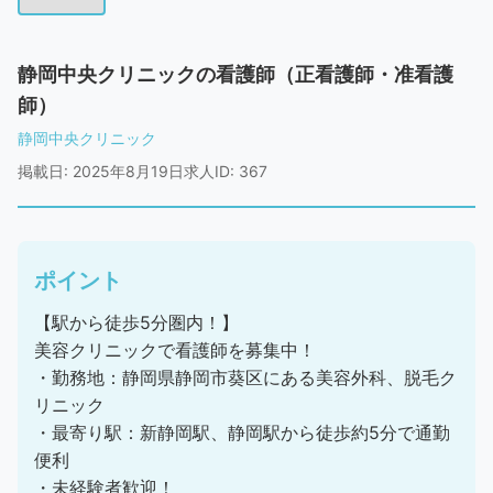
静岡中央クリニックの看護師（正看護師・准看護
師）
静岡中央クリニック
掲載日: 2025年8月19日
求人ID: 367
ポイント
【駅から徒歩5分圏内！】
美容クリニックで看護師を募集中！
・勤務地：静岡県静岡市葵区にある美容外科、脱毛ク
リニック
・最寄り駅：新静岡駅、静岡駅から徒歩約5分で通勤
便利
・未経験者歓迎！