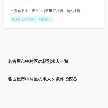
📍 愛知県 名古屋市中村区
🏢 正社員・契約社員
看護師（正看護師・准看護師）
名古屋市中村区の駅別求人一覧
名古屋市中村区の求人を条件で絞る