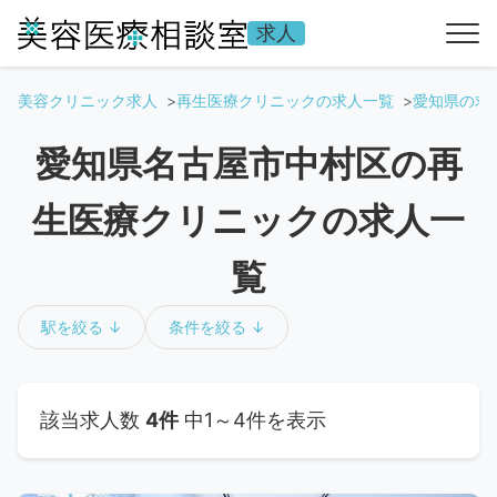
求人
美容クリニック求人
再生医療クリニックの求人一覧
愛知県の求
愛知県名古屋市中村区の再
生医療クリニックの求人一
覧
駅を絞る ↓
条件を絞る ↓
該当求人数
4件
中1～4件を表示