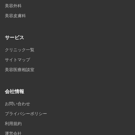
美容外科
美容皮膚科
サービス
クリニック一覧
サイトマップ
美容医療相談室
会社情報
お問い合わせ
プライバシーポリシー
利用規約
運営会社