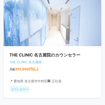
THE CLINIC 名古屋院のカウンセラー
THE CLINIC 名古屋院
310,000円以上
月給
📍 愛知県 名古屋市中村区
🏢 正社員
カウンセラー