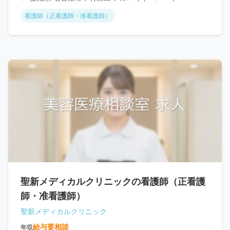
看護師（正看護師・准看護師）
聖新メディカルクリニックの看護師（正看護
師・准看護師）
聖新メディカルクリニック
給与要相談
年収