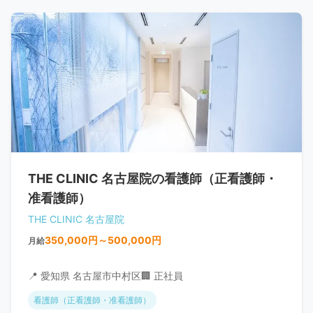
THE CLINIC 名古屋院の看護師（正看護師・
准看護師）
THE CLINIC 名古屋院
350,000円～500,000円
月給
📍 愛知県 名古屋市中村区
🏢 正社員
看護師（正看護師・准看護師）