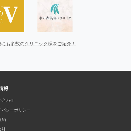
他にも多数のクリニック様をご紹介！
情報
い合わせ
イバシーポリシー
規約
会社