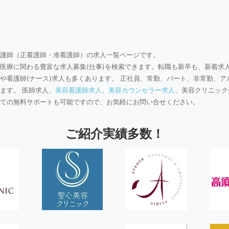
護師（正看護師・准看護師）の求人一覧ページです。
医療に関わる豊富な求人募集(仕事)を検索できます。転職も新卒も、新着求
や看護師(ナース)求人も多くあります。 正社員、常勤、パート、非常勤、ア
ます。 医師求人、
美容看護師求人
、
美容カウンセラー求人
、美容クリニック
ての無料サポートも可能ですので、お気軽にお問い合せください。
ご紹介実績多数！