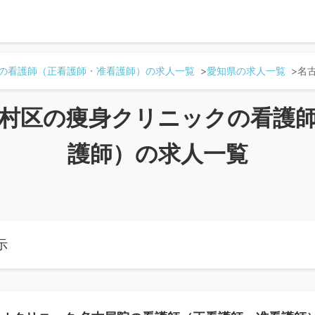
の看護師（正看護師・准看護師）の求人一覧
愛知県の求人一覧
名
村区の痩身クリニックの看護
護師）の求人一覧
示