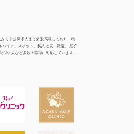
人から非公開求人まで多数掲載しており、積
ルバイト、スポット、契約社員、派遣、 紹介
受付求人など多数の職種に対応しています。