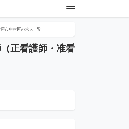
古屋市中村区の求人一覧
師（正看護師・准看