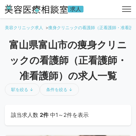
求人
美容クリニック求人
痩身クリニックの看護師（正看護師・准看護
富山県富山市の痩身クリニ
ックの看護師（正看護師・
准看護師）の求人一覧
駅を絞る ↓
条件を絞る ↓
該当求人数
2件
中1～2件を表示