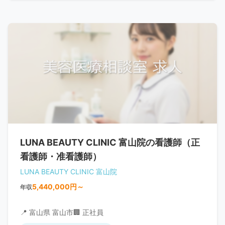
LUNA BEAUTY CLINIC 富山院の看護師（正
看護師・准看護師）
LUNA BEAUTY CLINIC 富山院
5,440,000円～
年収
📍 富山県 富山市
🏢 正社員