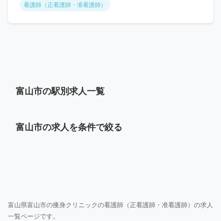
看護師（正看護師・准看護師）
富山市の駅別求人一覧
富山市の求人を条件で絞る
富山県富山市の痩身クリニックの看護師（正看護師・准看護師）の求人
一覧ページです。