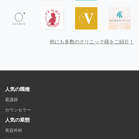
他にも多数のクリニック様をご紹介！
人気の職種
看護師
カウンセラー
人気の業態
美容外科