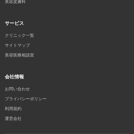
美容皮膚科
サービス
クリニック一覧
サイトマップ
美容医療相談室
会社情報
お問い合わせ
プライバシーポリシー
利用規約
運営会社