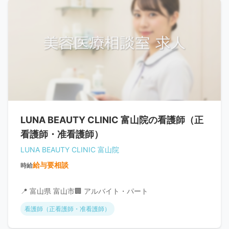
LUNA BEAUTY CLINIC 富山院の看護師（正
看護師・准看護師）
LUNA BEAUTY CLINIC 富山院
給与要相談
時給
📍 富山県 富山市
🏢 アルバイト・パート
看護師（正看護師・准看護師）