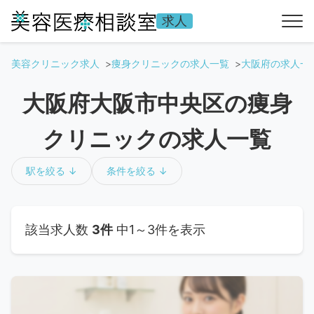
求人
美容クリニック求人
痩身クリニックの求人一覧
大阪府の求人一
大阪府大阪市中央区の痩身
クリニックの求人一覧
駅を絞る ↓
条件を絞る ↓
該当求人数
3件
中1～3件を表示