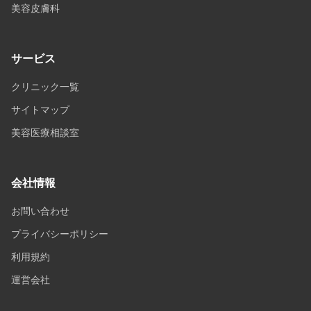
美容皮膚科
サービス
クリニック一覧
サイトマップ
美容医療相談室
会社情報
お問い合わせ
プライバシーポリシー
利用規約
運営会社