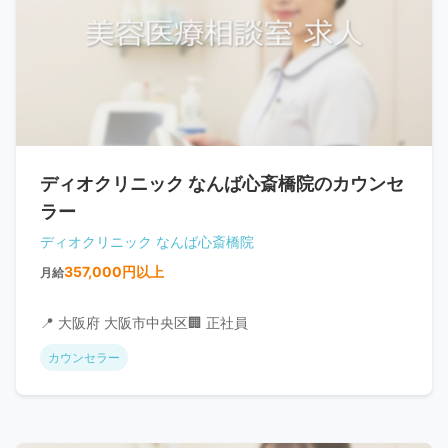
ディオクリニック なんば心斎橋院のカウンセ
ラー
ディオクリニック なんば心斎橋院
357,000円以上
月給
📍 大阪府 大阪市中央区
🏢 正社員
カウンセラー