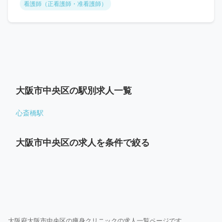
看護師（正看護師・准看護師）
大阪市中央区の駅別求人一覧
心斎橋駅
大阪市中央区の求人を条件で絞る
大阪府大阪市中央区の痩身クリニックの求人一覧ページです。