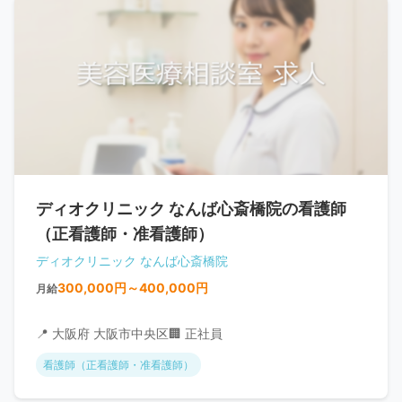
ディオクリニック なんば心斎橋院の看護師
（正看護師・准看護師）
ディオクリニック なんば心斎橋院
300,000円～400,000円
月給
📍 大阪府 大阪市中央区
🏢 正社員
看護師（正看護師・准看護師）