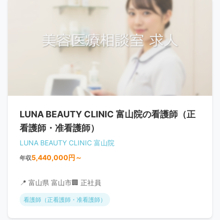
LUNA BEAUTY CLINIC 富山院の看護師（正
看護師・准看護師）
LUNA BEAUTY CLINIC 富山院
5,440,000円～
年収
📍 富山県 富山市
🏢 正社員
看護師（正看護師・准看護師）