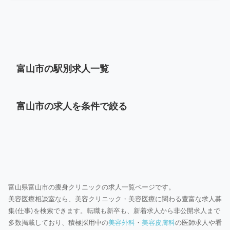
富山市の駅別求人一覧
富山市の求人を条件で絞る
富山県富山市の痩身クリニックの求人一覧ページです。
美容医療相談室なら、美容クリニック・美容医療に関わる豊富な求人募
集(仕事)を検索できます。転職も新卒も、新着求人から非公開求人まで
多数掲載しており、積極採用中の
美容外科
・
美容皮膚科
の医師求人や看