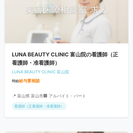
LUNA BEAUTY CLINIC 富山院の看護師（正
看護師・准看護師）
LUNA BEAUTY CLINIC 富山院
給与要相談
時給
📍 富山県 富山市
🏢 アルバイト・パート
看護師（正看護師・准看護師）