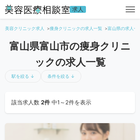
求人
美容クリニック求人
痩身クリニックの求人一覧
富山県の求人一
富山県富山市の痩身クリニ
ックの求人一覧
駅を絞る ↓
条件を絞る ↓
該当求人数
2件
中1～2件を表示