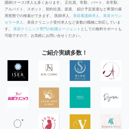
護師(ナース)求人も多くあります。 正社員、常勤、パート、非常勤、
アルバイト、スポット、契約社員、派遣、 紹介予定派遣など希望の雇
用形態での検索ができます。 医師求人、
美容看護師求人
、
美容カウン
セラー求人
、美容クリニック受付求人など多数の職種に対応していま
す。
美容クリニック専門の転職エージェント
としての無料サポートも
可能ですので、お気軽にお問い合せください。
ご紹介実績多数！