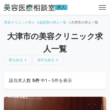
求人
美容クリニック求人
滋賀県の求人一覧
大津市の求人一覧
大津市の美容クリニック求
人一覧
駅を絞る ↓
条件を絞る ↓
該当求人数
5件
中1～5件を表示