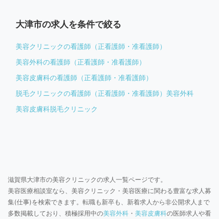
大津市の求人を条件で絞る
美容クリニックの看護師（正看護師・准看護師）
美容外科の看護師（正看護師・准看護師）
美容皮膚科の看護師（正看護師・准看護師）
脱毛クリニックの看護師（正看護師・准看護師）
美容外科
美容皮膚科
脱毛クリニック
滋賀県大津市の美容クリニックの求人一覧ページです。
美容医療相談室なら、美容クリニック・美容医療に関わる豊富な求人募
集(仕事)を検索できます。転職も新卒も、新着求人から非公開求人まで
多数掲載しており、積極採用中の
美容外科
・
美容皮膚科
の医師求人や看