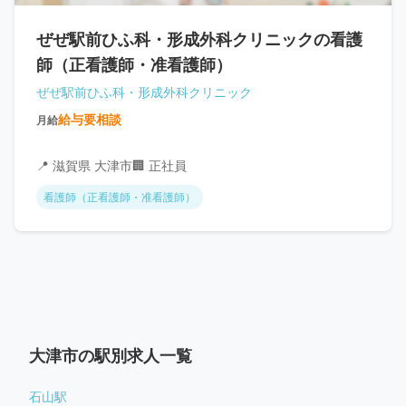
ぜぜ駅前ひふ科・形成外科クリニックの看護
師（正看護師・准看護師）
ぜぜ駅前ひふ科・形成外科クリニック
給与要相談
月給
📍 滋賀県 大津市
🏢 正社員
看護師（正看護師・准看護師）
大津市の駅別求人一覧
石山駅