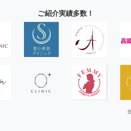
ご紹介実績多数！