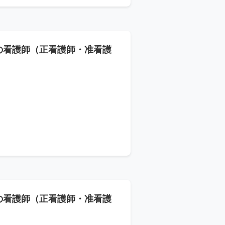
の看護師（正看護師・准看護
の看護師（正看護師・准看護