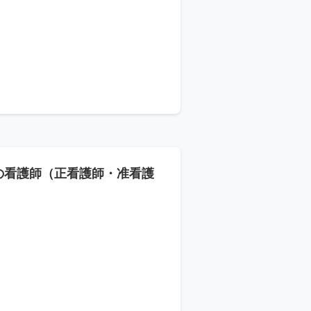
の看護師（正看護師・准看護