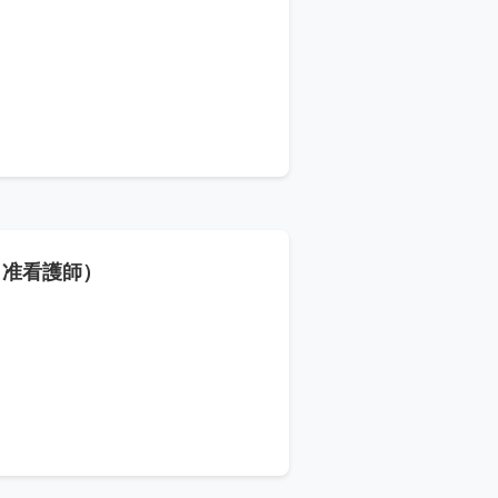
・准看護師）