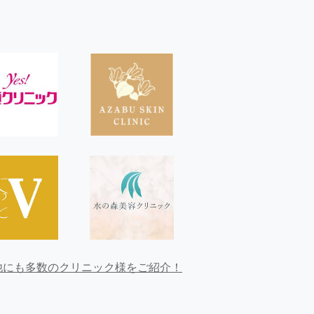
他にも多数のクリニック様をご紹介！