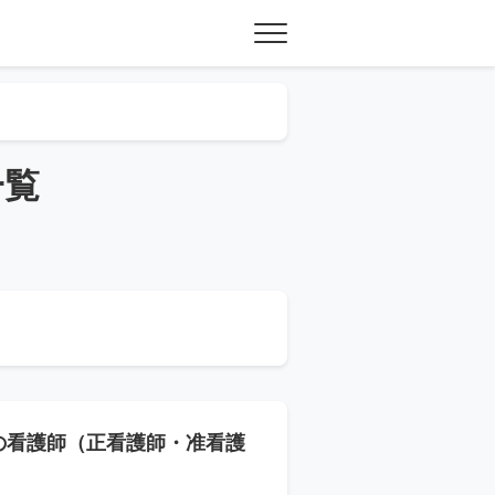
一覧
の看護師（正看護師・准看護