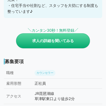
・住宅手当や社割など、スタッフを大切にする制度も
整っています♪
カンタン30秒！無料登録
求人の詳細を聞いてみる
募集要項
職種
カウンセラー
雇用形態
正社員
JR琵琶湖線
アクセス
草津駅東口より徒歩2分