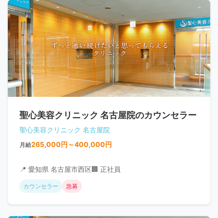
聖心美容クリニック 名古屋院のカウンセラー
聖心美容クリニック 名古屋院
265,000円～400,000円
月給
📍 愛知県 名古屋市西区
🏢 正社員
カウンセラー
急募