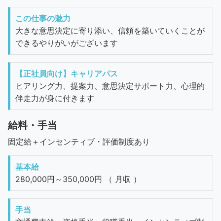
この仕事の魅力
大きな意思決定に寄り添い、信頼を築いていくことが
できるやりがいがございます
【正社員向け】キャリアパス
ヒアリング力、提案力、意思決定サポート力、心理的
伴走力が身に付きます
給料・手当
固定給＋インセンティブ・評価制度あり
基本給
280,000円～350,000円 （ 月収 ）
手当