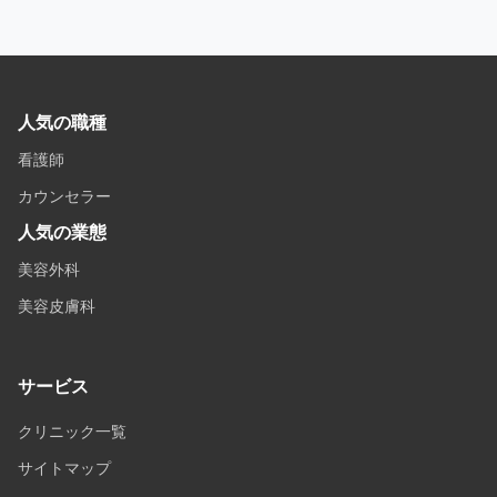
人気の職種
看護師
カウンセラー
人気の業態
美容外科
美容皮膚科
サービス
クリニック一覧
サイトマップ