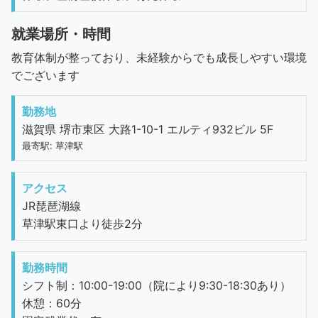
就業場所・時間
教育体制が整っており、未経験からでも成長しやすい環境
でございます
勤務地
滋賀県 堺市東区 大路1-10-1 エルティ932ビル 5F
最寄駅: 草津駅
アクセス
JR琵琶湖線
草津駅東口より徒歩2分
勤務時間
シフト制：10:00-19:00（院により9:30-18:30あり）
休憩：60分