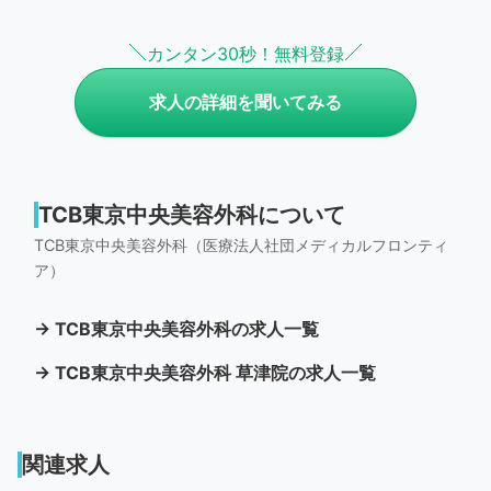
カンタン30秒！無料登録
求人の詳細を聞いてみる
TCB東京中央美容外科について
TCB東京中央美容外科（医療法人社団メディカルフロンティ
ア）
→ TCB東京中央美容外科の求人一覧
→ TCB東京中央美容外科 草津院の求人一覧
関連求人