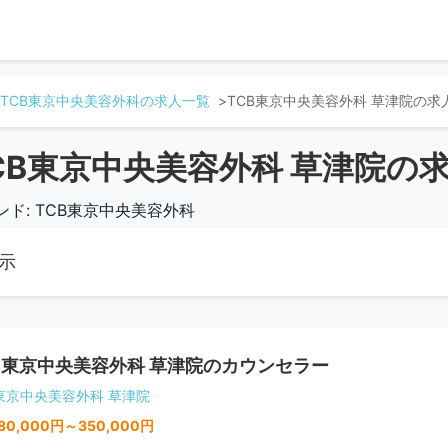
TCB東京中央美容外科の求人一覧
TCB東京中央美容外科 草津院の求
CB東京中央美容外科 草津院の
ンド: TCB東京中央美容外科
示
B東京中央美容外科 草津院のカウンセラー
B東京中央美容外科 草津院
80,000円～350,000円