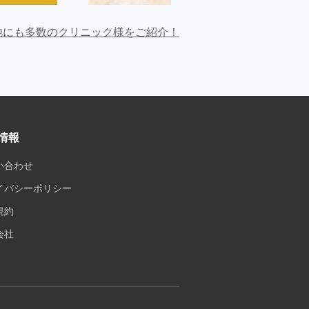
他にも多数のクリニック様をご紹介！
情報
い合わせ
イバシーポリシー
規約
会社