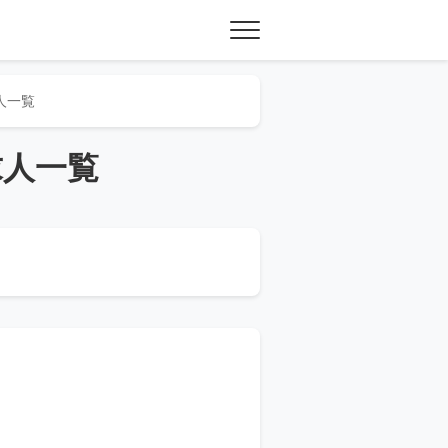
人一覧
求人一覧