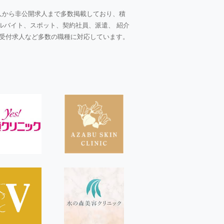
人から非公開求人まで多数掲載しており、積
ルバイト、スポット、契約社員、派遣、 紹介
受付求人など多数の職種に対応しています。