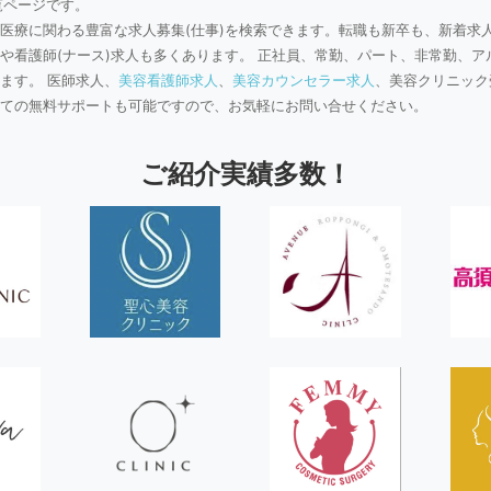
覧ページです。
医療に関わる豊富な求人募集(仕事)を検索できます。転職も新卒も、新着求
や看護師(ナース)求人も多くあります。 正社員、常勤、パート、非常勤、ア
ます。 医師求人、
美容看護師求人
、
美容カウンセラー求人
、美容クリニック
ての無料サポートも可能ですので、お気軽にお問い合せください。
ご紹介実績多数！