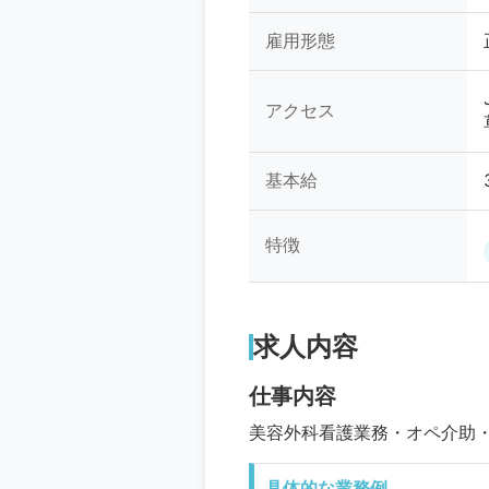
雇用形態
アクセス
基本給
特徴
求人内容
仕事内容
美容外科看護業務・オペ介助
具体的な業務例