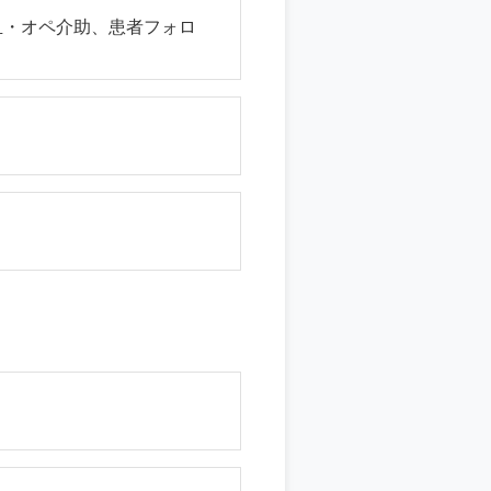
血・オペ介助、患者フォロ