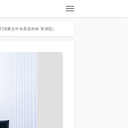
TCB東京中央美容外科 草津院）