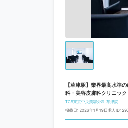
【草津駅】業界最高水準の
科・美容皮膚科クリニック
TCB東京中央美容外科 草津院
掲載日: 2026年1月19日
求人ID: 29