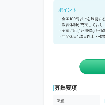
ポイント
・全国100院以上を展開
・教育体制が充実しており
・実績に応じた明確な評価
・年間休日120日以上・残
募集要項
職種