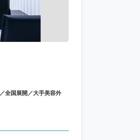
／全国展開／大手美容外