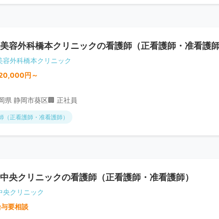
美容外科橋本クリニックの看護師（正看護師・准看護
美容外科橋本クリニック
20,000円～
静岡県 静岡市葵区
🏢 正社員
師（正看護師・准看護師）
中央クリニックの看護師（正看護師・准看護師）
中央クリニック
給与要相談