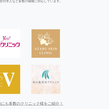
受付求人など多数の職種に対応しています。
他にも多数のクリニック様をご紹介！