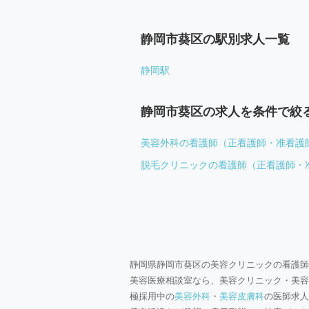
静岡市葵区の駅別求人一覧
静岡駅
静岡市葵区の求人を条件で絞
美容外科の看護師（正看護師・准看護
脱毛クリニックの看護師（正看護師・
静岡県静岡市葵区の美容クリニックの看護師
美容医療相談室なら、美容クリニック・美容
極採用中の
美容外科
・
美容皮膚科
の医師求人