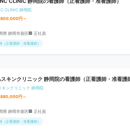
ANC CLINIC 静岡院の看護師（正看護師・准看護師）
NC CLINIC 静岡院
,800,000円～
静岡県 静岡市葵区
🏢 正社員
師（正看護師・准看護師）
Aスキンクリニック 静岡院の看護師（正看護師・准看護
Aスキンクリニック 静岡院
,880,000円～
静岡県 静岡市葵区
🏢 正社員
師（正看護師・准看護師）