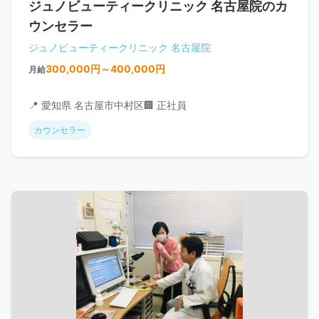
ジュノビューティークリニック 名古屋院のカ
ウンセラー
ジュノビューティークリニック 名古屋院
300,000円～400,000円
月給
📍 愛知県 名古屋市中村区
🏢 正社員
カウンセラー