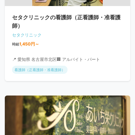
セタクリニックの看護師（正看護師・准看護
師）
セタクリニック
1,450円～
時給
📍 愛知県 名古屋市北区
🏢 アルバイト・パート
看護師（正看護師・准看護師）