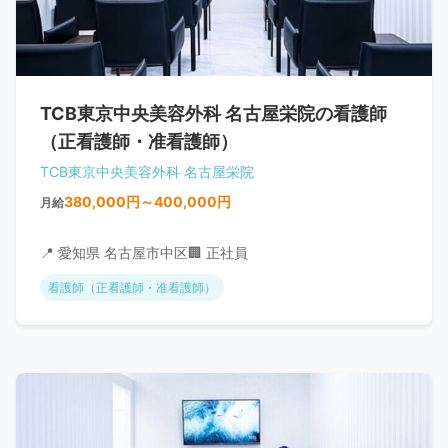
TCB東京中央美容外科 名古屋栄院の看護師
（正看護師・准看護師）
TCB東京中央美容外科 名古屋栄院
380,000円～400,000円
月給
📍 愛知県 名古屋市中区
🏢 正社員
看護師（正看護師・准看護師）