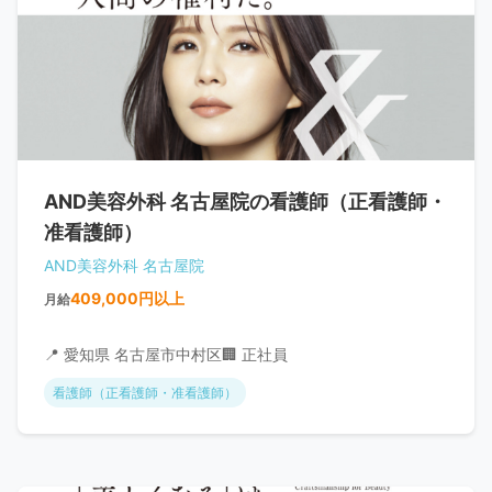
AND美容外科 名古屋院の看護師（正看護師・
准看護師）
AND美容外科 名古屋院
409,000円以上
月給
📍 愛知県 名古屋市中村区
🏢 正社員
看護師（正看護師・准看護師）