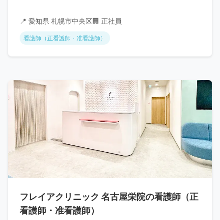
📍 愛知県 札幌市中央区
🏢 正社員
看護師（正看護師・准看護師）
フレイアクリニック 名古屋栄院の看護師（正
看護師・准看護師）