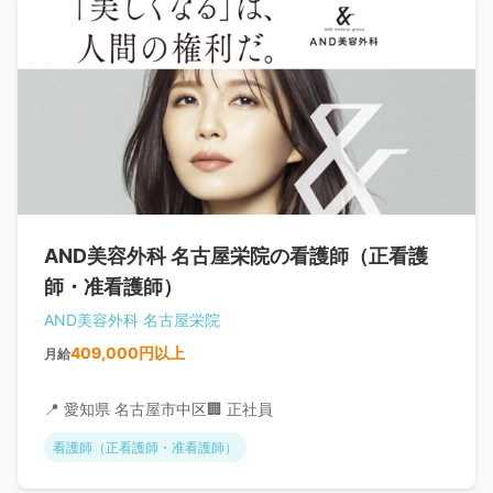
AND美容外科 名古屋栄院の看護師（正看護
師・准看護師）
AND美容外科 名古屋栄院
409,000円以上
月給
📍 愛知県 名古屋市中区
🏢 正社員
看護師（正看護師・准看護師）