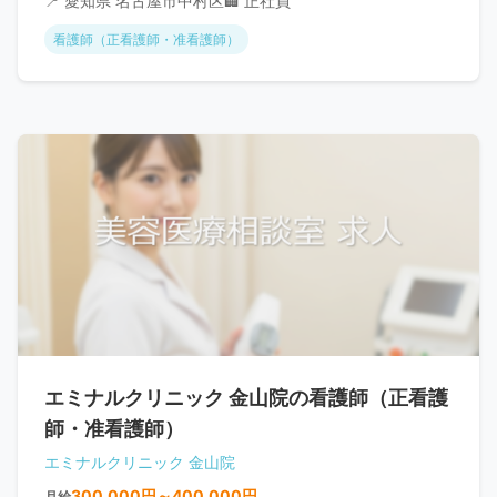
📍 愛知県 名古屋市中村区
🏢 正社員
看護師（正看護師・准看護師）
エミナルクリニック 金山院の看護師（正看護
師・准看護師）
エミナルクリニック 金山院
300,000円～400,000円
月給