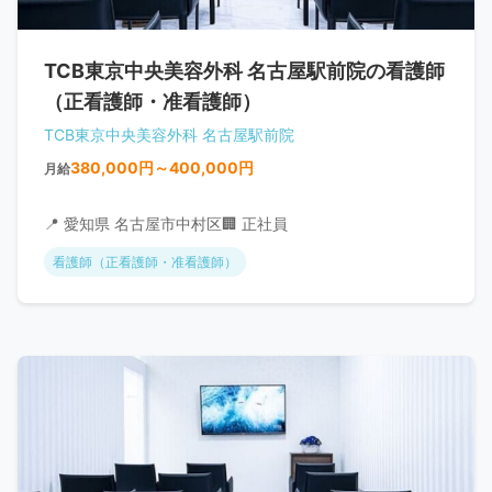
TCB東京中央美容外科 名古屋駅前院の看護師
（正看護師・准看護師）
TCB東京中央美容外科 名古屋駅前院
380,000円～400,000円
月給
📍 愛知県 名古屋市中村区
🏢 正社員
看護師（正看護師・准看護師）