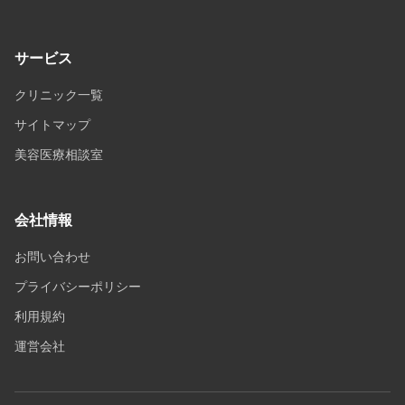
サービス
クリニック一覧
サイトマップ
美容医療相談室
会社情報
お問い合わせ
プライバシーポリシー
利用規約
運営会社