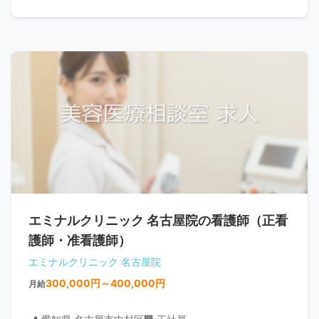
エミナルクリニック 名古屋院の看護師（正看
護師・准看護師）
エミナルクリニック 名古屋院
300,000円～400,000円
月給