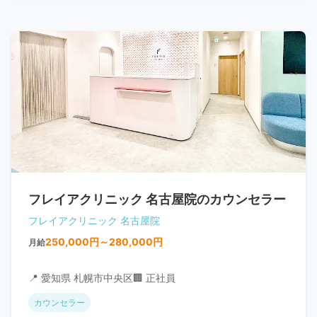
フレイアクリニック 名古屋院のカウンセラー
フレイアクリニック 名古屋院
250,000円～280,000円
月給
📍 愛知県 札幌市中央区
🏢 正社員
カウンセラー