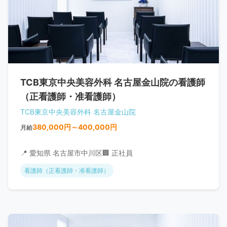
TCB東京中央美容外科 名古屋金山院の看護師
（正看護師・准看護師）
TCB東京中央美容外科 名古屋金山院
380,000円～400,000円
月給
📍 愛知県 名古屋市中川区
🏢 正社員
看護師（正看護師・准看護師）