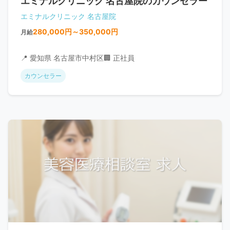
エミナルクリニック 名古屋院のカウンセラー
エミナルクリニック 名古屋院
280,000円～350,000円
月給
📍 愛知県 名古屋市中村区
🏢 正社員
カウンセラー