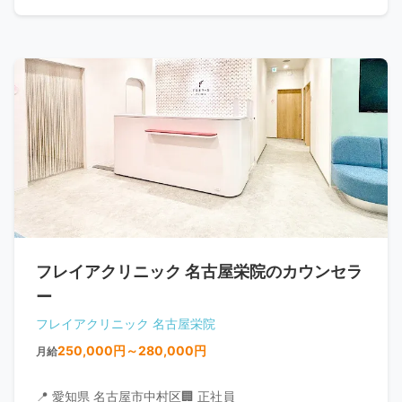
フレイアクリニック 名古屋栄院のカウンセラ
ー
フレイアクリニック 名古屋栄院
250,000円～280,000円
月給
📍 愛知県 名古屋市中村区
🏢 正社員