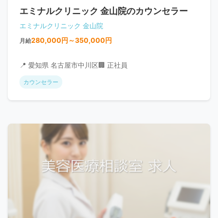
エミナルクリニック 金山院のカウンセラー
エミナルクリニック 金山院
280,000円～350,000円
月給
📍 愛知県 名古屋市中川区
🏢 正社員
カウンセラー