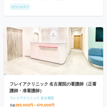
カウンセラー
フレイアクリニック 名古屋院の看護師（正看
護師・准看護師）
フレイアクリニック 名古屋院
365,000円～470,000円
月給