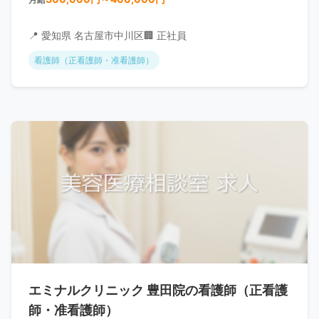
📍 愛知県 名古屋市中川区
🏢 正社員
看護師（正看護師・准看護師）
エミナルクリニック 豊田院の看護師（正看護
師・准看護師）