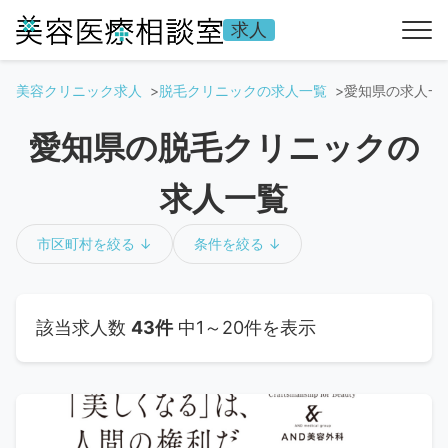
求人
美容クリニック求人
脱毛クリニックの求人一覧
愛知県の求人一
愛知県の脱毛クリニックの
求人一覧
市区町村を絞る ↓
条件を絞る ↓
該当求人数
43件
中1～20件を表示