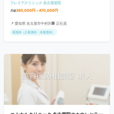
フレイアクリニック 名古屋栄院
365,000円～470,000円
月給
📍 愛知県 名古屋市中村区
🏢 正社員
看護師（正看護師・准看護師）