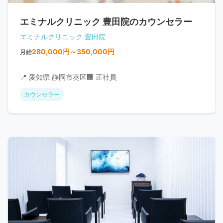
エミナルクリニック 豊田院のカウンセラー
エミナルクリニック 豊田院
280,000円～350,000円
月給
📍 愛知県 静岡市葵区
🏢 正社員
カウンセラー