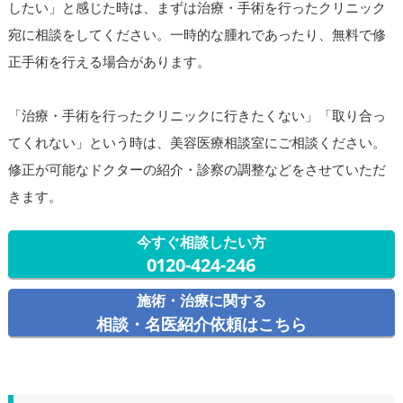
したい」と感じた時は、まずは治療・手術を行ったクリニック
宛に相談をしてください。一時的な腫れであったり、無料で修
正手術を行える場合があります。
「治療・手術を行ったクリニックに行きたくない」「取り合っ
てくれない」という時は、美容医療相談室にご相談ください。
修正が可能なドクターの紹介・診察の調整などをさせていただ
きます。
今すぐ相談したい方
0120-424-246
施術・治療に関する
相談・名医紹介依頼はこちら