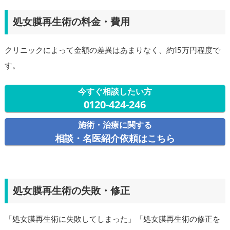
処女膜再生術の料金・費用
クリニックによって金額の差異はあまりなく、約15万円程度で
す。
今すぐ相談したい方
0120-424-246
施術・治療に関する
相談・名医紹介依頼はこちら
処女膜再生術の失敗・修正
「処女膜再生術に失敗してしまった」「処女膜再生術の修正を