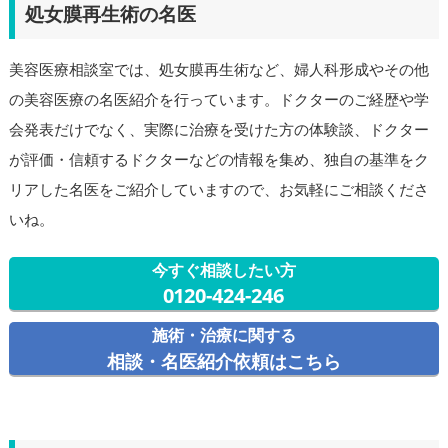
処女膜再生術の名医
美容医療相談室では、処女膜再生術など、婦人科形成やその他
の美容医療の名医紹介を行っています。ドクターのご経歴や学
会発表だけでなく、実際に治療を受けた方の体験談、ドクター
が評価・信頼するドクターなどの情報を集め、独自の基準をク
リアした名医をご紹介していますので、お気軽にご相談くださ
いね。
今すぐ相談したい方
0120-424-246
施術・治療に関する
相談・名医紹介依頼はこちら