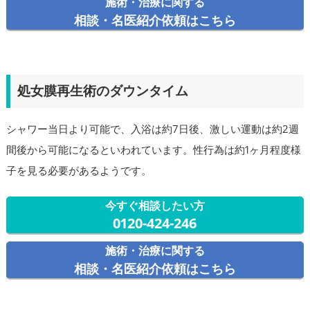
施術・治療に関する
相談・名医紹介依頼はこちら
処女膜再生術のダウンタイム
シャワー当日より可能で、入浴は約7日後、激しい運動は約2週
間後から可能になるといわれています。性行為は約1ヶ月程度様
子を見る必要があるようです。
今すぐ相談したい方
0120-424-246
施術・治療に関する
相談・名医紹介依頼はこちら