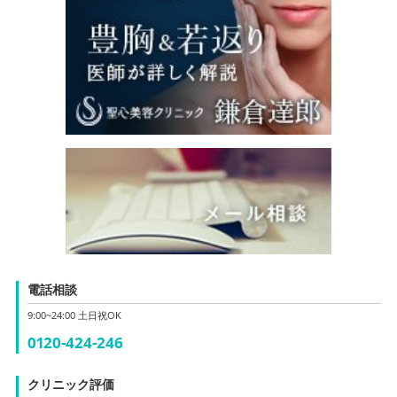
電話相談
9:00~24:00 土日祝OK
0120-424-246
クリニック評価