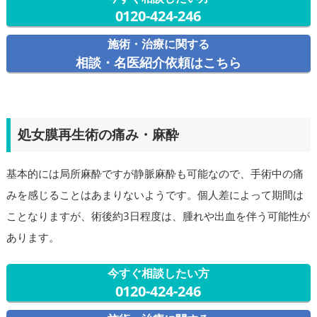
0120-424-246
施術・治療に関する
相談・名医紹介依頼はこちら
処女膜再生術の痛み・麻酔
基本的には局所麻酔ですが静脈麻酔も可能なので、手術中の痛
みを感じることはあまりないようです。個人差によって期間は
ことなりますが、術後約3日程度は、腫れや出血を伴う可能性が
あります。
今すぐ相談したい方
0120-424-246