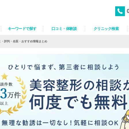
キーワードで探す
口コミ・体験談
クリニック検索
ミ・評判・名医・おすすめ情報まとめ