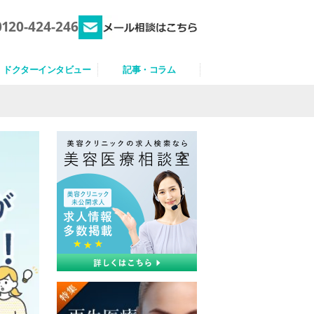
0120-424-246
ドクターインタビュー
記事・コラム