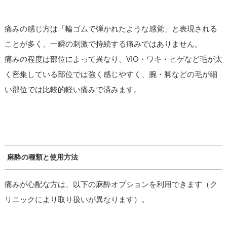
痛みの感じ方は「輪ゴムで弾かれたような感覚」と表現される
ことが多く、一瞬の刺激で持続する痛みではありません。
痛みの程度は部位によって異なり、VIO・ワキ・ヒゲなど毛が太
く密集している部位では強く感じやすく、腕・脚などの毛が細
い部位では比較的軽い痛みで済みます。
麻酔の種類と使用方法
痛みが心配な方は、以下の麻酔オプションを利用できます（ク
リニックにより取り扱いが異なります）。