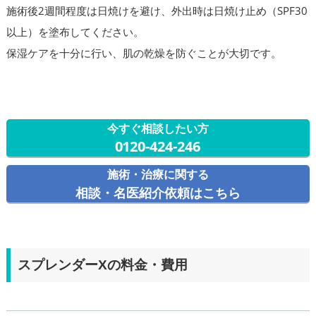
施術後2週間程度は日焼けを避け、外出時は日焼け止め（SPF30
以上）を塗布してください。
保湿ケアを十分に行い、肌の乾燥を防ぐことが大切です。
今すぐ相談したい方
0120-424-246
施術・治療に関する
相談・名医紹介依頼はこちら
スプレンダーXの料金・費用