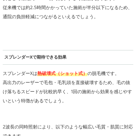
従来機では約2.5時間かかっていた施術が半分以下になるため、
通院の負担軽減につながるといえるでしょう。
スプレンダーXで期待できる効果
スプレンダーXは
熱破壊式（ショット式）
の脱毛機です。
高出力のレーザーで毛包・毛乳頭を直接破壊するため、毛の抜
け落ちるスピードが比較的早く、1回の施術から効果を感じやす
いという特徴があるでしょう。
2波長の同時照射により、以下のような幅広い毛質・肌質に対応
できます。