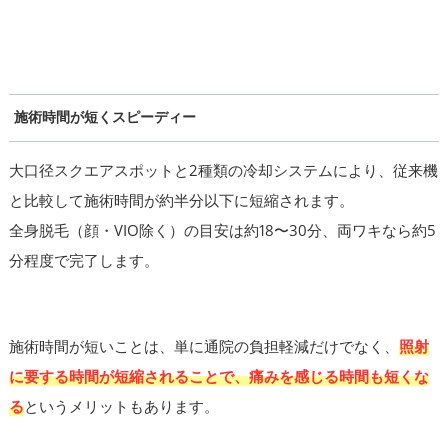
施術時間が短くスピーディー
大口径スクエアスポットと2種類の冷却システムにより、従来機
と比較して施術時間が約半分以下に短縮されます。
全身脱毛（顔・VIO除く）の目安は約18〜30分、両ワキなら約5
分程度で完了します。
施術時間が短いことは、単に通院の負担軽減だけでなく、
照射
に要する時間が短縮されることで、痛みを感じる時間も短くな
る
というメリットもあります。