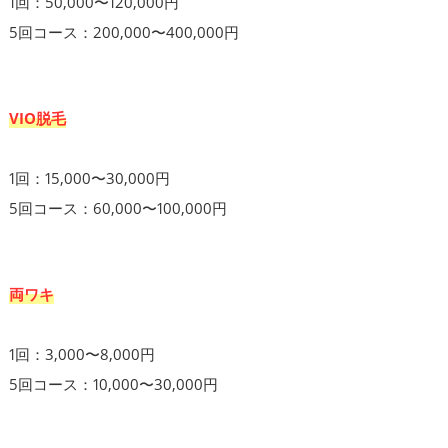
1回：50,000〜120,000円
5回コース：200,000〜400,000円
VIO脱毛
1回：15,000〜30,000円
5回コース：60,000〜100,000円
両ワキ
1回：3,000〜8,000円
5回コース：10,000〜30,000円