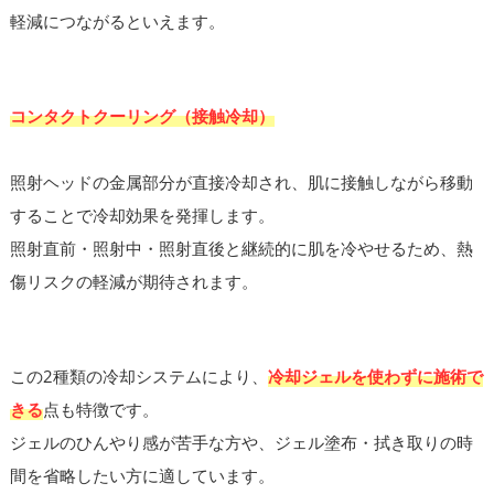
軽減につながるといえます。
コンタクトクーリング（接触冷却）
照射ヘッドの金属部分が直接冷却され、肌に接触しながら移動
することで冷却効果を発揮します。
照射直前・照射中・照射直後と継続的に肌を冷やせるため、熱
傷リスクの軽減が期待されます。
この2種類の冷却システムにより、
冷却ジェルを使わずに施術で
きる
点も特徴です。
ジェルのひんやり感が苦手な方や、ジェル塗布・拭き取りの時
間を省略したい方に適しています。