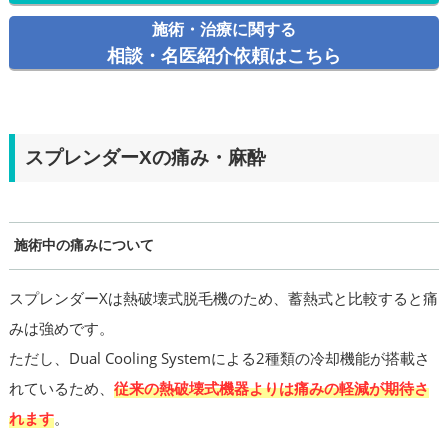
施術・治療に関する
相談・名医紹介依頼はこちら
スプレンダーXの痛み・麻酔
施術中の痛みについて
スプレンダーXは熱破壊式脱毛機のため、蓄熱式と比較すると痛
みは強めです。
ただし、Dual Cooling Systemによる2種類の冷却機能が搭載さ
れているため、
従来の熱破壊式機器よりは痛みの軽減が期待さ
れます
。