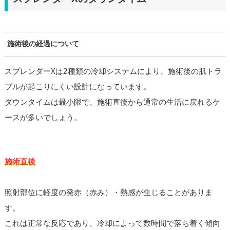
施術後の経過について
スプレンダーXは2種類の冷却システムにより、施術後の肌トラ
ブルが起こりにくい設計になっています。
ダウンタイムは最小限で、施術直後から通常の生活に戻れるケ
ースが多いでしょう。
施術直後
照射部位に軽度の発赤（赤み）・熱感が生じることがありま
す。
これは正常な反応であり、冷却によって数時間で落ち着く傾向