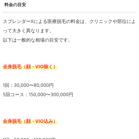
料金の目安
スプレンダーXによる医療脱毛の料金は、クリニックや部位によ
って大きく異なります。
以下は一般的な相場の目安です。
全身脱毛（顔・VIO除く）
1回：30,000〜80,000円
5回コース：150,000〜300,000円
全身脱毛（顔・VIO込み）