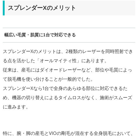
スプレンダーXのメリット
幅広い毛質・肌質に1台で対応できる
スプレンダーXのメリットは、2種類のレーザーを同時照射でき
る点を活かした「オールマイティ性」にあります。
従来は、産毛にはダイオードレーザーなど、部位や毛質によっ
て脱毛機を使い分けることが一般的でした。
スプレンダーXなら1台で全身のあらゆる部位に対応できるた
め、機器の切り替えによるタイムロスがなく、施術がスムーズ
に進みます。
特に、腕・脚の産毛とVIOの剛毛が混在する全身脱毛において、