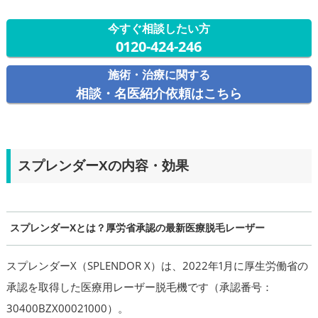
今すぐ相談したい方
0120-424-246
施術・治療に関する
相談・名医紹介依頼はこちら
スプレンダーXの内容・効果
スプレンダーXとは？厚労省承認の最新医療脱毛レーザー
スプレンダーX（SPLENDOR X）は、2022年1月に厚生労働省の
承認を取得した医療用レーザー脱毛機です（承認番号：
30400BZX00021000）。