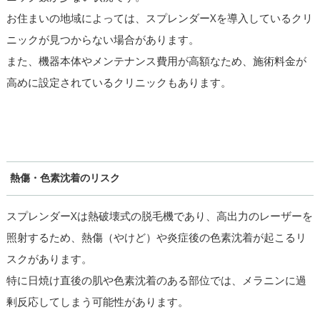
お住まいの地域によっては、スプレンダーXを導入しているクリ
ニックが見つからない場合があります。
また、機器本体やメンテナンス費用が高額なため、施術料金が
高めに設定されているクリニックもあります。
熱傷・色素沈着のリスク
スプレンダーXは熱破壊式の脱毛機であり、高出力のレーザーを
照射するため、熱傷（やけど）や炎症後の色素沈着が起こるリ
スクがあります。
特に日焼け直後の肌や色素沈着のある部位では、メラニンに過
剰反応してしまう可能性があります。