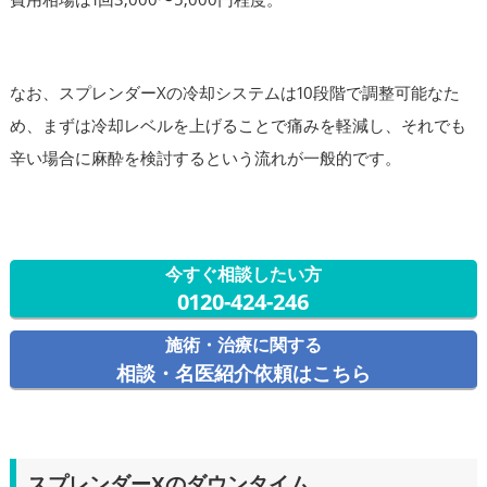
なお、スプレンダーXの冷却システムは10段階で調整可能なた
め、まずは冷却レベルを上げることで痛みを軽減し、それでも
辛い場合に麻酔を検討するという流れが一般的です。
今すぐ相談したい方
0120-424-246
施術・治療に関する
相談・名医紹介依頼はこちら
スプレンダーXのダウンタイム