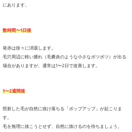
にあります。
数時間〜1日後
発赤は徐々に消退します。
毛穴周辺に軽い腫れ（毛嚢炎のような小さなポツポツ）が出る
場合がありますが、通常は1〜2日で改善します。
1〜2週間後
照射した毛が自然に抜け落ちる「ポップアップ」が起こりま
す。
毛を無理に抜こうとせず、自然に抜けるのを待ちましょう。