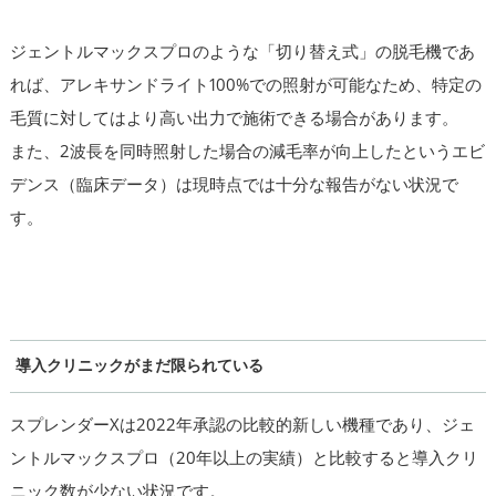
ジェントルマックスプロのような「切り替え式」の脱毛機であ
れば、アレキサンドライト100%での照射が可能なため、特定の
毛質に対してはより高い出力で施術できる場合があります。
また、2波長を同時照射した場合の減毛率が向上したというエビ
デンス（臨床データ）は現時点では十分な報告がない状況で
す。
導入クリニックがまだ限られている
スプレンダーXは2022年承認の比較的新しい機種であり、ジェ
ントルマックスプロ（20年以上の実績）と比較すると導入クリ
ニック数が少ない状況です。