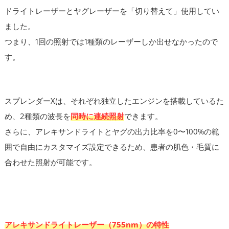
ドライトレーザーとヤグレーザーを「切り替えて」使用してい
ました。
つまり、1回の照射では1種類のレーザーしか出せなかったので
す。
スプレンダーXは、それぞれ独立したエンジンを搭載しているた
め、2種類の波長を
同時に連続照射
できます。
さらに、アレキサンドライトとヤグの出力比率を0〜100%の範
囲で自由にカスタマイズ設定できるため、患者の肌色・毛質に
合わせた照射が可能です。
アレキサンドライトレーザー（755nm）の特性