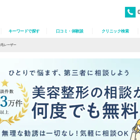
キーワードで探す
口コミ・体験談
クリニック検索
発毛レーザー