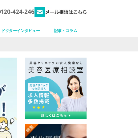
0120-424-246
ドクターインタビュー
記事・コラム