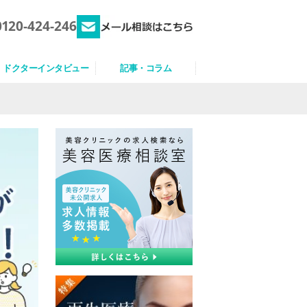
0120-424-246
ドクターインタビュー
記事・コラム