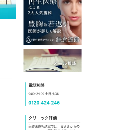
電話相談
9:00~24:00 土日祝OK
0120-424-246
クリニック評価
美容医療相談室では、皆さまからの