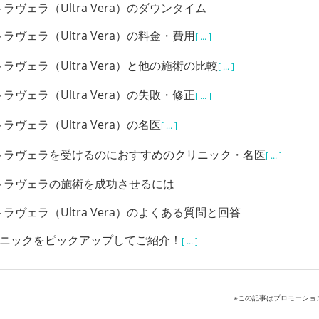
ラヴェラ（Ultra Vera）のダウンタイム
ラヴェラ（Ultra Vera）の料金・費用
[ ... ]
ラヴェラ（Ultra Vera）と他の施術の比較
[ ... ]
ラヴェラ（Ultra Vera）の失敗・修正
[ ... ]
ラヴェラ（Ultra Vera）の名医
[ ... ]
トラヴェラを受けるのにおすすめのクリニック・名医
[ ... ]
トラヴェラの施術を成功させるには
ラヴェラ（Ultra Vera）のよくある質問と回答
リニックをピックアップしてご紹介！
[ ... ]
※この記事はプロモーショ