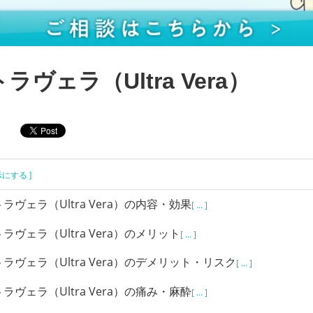
ラヴェラ（Ultra Vera）
示にする ]
ラヴェラ（Ultra Vera）の内容・効果
[ ... ]
ラヴェラ（Ultra Vera）のメリット
[ ... ]
ラヴェラ（Ultra Vera）のデメリット・リスク
[ ... ]
ラヴェラ（Ultra Vera）の痛み・麻酔
[ ... ]