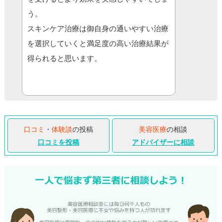
う。
スキンケア治療は御自身の通いやすい治療
を選択していくと満足度の高い治療結果が
得られると思います。
口コミ
・
体験談
の投稿
美容医療
の相談
口コミを投稿
アドバイザーに相談