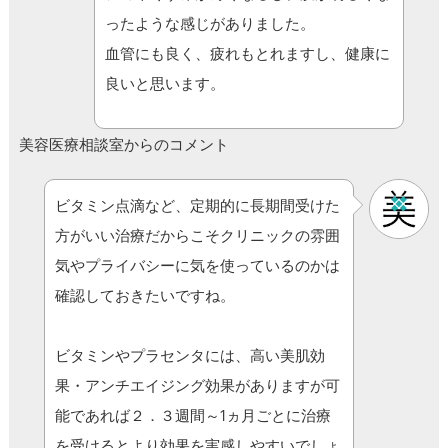
ったような感じがありました。
血管にも良く、疲れもとれますし、健康に
良いと思います。
美容医療相談室からのコメント
ビタミン点滴など、定期的に長期間受けた
方がいい治療だからこそクリニックの雰囲
気やプライバシーに気を使っているのかは
確認しておきたいですね。
ビタミンやプラセンタには、高い美肌効
果・アンチエイジング効果がありますが可
能であれば２．３週間～1ヵ月ごとに治療
を受けるとより効果を実感しやすいでしょ