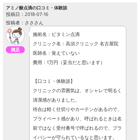
アミノ酸点滴の口コミ・体験談
投稿日：2018-07-16
投稿者：さささん
施術名：ビタミン点滴
クリニック名：高須クリニック 名古屋院
満足
医師名：覚えていない
費用：1万円（妥当だと思います）
【口コミ・体験談】
クリニックの雰囲気は、オシャレで明るく
清潔感がありました。
待合は軽く仕切りやカーテンがあるので、
プライベート感があり、呼ばれるときは名
前ではなく受付番号で呼ばれるので、プラ
イバシーが守られているなと思います。