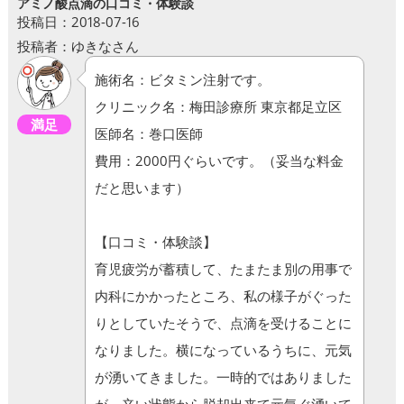
アミノ酸点滴の口コミ・体験談
投稿日：2018-07-16
投稿者：ゆきなさん
施術名：ビタミン注射です。
クリニック名：梅田診療所 東京都足立区
満足
医師名：巻口医師
費用：2000円ぐらいです。（妥当な料金
だと思います）
【口コミ・体験談】
育児疲労が蓄積して、たまたま別の用事で
内科にかかったところ、私の様子がぐった
りとしていたそうで、点滴を受けることに
なりました。横になっているうちに、元気
が湧いてきました。一時的ではありました