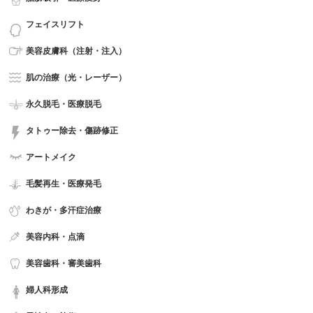
フェイスリフト
美容皮膚科（注射・注入）
肌の治療（光・レーザー）
永久脱毛・医療脱毛
タトゥー除去・傷跡修正
アートメイク
毛髪再生・医療発毛
わきが・多汗症治療
美容内科・点滴
美容歯科・審美歯科
婦人科形成