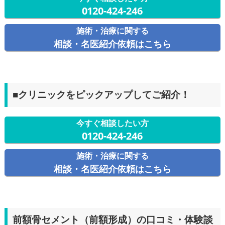
0120-424-246
施術・治療に関する
相談・名医紹介依頼はこちら
■クリニックをピックアップしてご紹介！
今すぐ相談したい方
0120-424-246
施術・治療に関する
相談・名医紹介依頼はこちら
前額骨セメント（前額形成）の口コミ・体験談