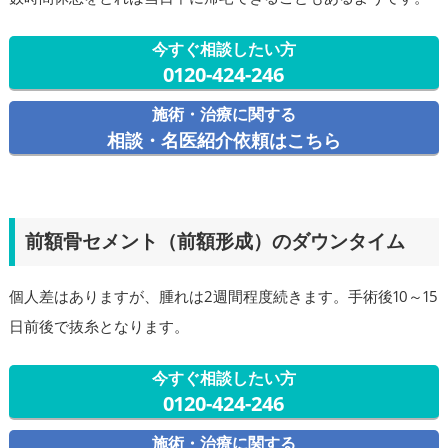
今すぐ相談したい方
0120-424-246
施術・治療に関する
相談・名医紹介依頼はこちら
前額骨セメント（前額形成）のダウンタイム
個人差はありますが、腫れは2週間程度続きます。手術後10～15
日前後で抜糸となります。
今すぐ相談したい方
0120-424-246
施術・治療に関する