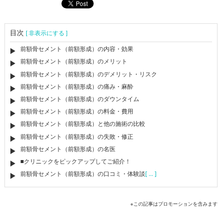
目次
[ 非表示にする ]
前額骨セメント（前額形成）の内容・効果
前額骨セメント（前額形成）のメリット
前額骨セメント（前額形成）のデメリット・リスク
前額骨セメント（前額形成）の痛み・麻酔
前額骨セメント（前額形成）のダウンタイム
前額骨セメント（前額形成）の料金・費用
前額骨セメント（前額形成）と他の施術の比較
前額骨セメント（前額形成）の失敗・修正
前額骨セメント（前額形成）の名医
■クリニックをピックアップしてご紹介！
前額骨セメント（前額形成）の口コミ・体験談
[ ... ]
※この記事はプロモーションを含みます