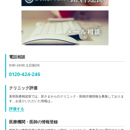
電話相談
9:00~24:00 土日祝OK
0120-424-246
クリニック評価
美容医療相談室では、皆さまからのクリニック・医師評価情報を募集しておりま
す。お送りいただいた情報は…
評価する
医療機関・医師の情報登録