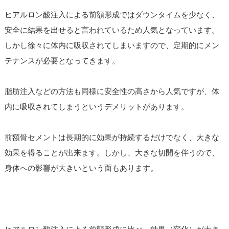
ヒアルロン酸注入による前額形成ではダウンタイムを少なく、
安全に結果を出せると言われているため人気となっています。
しかし徐々に体内に吸収されてしまいますので、定期的にメン
テナンスが必要となってきます。
脂肪注入などの方法も同様に安全性の高さから人気ですが、体
内に吸収されてしまうというデメリットがあります。
前額骨セメントは長期的に効果が持続するだけでなく、大きな
効果を得ることが出来ます。しかし、大きな切開を伴うので、
身体への影響が大きいという面もあります。