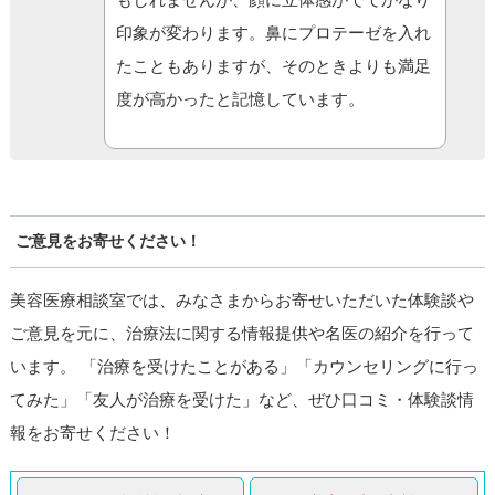
印象が変わります。鼻にプロテーゼを入れ
たこともありますが、そのときよりも満足
度が高かったと記憶しています。
ご意見をお寄せください！
美容医療相談室では、みなさまからお寄せいただいた体験談や
ご意見を元に、治療法に関する情報提供や名医の紹介を行って
います。 「治療を受けたことがある」「カウンセリングに行っ
てみた」「友人が治療を受けた」など、ぜひ口コミ・体験談情
報をお寄せください！