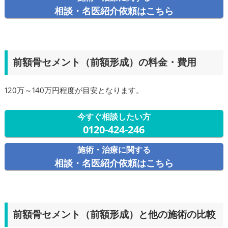
相談・名医紹介依頼はこちら
前額骨セメント（前額形成）の料金・費用
120万～140万円程度が目安となります。
今すぐ相談したい方
0120-424-246
施術・治療に関する
相談・名医紹介依頼はこちら
前額骨セメント（前額形成）と他の施術の比較